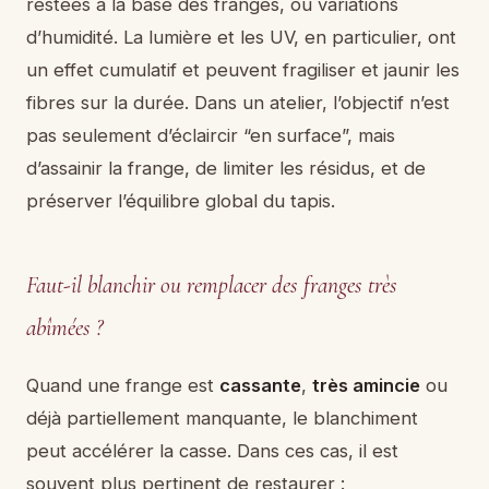
restées à la base des franges, ou variations
d’humidité. La lumière et les UV, en particulier, ont
un effet cumulatif et peuvent fragiliser et jaunir les
fibres sur la durée. Dans un atelier, l’objectif n’est
pas seulement d’éclaircir “en surface”, mais
d’assainir la frange, de limiter les résidus, et de
préserver l’équilibre global du tapis.
Faut-il blanchir ou remplacer des franges très
abîmées ?
Quand une frange est
cassante
,
très amincie
ou
déjà partiellement manquante, le blanchiment
peut accélérer la casse. Dans ces cas, il est
souvent plus pertinent de restaurer :