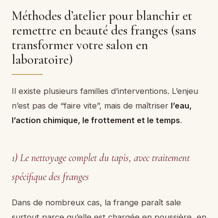
Méthodes d’atelier pour blanchir et
remettre en beauté des franges (sans
transformer votre salon en
laboratoire)
Il existe plusieurs familles d’interventions. L’enjeu
n’est pas de “faire vite”, mais de maîtriser
l’eau,
l’action chimique, le frottement et le temps
.
1) Le nettoyage complet du tapis, avec traitement
spécifique des franges
Dans de nombreux cas, la frange paraît sale
surtout parce qu’elle est chargée en poussière, en