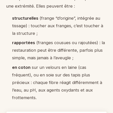
une extrémité. Elles peuvent être :
structurelles
(frange “d’origine”, intégrée au
tissage) : toucher aux franges, c’est toucher à
la structure ;
rapportées
(franges cousues ou rajoutées) : la
restauration peut être différente, parfois plus
simple, mais jamais à l’aveugle ;
en coton
sur un velours en laine (cas
fréquent), ou en soie sur des tapis plus
précieux : chaque fibre réagit différemment à
l’eau, au pH, aux agents oxydants et aux
frottements.