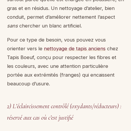
gras et en résidus. Un nettoyage d’atelier, bien
conduit, permet d’améliorer nettement l’aspect
sans
chercher un blanc artificiel.
Pour ce type de besoin, vous pouvez vous
orienter vers le
nettoyage de tapis anciens
chez
Tapis Boeuf, conçu pour respecter les fibres et
les couleurs, avec une attention particulière
portée aux extrémités (franges) qui encaissent
beaucoup d’usure.
2) L’éclaircissement contrôlé (oxydants/réducteurs) :
réservé aux cas où c’est justifié