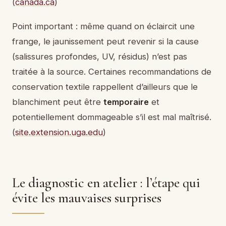
(
canada.ca
)
Point important : même quand on éclaircit une
frange, le jaunissement peut revenir si la cause
(salissures profondes, UV, résidus) n’est pas
traitée à la source. Certaines recommandations de
conservation textile rappellent d’ailleurs que le
blanchiment peut être
temporaire
et
potentiellement dommageable s’il est mal maîtrisé.
(
site.extension.uga.edu
)
Le diagnostic en atelier : l’étape qui
évite les mauvaises surprises