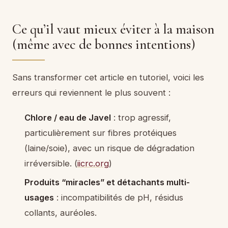
Ce qu’il vaut mieux éviter à la maison
(même avec de bonnes intentions)
Sans transformer cet article en tutoriel, voici les
erreurs qui reviennent le plus souvent :
Chlore / eau de Javel
: trop agressif,
particulièrement sur fibres protéiques
(laine/soie), avec un risque de dégradation
irréversible. (
iicrc.org
)
Produits “miracles” et détachants multi-
usages
: incompatibilités de pH, résidus
collants, auréoles.