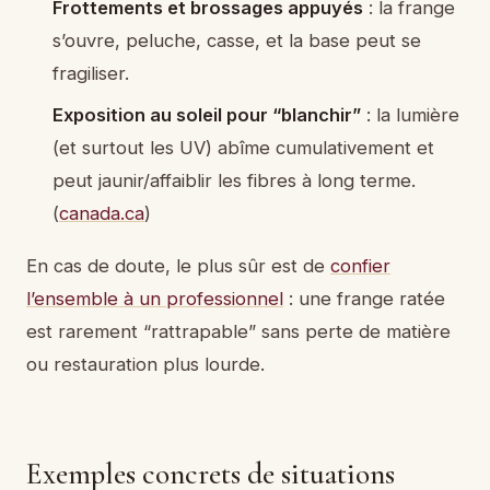
Frottements et brossages appuyés
: la frange
s’ouvre, peluche, casse, et la base peut se
fragiliser.
Exposition au soleil pour “blanchir”
: la lumière
(et surtout les UV) abîme cumulativement et
peut jaunir/affaiblir les fibres à long terme.
(
canada.ca
)
En cas de doute, le plus sûr est de
confier
l’ensemble à un professionnel
: une frange ratée
est rarement “rattrapable” sans perte de matière
ou restauration plus lourde.
Exemples concrets de situations