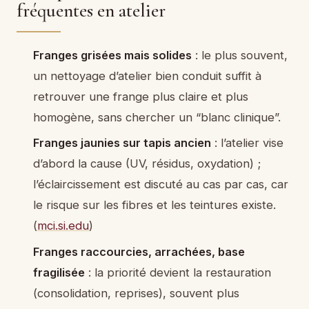
fréquentes en atelier
Franges grisées mais solides
: le plus souvent,
un nettoyage d’atelier bien conduit suffit à
retrouver une frange plus claire et plus
homogène, sans chercher un “blanc clinique”.
Franges jaunies sur tapis ancien
: l’atelier vise
d’abord la cause (UV, résidus, oxydation) ;
l’éclaircissement est discuté au cas par cas, car
le risque sur les fibres et les teintures existe.
(
mci.si.edu
)
Franges raccourcies, arrachées, base
fragilisée
: la priorité devient la restauration
(consolidation, reprises), souvent plus