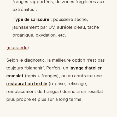
franges rapportées, de zones fragilisées aux
extrémités ;
Type de salissure
: poussière sèche,
jaunissement par UV, auréole d’eau, tache
organique, oxydation, etc.
(
mci.si.edu
)
Selon le diagnostic, la meilleure option n’est pas
toujours “blanchir”. Parfois, un
lavage d’atelier
complet
(tapis + franges), ou au contraire une
restauration textile
(reprise, retissage,
remplacement de franges) donnera un résultat
plus propre et plus sûr à long terme.