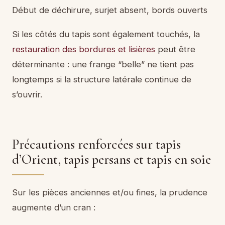
Début de déchirure, surjet absent, bords ouverts
Si les côtés du tapis sont également touchés, la
restauration des bordures et lisières
peut être
déterminante : une frange “belle” ne tient pas
longtemps si la structure latérale continue de
s’ouvrir.
Précautions renforcées sur tapis
d’Orient, tapis persans et tapis en soie
Sur les pièces anciennes et/ou fines, la prudence
augmente d’un cran :