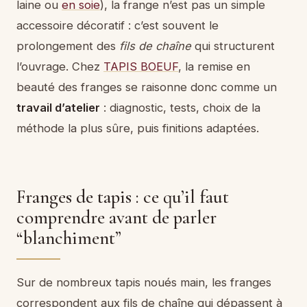
laine ou
en soie
), la frange n’est pas un simple
accessoire décoratif : c’est souvent le
prolongement des
fils de chaîne
qui structurent
l’ouvrage. Chez
TAPIS BOEUF
, la remise en
beauté des franges se raisonne donc comme un
travail d’atelier
: diagnostic, tests, choix de la
méthode la plus sûre, puis finitions adaptées.
Franges de tapis : ce qu’il faut
comprendre avant de parler
“blanchiment”
Sur de nombreux tapis noués main, les franges
correspondent aux fils de chaîne qui dépassent à