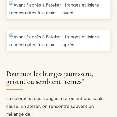
Pourquoi les franges jaunissent,
grisent ou semblent “ternes”
La coloration des franges a rarement une seule
cause. En atelier, on rencontre souvent un
mélange de :