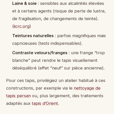
Laine & soie
: sensibles aux alcalinités élevées
et à certains agents (risque de perte de lustre,
de fragilisation, de changements de teinte).
(
iicrc.org
)
Teintures naturelles
: parfois magnifiques mais
capricieuses (tests indispensables).
Contraste velours/franges
: une frange “trop
blanche” peut rendre le tapis visuellement
déséquilibré (effet “neuf” sur pièce ancienne).
Pour ces tapis, privilégiez un atelier habitué à ces
constructions, par exemple via le
nettoyage de
tapis persan
ou, plus largement, des traitements
adaptés aux
tapis d’Orient
.