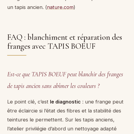
un tapis ancien. (
nature.com
)
FAQ : blanchiment et réparation des
franges avec TAPIS BOEUF
Est-ce que TAPIS BOEUF peut blanchir des franges
de tapis ancien sans abîmer les couleurs ?
Le point clé, c’est
le diagnostic
: une frange peut
être éclaircie si l’état des fibres et la stabilité des
teintures le permettent. Sur les tapis anciens,
l’atelier privilégie d’abord un nettoyage adapté