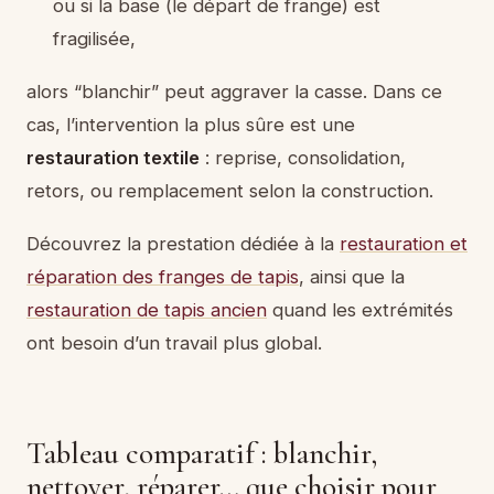
ou si la base (le départ de frange) est
fragilisée,
alors “blanchir” peut aggraver la casse. Dans ce
cas, l’intervention la plus sûre est une
restauration textile
: reprise, consolidation,
retors, ou remplacement selon la construction.
Découvrez la prestation dédiée à la
restauration et
réparation des franges de tapis
, ainsi que la
restauration de tapis ancien
quand les extrémités
ont besoin d’un travail plus global.
Tableau comparatif : blanchir,
nettoyer, réparer… que choisir pour