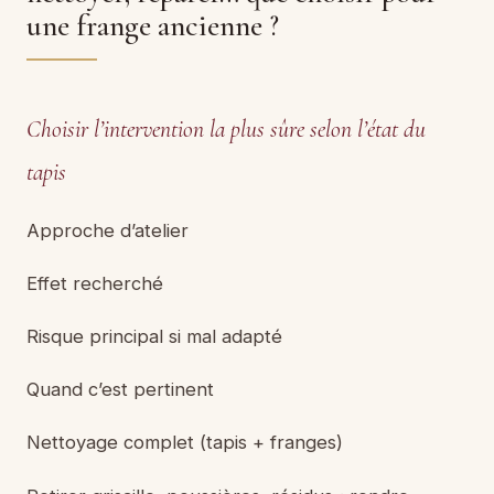
une frange ancienne ?
Choisir l’intervention la plus sûre selon l’état du
tapis
Approche d’atelier
Effet recherché
Risque principal si mal adapté
Quand c’est pertinent
Nettoyage complet (tapis + franges)