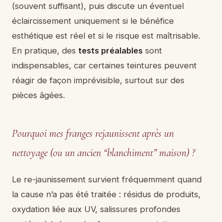
(souvent suffisant), puis discute un éventuel
éclaircissement uniquement si le bénéfice
esthétique est réel et si le risque est maîtrisable.
En pratique, des
tests préalables
sont
indispensables, car certaines teintures peuvent
réagir de façon imprévisible, surtout sur des
pièces âgées.
Pourquoi mes franges rejaunissent après un
nettoyage (ou un ancien “blanchiment” maison) ?
Le re-jaunissement survient fréquemment quand
la cause n’a pas été traitée : résidus de produits,
oxydation liée aux UV, salissures profondes