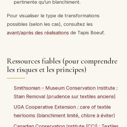
pertinente qu’un blanchiment.
Pour visualiser le type de transformations
possibles (selon les cas), consultez les
avant/après des réalisations
de Tapis Boeuf.
Ressources fiables (pour comprendre
les risques et les principes)
Smithsonian – Museum Conservation Institute :
Stain Removal (prudence sur textiles anciens)
UGA Cooperative Extension : care of textile
heirlooms (blanchiment limité, chlore à éviter)
Canadian Conservation Institute (CCI) : Textiles