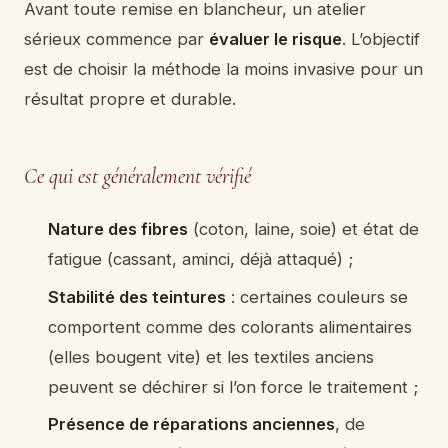
Avant toute remise en blancheur, un atelier
sérieux commence par
évaluer le risque
. L’objectif
est de choisir la méthode la moins invasive pour un
résultat propre et durable.
Ce qui est généralement vérifié
Nature des fibres
(coton, laine, soie) et état de
fatigue (cassant, aminci, déjà attaqué) ;
Stabilité des teintures
: certaines couleurs se
comportent comme des colorants alimentaires
(elles bougent vite) et les textiles anciens
peuvent se déchirer si l’on force le traitement ;
Présence de réparations anciennes
, de