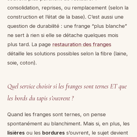
consolidation, reprises, ou remplacement (selon la
construction et l’état de la base). C’est aussi une
question de durabilité : une frange “plus blanche”
ne sert à rien si elle se détache quelques mois
plus tard. La page
restauration des franges
détaille les solutions possibles selon la fibre (laine,
soie, coton).
Quel service choisir si les franges sont ternes ET que
les bords du tapis s’ouvrent ?
Quand les franges sont ternes, on pense
spontanément au blanchiment. Mais si, en plus, les
lisières
ou les
bordures
s’ouvrent, le sujet devient