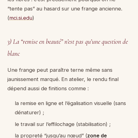
“tente pas” au hasard sur une frange ancienne.
(
mci.si.edu
)
3) La “remise en beauté” n’est pas qu’une question de
blanc
Une frange peut paraître terne même sans
jaunissement marqué. En atelier, le rendu final
dépend aussi de finitions comme :
la remise en ligne et l’égalisation visuelle (sans
dénaturer) ;
le travail sur l’effilochage (stabilisation) ;
la propreté “jusqu’au nœud” (
zone de