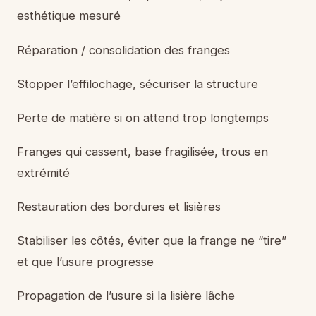
esthétique mesuré
Réparation / consolidation des franges
Stopper l’effilochage, sécuriser la structure
Perte de matière si on attend trop longtemps
Franges qui cassent, base fragilisée, trous en
extrémité
Restauration des bordures et lisières
Stabiliser les côtés, éviter que la frange ne “tire”
et que l’usure progresse
Propagation de l’usure si la lisière lâche