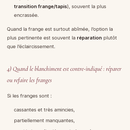
transition frange/tapis
), souvent la plus
encrassée.
Quand la frange est surtout abîmée, l’option la
plus pertinente est souvent la
réparation
plutôt
que l’éclaircissement.
4) Quand le blanchiment est contre-indiqué : réparer
ou refaire les franges
Si les franges sont :
cassantes et très amincies,
partiellement manquantes,