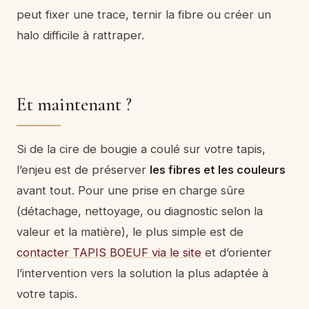
peut fixer une trace, ternir la fibre ou créer un
halo difficile à rattraper.
Et maintenant ?
Si de la cire de bougie a coulé sur votre tapis,
l’enjeu est de préserver
les fibres et les couleurs
avant tout. Pour une prise en charge sûre
(détachage, nettoyage, ou diagnostic selon la
valeur et la matière), le plus simple est de
contacter TAPIS BOEUF via le site
et d’orienter
l’intervention vers la solution la plus adaptée à
votre tapis.