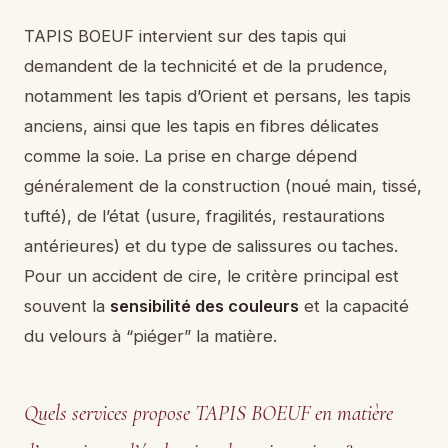
TAPIS BOEUF intervient sur des tapis qui
demandent de la technicité et de la prudence,
notamment les tapis d’Orient et persans, les tapis
anciens, ainsi que les tapis en fibres délicates
comme la soie. La prise en charge dépend
généralement de la construction (noué main, tissé,
tufté), de l’état (usure, fragilités, restaurations
antérieures) et du type de salissures ou taches.
Pour un accident de cire, le critère principal est
souvent la
sensibilité des couleurs
et la capacité
du velours à “piéger” la matière.
Quels services propose TAPIS BOEUF en matière