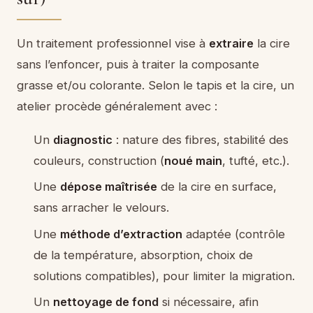
Un traitement professionnel vise à
extraire
la cire
sans l’enfoncer, puis à traiter la composante
grasse et/ou colorante. Selon le tapis et la cire, un
atelier procède généralement avec :
Un
diagnostic
: nature des fibres, stabilité des
couleurs, construction (
noué main
, tufté, etc.).
Une
dépose maîtrisée
de la cire en surface,
sans arracher le velours.
Une
méthode d’extraction
adaptée (contrôle
de la température, absorption, choix de
solutions compatibles), pour limiter la migration.
Un
nettoyage de fond
si nécessaire, afin