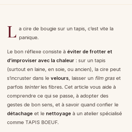
L
a cire de bougie sur un tapis, c’est vite la
panique.
Le bon réflexe consiste à
éviter de frotter et
d’improviser avec la chaleur
: sur un tapis
(surtout en laine, en soie, ou ancien), la cire peut
s’incruster dans le
velours
, laisser un
film gras
et
parfois
teinter
les fibres. Cet article vous aide à
comprendre ce qui se passe, à adopter des
gestes de bon sens, et à savoir quand confier le
détachage
et le
nettoyage
à un atelier spécialisé
comme TAPIS BOEUF.