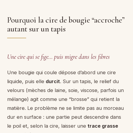
Pourquoi la cire de bougie “accroche”
autant sur un tapis
Une cire qui se fige… puis migre dans les fibres
Une bougie qui coule dépose d’abord une cire
liquide, puis elle
durcit
. Sur un tapis, le relief du
velours (mèches de laine, soie, viscose, parfois un
mélange) agit comme une “brosse” qui retient la
matière. Le problème ne se limite pas au morceau
dur en surface : une partie peut descendre dans
le poil et, selon la cire, laisser une
trace grasse