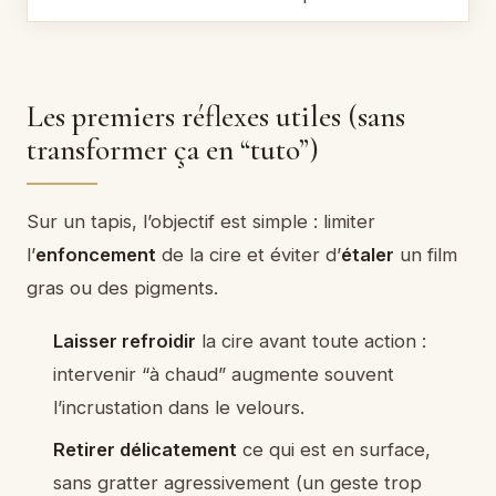
Les premiers réflexes utiles (sans
transformer ça en “tuto”)
Sur un tapis, l’objectif est simple : limiter
l’
enfoncement
de la cire et éviter d’
étaler
un film
gras ou des pigments.
Laisser refroidir
la cire avant toute action :
intervenir “à chaud” augmente souvent
l’incrustation dans le velours.
Retirer délicatement
ce qui est en surface,
sans gratter agressivement (un geste trop