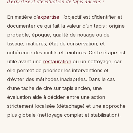
d’expertise et d’évaluation de tapis anciens ?
En matière d’
expertise
, l’objectif est d’identifier et
documenter ce qui fait la valeur d’un tapis : origine
probable, époque, qualité de nouage ou de
tissage, matières, état de conservation, et
cohérence des motifs et teintures. Cette étape est
utile avant une
restauration
ou un nettoyage, car
elle permet de prioriser les interventions et
d’éviter des méthodes inadaptées. Dans le cas
d’une tache de cire sur tapis ancien, une
évaluation aide à décider entre une action
strictement localisée (détachage) et une approche
plus globale (nettoyage complet et stabilisation).