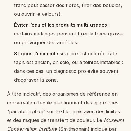
franc peut casser des fibres, tirer des boucles,
ou ouvrir le velours).
Éviter l’eau et les produits multi-usages
:
certains mélanges peuvent fixer la trace grasse
ou provoquer des auréoles.
Stopper l’escalade
si la cire est colorée, si le
tapis est ancien, en soie, ou à teintes instables :
dans ces cas, un diagnostic pro évite souvent
d’aggraver la zone.
À titre indicatif, des organismes de référence en
conservation textile mentionnent des approches
“par absorption” sur textile, mais avec des limites
et des risques de transfert de couleur. Le
Museum
Conservation Institute
(Smithsonian) indique par