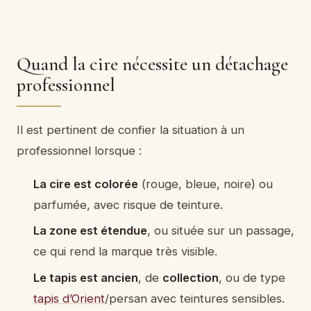
Quand la cire nécessite un détachage
professionnel
Il est pertinent de confier la situation à un
professionnel lorsque :
La cire est colorée
(rouge, bleue, noire) ou
parfumée, avec risque de teinture.
La zone est étendue
, ou située sur un passage,
ce qui rend la marque très visible.
Le tapis est ancien
, de
collection
, ou de type
tapis d’Orient
/persan avec teintures sensibles.