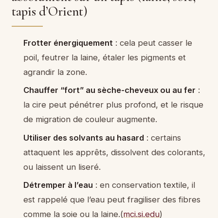
tapis d’Orient)
Frotter énergiquement
: cela peut casser le
poil, feutrer la laine, étaler les pigments et
agrandir la zone.
Chauffer “fort” au sèche-cheveux ou au fer
:
la cire peut pénétrer plus profond, et le risque
de migration de couleur augmente.
Utiliser des solvants au hasard
: certains
attaquent les apprêts, dissolvent des colorants,
ou laissent un liseré.
Détremper à l’eau
: en conservation textile, il
est rappelé que l’eau peut fragiliser des fibres
comme la soie ou la laine.(
mci.si.edu
)