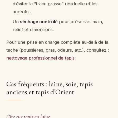
d’éviter la “trace grasse” résiduelle et les
auréoles.
Un
séchage contrôlé
pour préserver main,
relief et dimensions.
Pour une prise en charge complète au-delà de la
tache (poussières, gras, odeurs, etc.), consultez :
nettoyage professionnel de tapis
.
Cas fréquents : laine, soie, tapis
anciens et tapis d’Orient
Cire sur tapis en laine