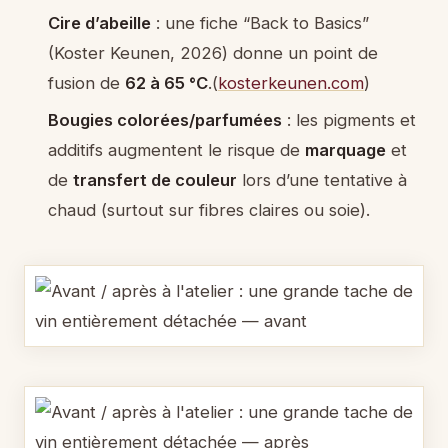
Cire d’abeille
: une fiche “Back to Basics”
(Koster Keunen, 2026) donne un point de
fusion de
62 à 65 °C
.(
kosterkeunen.com
)
Bougies colorées/parfumées
: les pigments et
additifs augmentent le risque de
marquage
et
de
transfert de couleur
lors d’une tentative à
chaud (surtout sur fibres claires ou soie).