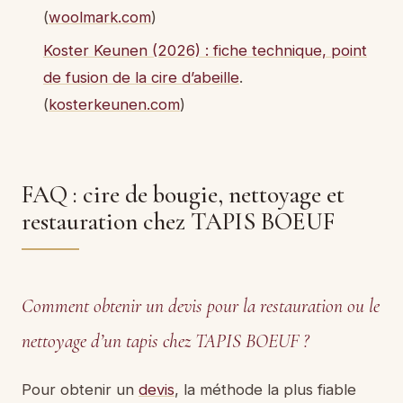
(
woolmark.com
)
Koster Keunen (2026) : fiche technique, point
de fusion de la cire d’abeille
.
(
kosterkeunen.com
)
FAQ : cire de bougie, nettoyage et
restauration chez TAPIS BOEUF
Comment obtenir un devis pour la restauration ou le
nettoyage d’un tapis chez TAPIS BOEUF ?
Pour obtenir un
devis
, la méthode la plus fiable