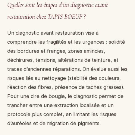
Quelles sont les étapes d’un diagnostic avant
restauration chez TAPIS BOEUF ?
Un diagnostic avant restauration vise à
comprendre les fragilités et les urgences : solidité
des bordures et franges, zones amincies,
déchirures, tensions, altérations de teinture, et
traces d’anciennes réparations. On évalue aussi les
risques liés au nettoyage (stabilité des couleurs,
réaction des fibres, présence de taches grasses).
Pour une cire de bougie, le diagnostic permet de
trancher entre une extraction localisée et un
protocole plus complet, en limitant les risques
d’auréoles et de migration de pigments.