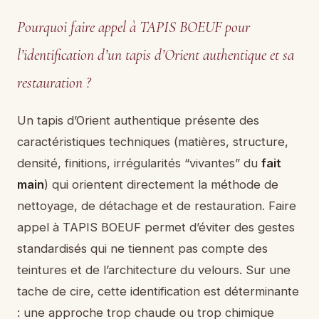
Pourquoi faire appel à TAPIS BOEUF pour
l’identification d’un tapis d’Orient authentique et sa
restauration ?
Un tapis d’Orient authentique présente des
caractéristiques techniques (matières, structure,
densité, finitions, irrégularités “vivantes” du
fait
main
) qui orientent directement la méthode de
nettoyage, de détachage et de restauration. Faire
appel à TAPIS BOEUF permet d’éviter des gestes
standardisés qui ne tiennent pas compte des
teintures et de l’architecture du velours. Sur une
tache de cire, cette identification est déterminante
: une approche trop chaude ou trop chimique