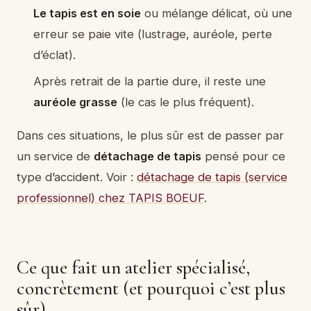
Le tapis est en soie
ou mélange délicat, où une
erreur se paie vite (lustrage, auréole, perte
d’éclat).
Après retrait de la partie dure, il reste une
auréole grasse
(le cas le plus fréquent).
Dans ces situations, le plus sûr est de passer par
un service de
détachage de tapis
pensé pour ce
type d’accident. Voir :
détachage de tapis (service
professionnel) chez TAPIS BOEUF
.
Ce que fait un atelier spécialisé,
concrètement (et pourquoi c’est plus
sûr)