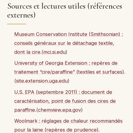
Sources et lectures utiles (références
externes)
Museum Conservation Institute (Smithsonian) :
conseils généraux sur le détachage textile,
dont la cire
.(
mci.si.edu
)
University of Georgia Extension : repères de
traitement “cire/paraffine” (textiles et surfaces)
.
(
site.extension.uga.edu
)
U.S. EPA (septembre 2011) : document de
caractérisation, point de fusion des cires de
paraffine
.(
chemview.epa.gov
)
Woolmark : réglages de chaleur recommandés
pour la laine (repères de prudence)
.