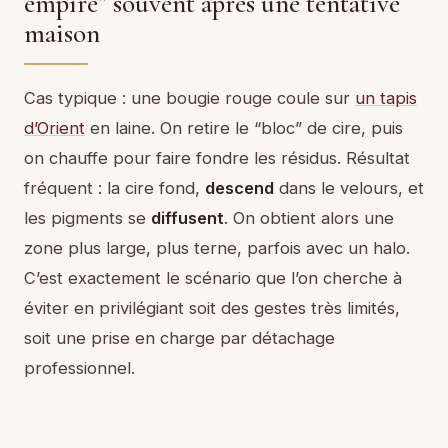
empire” souvent après une tentative
maison
Cas typique : une bougie rouge coule sur
un tapis
d’Orient
en laine. On retire le “bloc” de cire, puis
on chauffe pour faire fondre les résidus. Résultat
fréquent : la cire fond,
descend
dans le velours, et
les pigments se
diffusent
. On obtient alors une
zone plus large, plus terne, parfois avec un halo.
C’est exactement le scénario que l’on cherche à
éviter en privilégiant soit des gestes très limités,
soit une prise en charge par détachage
professionnel.