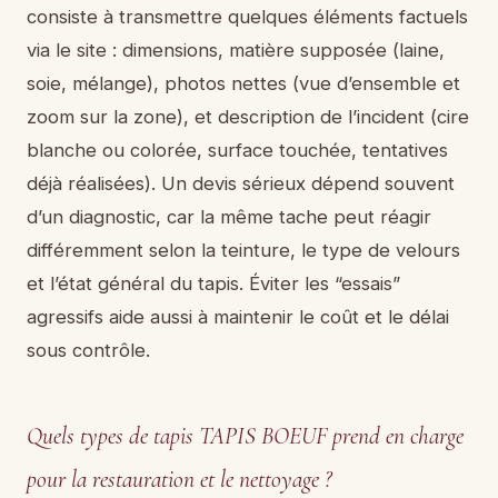
consiste à transmettre quelques éléments factuels
via le site : dimensions, matière supposée (laine,
soie, mélange), photos nettes (vue d’ensemble et
zoom sur la zone), et description de l’incident (cire
blanche ou colorée, surface touchée, tentatives
déjà réalisées). Un devis sérieux dépend souvent
d’un diagnostic, car la même tache peut réagir
différemment selon la teinture, le type de velours
et l’état général du tapis. Éviter les “essais”
agressifs aide aussi à maintenir le coût et le délai
sous contrôle.
Quels types de tapis TAPIS BOEUF prend en charge
pour la restauration et le nettoyage ?