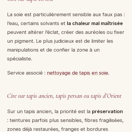
La soie est particulièrement sensible aux faux pas :
l’eau, certains solvants et
la chaleur mal maîtrisée
peuvent altérer l’éclat, créer des auréoles ou fixer
un pigment. Le plus judicieux est de limiter les
manipulations et de confier la zone à un
spécialiste.
Service associé :
nettoyage de tapis en soie
.
Cire sur tapis ancien, tapis persan ou tapis d’Orient
Sur un tapis ancien, la priorité est la
préservation
: teintures parfois plus sensibles, fibres fragilisées,
zones déjà restaurées, franges et bordures