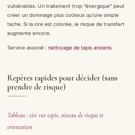
vulnérables. Un traitement trop “énergique” peut
créer un dommage plus coûteux qu’une simple
tache. Si la cire est colorée, le risque de transfert
augmente encore.
Service associé :
nettoyage de tapis anciens
.
Repères rapides pour décider (sans
prendre de risque)
Tableau : cire sur tapis, niveau de risque et
orientation