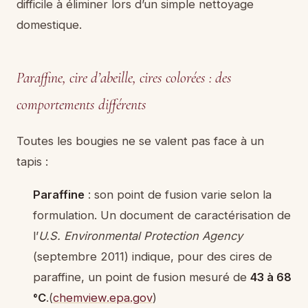
difficile à éliminer lors d’un simple nettoyage
domestique.
Paraffine, cire d’abeille, cires colorées : des
comportements différents
Toutes les bougies ne se valent pas face à un
tapis :
Paraffine
: son point de fusion varie selon la
formulation. Un document de caractérisation de
l’
U.S. Environmental Protection Agency
(septembre 2011) indique, pour des cires de
paraffine, un point de fusion mesuré de
43 à 68
°C
.(
chemview.epa.gov
)