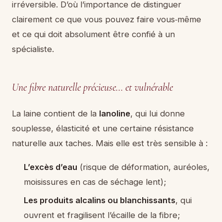
irréversible. D’où l’importance de distinguer
clairement ce que vous pouvez faire vous‑même
et ce qui doit absolument être confié à un
spécialiste.
Une fibre naturelle précieuse… et vulnérable
La laine contient de la
lanoline
, qui lui donne
souplesse, élasticité et une certaine résistance
naturelle aux taches. Mais elle est très sensible à :
L’excès d’eau
(risque de déformation, auréoles,
moisissures en cas de séchage lent);
Les produits alcalins ou blanchissants
, qui
ouvrent et fragilisent l’écaille de la fibre;