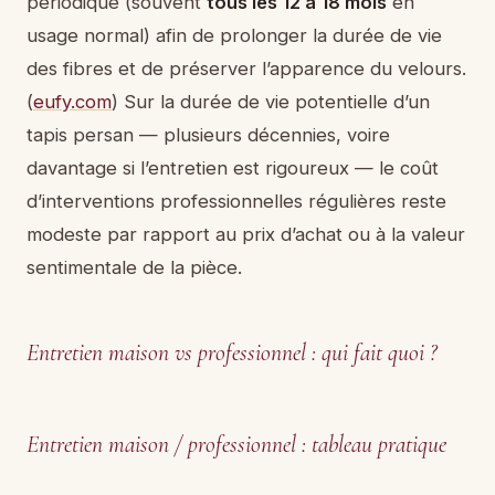
périodique (souvent
tous les 12 à 18 mois
en
usage normal) afin de prolonger la durée de vie
des fibres et de préserver l’apparence du velours.
(
eufy.com
) Sur la durée de vie potentielle d’un
tapis persan — plusieurs décennies, voire
davantage si l’entretien est rigoureux — le coût
d’interventions professionnelles régulières reste
modeste par rapport au prix d’achat ou à la valeur
sentimentale de la pièce.
Entretien maison vs professionnel : qui fait quoi ?
Entretien maison / professionnel : tableau pratique