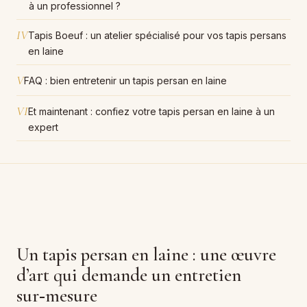
à un professionnel ?
IV
Tapis Boeuf : un atelier spécialisé pour vos tapis persans
en laine
V
FAQ : bien entretenir un tapis persan en laine
VI
Et maintenant : confiez votre tapis persan en laine à un
expert
Un tapis persan en laine : une œuvre
d’art qui demande un entretien
sur‑mesure