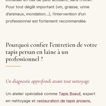
Pour tout dégât important (vin, graisse, urine
d’animaux, inondation…), l’intervention d’un
professionnel est fortement recommandée.
Pourquoi confier l’entretien de votre
tapis persan en laine à un
professionnel ?
Un diagnostic approfondi avant tout nettoyage
Un atelier spécialisé comme
Tapis Boeuf
, expert
en nettoyage et
restauration de tapis anciens
,