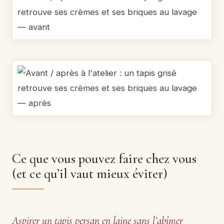
Ce que vous pouvez faire chez vous
(et ce qu’il vaut mieux éviter)
Aspirer un tapis persan en laine sans l’abîmer