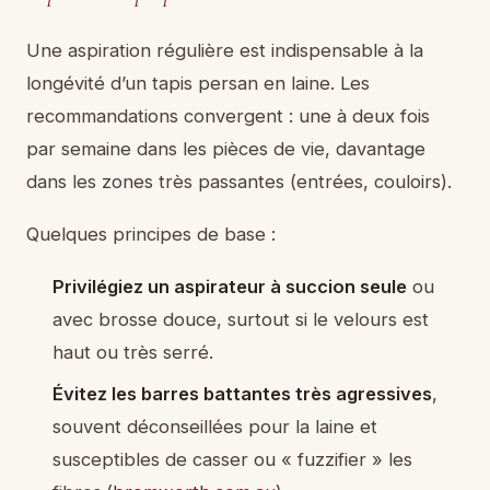
Une aspiration régulière est indispensable à la
longévité d’un tapis persan en laine. Les
recommandations convergent : une à deux fois
par semaine dans les pièces de vie, davantage
dans les zones très passantes (entrées, couloirs).
Quelques principes de base :
Privilégiez un aspirateur à succion seule
ou
avec brosse douce, surtout si le velours est
haut ou très serré.
Évitez les barres battantes très agressives
,
souvent déconseillées pour la laine et
susceptibles de casser ou « fuzzifier » les