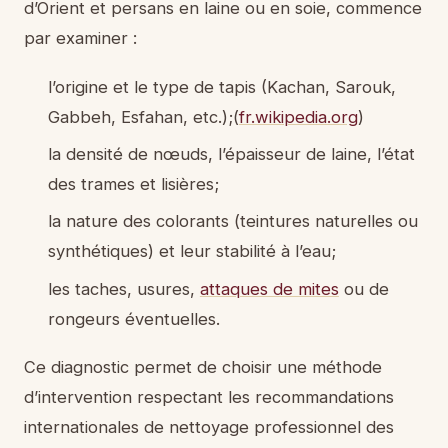
d’Orient et persans en laine ou en soie, commence
par examiner :
l’origine et le type de tapis (Kachan, Sarouk,
Gabbeh, Esfahan, etc.);(
fr.wikipedia.org
)
la densité de nœuds, l’épaisseur de laine, l’état
des trames et lisières;
la nature des colorants (teintures naturelles ou
synthétiques) et leur stabilité à l’eau;
les taches, usures,
attaques de mites
ou de
rongeurs éventuelles.
Ce diagnostic permet de choisir une méthode
d’intervention respectant les recommandations
internationales de nettoyage professionnel des