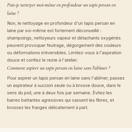
Puis-je nettoyer moi-même en profondeur un tapis persan en
laine ?
Non, le nettoyage en profondeur d'un tapis persan en
laine par soi-même est fortement déconseillé :
shampoings, nettoyeurs vapeur et détachants oxygénés
peuvent provoquer feutrage, dégorgement des couleurs
ou déformations irréversibles. Limitez-vous à l'aspiration
douce et confiez le reste à l'atelier.
Comment aspirer un tapis persan en laine sans l'abîmer ?
Pour aspirer un tapis persan en laine sans l'abîmer, passez
un aspirateur à succion seule ou à brosse douce, dans le
sens du poil, une à deux fois par semaine. Évitez les
barres battantes agressives qui cassent les fibres, et
brossez les franges délicatement à part.