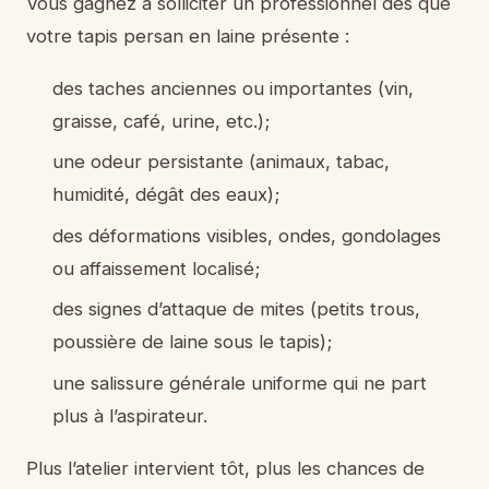
Vous gagnez à solliciter un professionnel dès que
votre tapis persan en laine présente :
des taches anciennes ou importantes (vin,
graisse, café, urine, etc.);
une odeur persistante (animaux, tabac,
humidité, dégât des eaux);
des déformations visibles, ondes, gondolages
ou affaissement localisé;
des signes d’attaque de mites (petits trous,
poussière de laine sous le tapis);
une salissure générale uniforme qui ne part
plus à l’aspirateur.
Plus l’atelier intervient tôt, plus les chances de