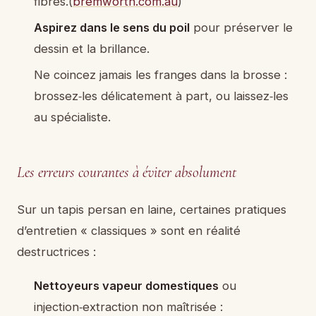
fibres.(
bremworth.com.au
)
Aspirez dans le sens du poil
pour préserver le
dessin et la brillance.
Ne coincez jamais les franges dans la brosse :
brossez‑les délicatement à part, ou laissez‑les
au spécialiste.
Les erreurs courantes à éviter absolument
Sur un tapis persan en laine, certaines pratiques
d’entretien « classiques » sont en réalité
destructrices :
Nettoyeurs vapeur domestiques
ou
injection‑extraction non maîtrisée :