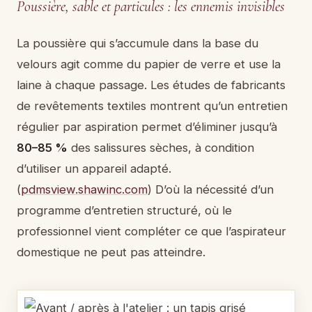
Poussière, sable et particules : les ennemis invisibles
La poussière qui s’accumule dans la base du
velours agit comme du papier de verre et use la
laine à chaque passage. Les études de fabricants
de revêtements textiles montrent qu’un entretien
régulier par aspiration permet d’éliminer jusqu’à
80–85 %
des salissures sèches, à condition
d’utiliser un appareil adapté.
(
pdmsview.shawinc.com
) D’où la nécessité d’un
programme d’entretien structuré, où le
professionnel vient compléter ce que l’aspirateur
domestique ne peut pas atteindre.