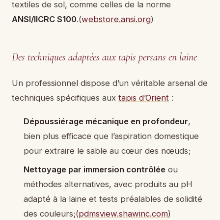
textiles de sol, comme celles de la norme
ANSI/IICRC S100
.(
webstore.ansi.org
)
Des techniques adaptées aux tapis persans en laine
Un professionnel dispose d’un véritable arsenal de
techniques spécifiques aux
tapis d’Orient
:
Dépoussiérage mécanique en profondeur
,
bien plus efficace que l’aspiration domestique
pour extraire le sable au cœur des nœuds;
Nettoyage par immersion contrôlée
ou
méthodes alternatives, avec produits au pH
adapté à la laine et tests préalables de solidité
des couleurs;(
pdmsview.shawinc.com
)