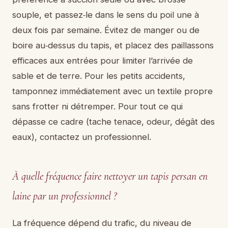
souple, et passez‑le dans le sens du poil une à
deux fois par semaine. Évitez de manger ou de
boire au‑dessus du tapis, et placez des paillassons
efficaces aux entrées pour limiter l’arrivée de
sable et de terre. Pour les petits accidents,
tamponnez immédiatement avec un textile propre
sans frotter ni détremper. Pour tout ce qui
dépasse ce cadre (tache tenace, odeur, dégât des
eaux), contactez un professionnel.
À quelle fréquence faire nettoyer un tapis persan en
laine par un professionnel ?
La fréquence dépend du trafic, du niveau de