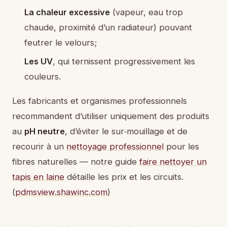
La chaleur excessive
(vapeur, eau trop
chaude, proximité d’un radiateur) pouvant
feutrer le velours;
Les UV
, qui ternissent progressivement les
couleurs.
Les fabricants et organismes professionnels
recommandent d’utiliser uniquement des produits
au
pH neutre
, d’éviter le sur‑mouillage et de
recourir à un
nettoyage professionnel
pour les
fibres naturelles — notre guide
faire nettoyer un
tapis en laine
détaille les prix et les circuits.
(
pdmsview.shawinc.com
)