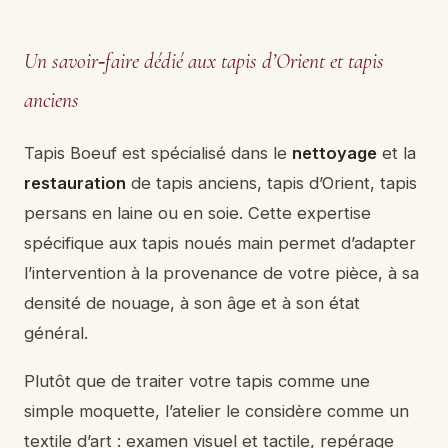
Un savoir‑faire dédié aux tapis d’Orient et tapis
anciens
Tapis Boeuf est spécialisé dans le
nettoyage
et la
restauration
de tapis anciens, tapis d’Orient, tapis
persans en laine ou en soie. Cette expertise
spécifique aux tapis noués main permet d’adapter
l’intervention à la provenance de votre pièce, à sa
densité de nouage, à son âge et à son état
général.
Plutôt que de traiter votre tapis comme une
simple moquette, l’atelier le considère comme un
textile d’art : examen visuel et tactile, repérage