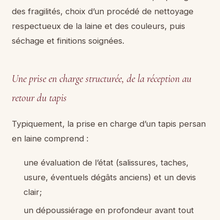
des fragilités, choix d’un procédé de nettoyage
respectueux de la laine et des couleurs, puis
séchage et finitions soignées.
Une prise en charge structurée, de la réception au
retour du tapis
Typiquement, la prise en charge d’un tapis persan
en laine comprend :
une évaluation de l’état (salissures, taches,
usure, éventuels dégâts anciens) et un devis
clair;
un dépoussiérage en profondeur avant tout