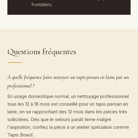
frontaliers.
Questions fréquentes
À quelle fréquence faire nettoyer un tapis persan en laine par un
professionnel ?
En usage domestique normal, un nettoyage professionnel
tous les 12 à 18 mois est conseillé pour un tapis persan en
laine, en se rapprochant des 12 mois dans les pièces très
sollicitées. Dès que le velours paraît terne malgré
l'aspiration, confiez la pièce à un atelier spécialisé comme
Tapis Boeuf.