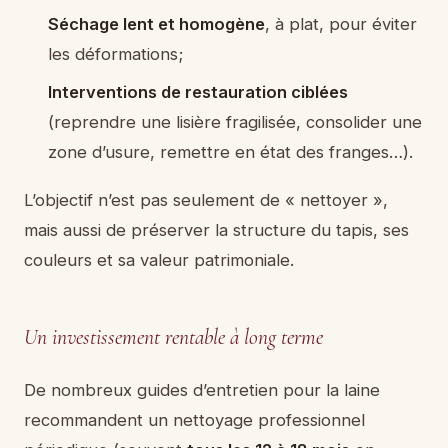
Séchage lent et homogène
, à plat, pour éviter
les déformations;
Interventions de restauration ciblées
(reprendre une lisière fragilisée, consolider une
zone d’usure, remettre en état des franges…).
L’objectif n’est pas seulement de « nettoyer »,
mais aussi de préserver la structure du tapis, ses
couleurs et sa valeur patrimoniale.
Un investissement rentable à long terme
De nombreux guides d’entretien pour la laine
recommandent un nettoyage professionnel