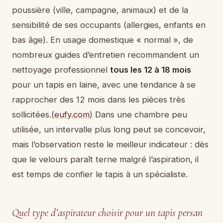
poussière (ville, campagne, animaux) et de la
sensibilité de ses occupants (allergies, enfants en
bas âge). En usage domestique « normal », de
nombreux guides d’entretien recommandent un
nettoyage professionnel
tous les 12 à 18 mois
pour un tapis en laine, avec une tendance à se
rapprocher des 12 mois dans les pièces très
sollicitées.(
eufy.com
) Dans une chambre peu
utilisée, un intervalle plus long peut se concevoir,
mais l’observation reste le meilleur indicateur : dès
que le velours paraît terne malgré l’aspiration, il
est temps de confier le tapis à un spécialiste.
Quel type d’aspirateur choisir pour un tapis persan