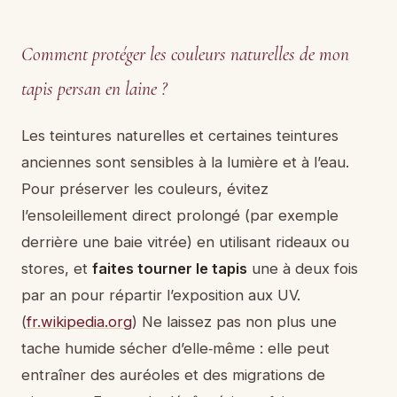
Comment protéger les couleurs naturelles de mon
tapis persan en laine ?
Les teintures naturelles et certaines teintures
anciennes sont sensibles à la lumière et à l’eau.
Pour préserver les couleurs, évitez
l’ensoleillement direct prolongé (par exemple
derrière une baie vitrée) en utilisant rideaux ou
stores, et
faites tourner le tapis
une à deux fois
par an pour répartir l’exposition aux UV.
(
fr.wikipedia.org
) Ne laissez pas non plus une
tache humide sécher d’elle‑même : elle peut
entraîner des auréoles et des migrations de