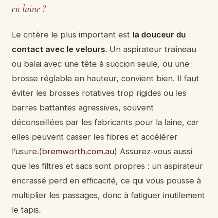
en laine ?
Le critère le plus important est
la douceur du
contact avec le velours
. Un aspirateur traîneau
ou balai avec une tête à succion seule, ou une
brosse réglable en hauteur, convient bien. Il faut
éviter les brosses rotatives trop rigides ou les
barres battantes agressives, souvent
déconseillées par les fabricants pour la laine, car
elles peuvent casser les fibres et accélérer
l’usure.(
bremworth.com.au
) Assurez‑vous aussi
que les filtres et sacs sont propres : un aspirateur
encrassé perd en efficacité, ce qui vous pousse à
multiplier les passages, donc à fatiguer inutilement
le tapis.