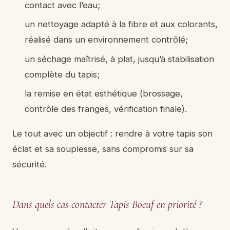
contact avec l’eau;
un nettoyage adapté à la fibre et aux colorants,
réalisé dans un environnement contrôlé;
un séchage maîtrisé, à plat, jusqu’à stabilisation
complète du tapis;
la remise en état esthétique (brossage,
contrôle des franges, vérification finale).
Le tout avec un objectif : rendre à votre tapis son
éclat et sa souplesse, sans compromis sur sa
sécurité.
Dans quels cas contacter Tapis Boeuf en priorité ?