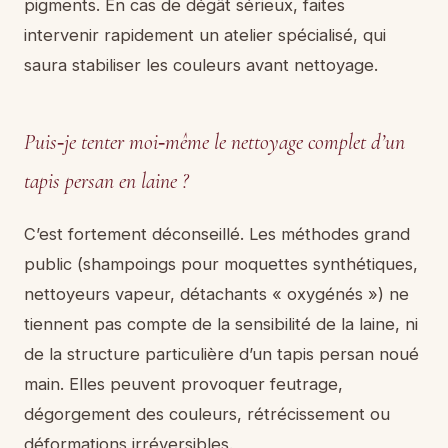
pigments. En cas de dégât sérieux, faites
intervenir rapidement un atelier spécialisé, qui
saura stabiliser les couleurs avant nettoyage.
Puis‑je tenter moi‑même le nettoyage complet d’un
tapis persan en laine ?
C’est fortement déconseillé. Les méthodes grand
public (shampoings pour moquettes synthétiques,
nettoyeurs vapeur, détachants « oxygénés ») ne
tiennent pas compte de la sensibilité de la laine, ni
de la structure particulière d’un tapis persan noué
main. Elles peuvent provoquer feutrage,
dégorgement des couleurs, rétrécissement ou
déformations irréversibles.