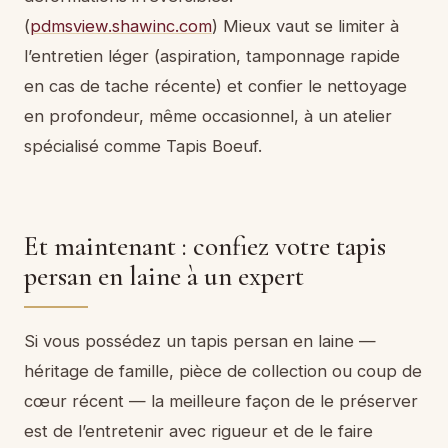
(
pdmsview.shawinc.com
) Mieux vaut se limiter à
l’entretien léger (aspiration, tamponnage rapide
en cas de tache récente) et confier le nettoyage
en profondeur, même occasionnel, à un atelier
spécialisé comme Tapis Boeuf.
Et maintenant : confiez votre tapis
persan en laine à un expert
Si vous possédez un tapis persan en laine —
héritage de famille, pièce de collection ou coup de
cœur récent — la meilleure façon de le préserver
est de l’entretenir avec rigueur et de le faire