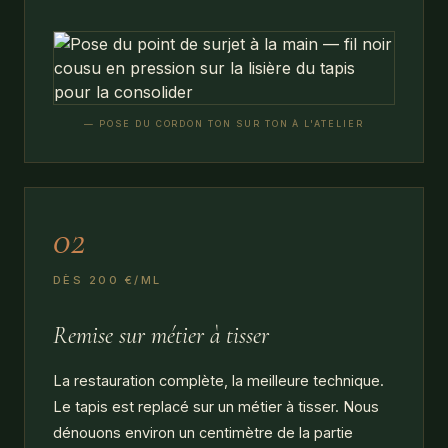
— POSE DU CORDON TON SUR TON À L'ATELIER
02
DÈS 200 €/ML
Remise sur métier à tisser
La restauration complète, la meilleure technique.
Le tapis est replacé sur un métier à tisser. Nous
dénouons environ un centimètre de la partie