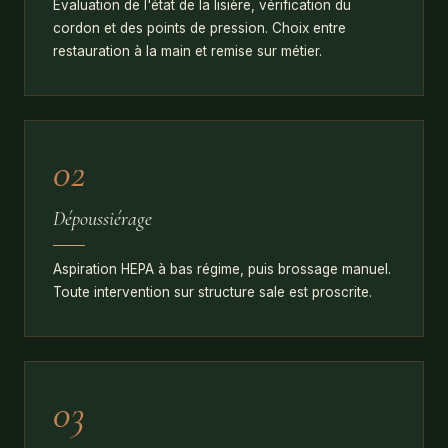
Évaluation de l'état de la lisière, vérification du
cordon et des points de pression. Choix entre
restauration à la main et remise sur métier.
02
Dépoussiérage
Aspiration HEPA à bas régime, puis brossage manuel.
Toute intervention sur structure sale est proscrite.
03