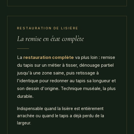
RESTAURATION DE LISIÈRE
La remise en état complète
La
restauration complète
va plus loin : remise
du tapis sur un métier à tisser, dénouage partiel
jusqu'à une zone saine, puis retissage à
l'identique pour redonner au tapis sa longueur et
son dessin d'origine. Technique muséale, la plus
durable.
Indispensable quand la lisière est entièrement
arrachée ou quand le tapis a déjà perdu de la
largeur.