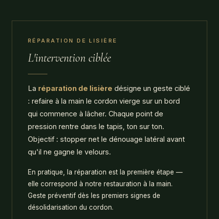
RÉPARATION DE LISIÈRE
L'intervention ciblée
La
réparation de lisière
désigne un geste ciblé
: refaire à la main le cordon vierge sur un bord
qui commence à lâcher. Chaque point de
pression rentre dans le tapis, ton sur ton.
Objectif : stopper net le dénouage latéral avant
qu'il ne gagne le velours.
En pratique, la réparation est la première étape —
elle correspond à notre restauration à la main.
Geste préventif dès les premiers signes de
désolidarisation du cordon.