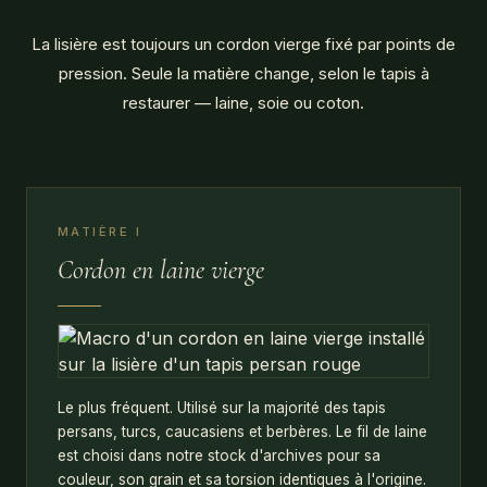
La lisière est toujours un cordon vierge fixé par points de
pression. Seule la matière change, selon le tapis à
restaurer — laine, soie ou coton.
MATIÈRE I
Cordon en laine vierge
Le plus fréquent. Utilisé sur la majorité des tapis
persans, turcs, caucasiens et berbères. Le fil de laine
est choisi dans notre stock d'archives pour sa
couleur, son grain et sa torsion identiques à l'origine.