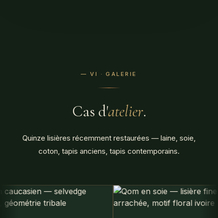
— VI · GALERIE
Cas d'
atelier
.
Quinze lisières récemment restaurées — laine, soie,
coton, tapis anciens, tapis contemporains.