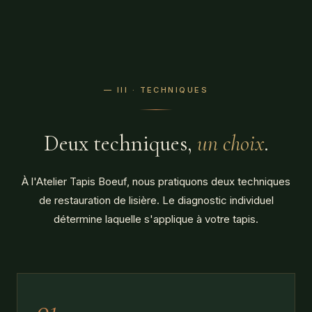
— III · TECHNIQUES
Deux techniques,
un choix
.
À l'Atelier Tapis Boeuf, nous pratiquons deux techniques
de restauration de lisière. Le diagnostic individuel
détermine laquelle s'applique à votre tapis.
01