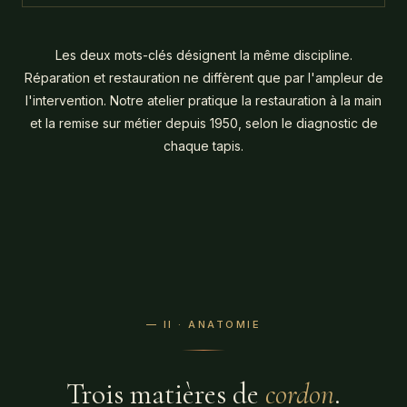
Les deux mots-clés désignent la même discipline.
Réparation et restauration ne diffèrent que par l'ampleur de
l'intervention. Notre atelier pratique la restauration à la main
et la remise sur métier depuis 1950, selon le diagnostic de
chaque tapis.
— II · ANATOMIE
Trois matières de
cordon
.