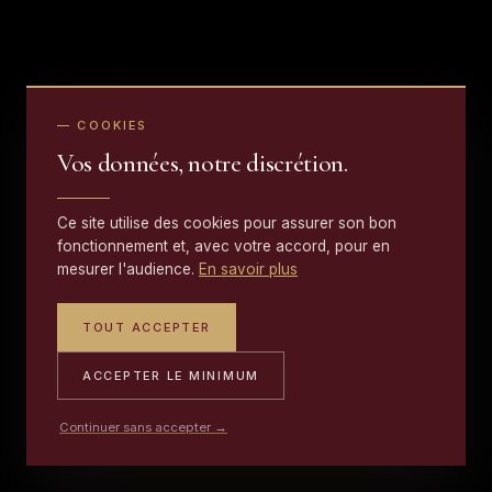
— COOKIES
Vos données, notre discrétion.
Ce site utilise des cookies pour assurer son bon
fonctionnement et, avec votre accord, pour en
mesurer l'audience.
En savoir plus
TOUT ACCEPTER
ACCEPTER LE MINIMUM
Continuer sans accepter →