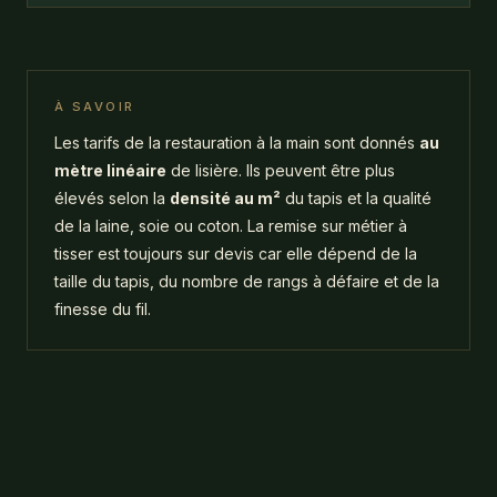
À SAVOIR
Les tarifs de la restauration à la main sont donnés
au
mètre linéaire
de lisière. Ils peuvent être plus
élevés selon la
densité au m²
du tapis et la qualité
de la laine, soie ou coton. La remise sur métier à
tisser est toujours sur devis car elle dépend de la
taille du tapis, du nombre de rangs à défaire et de la
finesse du fil.