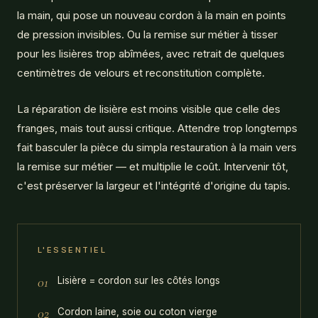
la main, qui pose un nouveau cordon à la main en points
de pression invisibles. Ou la remise sur métier à tisser
pour les lisières trop abîmées, avec retrait de quelques
centimètres de velours et reconstitution complète.
La réparation de lisière est moins visible que celle des
franges, mais tout aussi critique. Attendre trop longtemps
fait basculer la pièce du simpla restauration à la main vers
la remise sur métier — et multiplie le coût. Intervenir tôt,
c'est préserver la largeur et l'intégrité d'origine du tapis.
L'ESSENTIEL
01
Lisière = cordon sur les côtés longs
02
Cordon laine, soie ou coton vierge