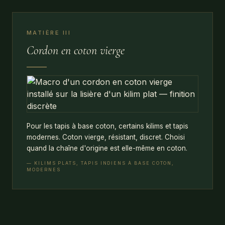
MATIÈRE III
Cordon en coton vierge
Pour les tapis à base coton, certains kilims et tapis
modernes. Coton vierge, résistant, discret. Choisi
quand la chaîne d'origine est elle-même en coton.
— KILIMS PLATS, TAPIS INDIENS À BASE COTON,
MODERNES