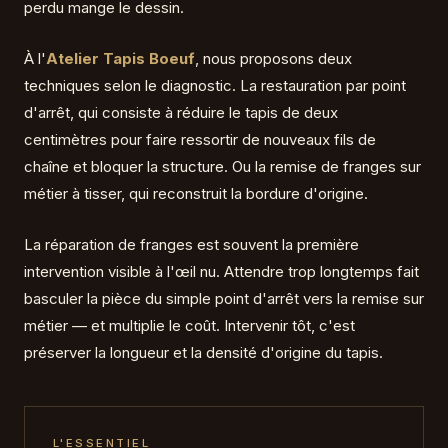
perdu mange le dessin.
À l'
Atelier Tapis Boeuf
, nous proposons deux
techniques selon le diagnostic. La restauration par point
d'arrêt, qui consiste à réduire le tapis de deux
centimètres pour faire ressortir de nouveaux fils de
chaîne et bloquer la structure. Ou la remise de franges sur
métier à tisser, qui reconstruit la bordure d'origine.
La réparation de franges est souvent la première
intervention visible à l'œil nu. Attendre trop longtemps fait
basculer la pièce du simple point d'arrêt vers la remise sur
métier — et multiplie le coût. Intervenir tôt, c'est
préserver la longueur et la densité d'origine du tapis.
L'ESSENTIEL