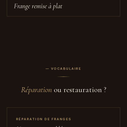
Frange remise à plat
— VOCABULAIRE
Réparation
ou restauration ?
RÉPARATION DE FRANGES