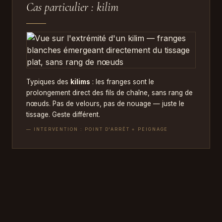
Cas particulier : kilim
Typiques des
kilims
: les franges sont le
prolongement direct des fils de chaîne, sans rang de
nœuds. Pas de velours, pas de nouage — juste le
tissage. Geste différent.
— INTERVENTION : POINT D'ARRÊT + PEIGNAGE