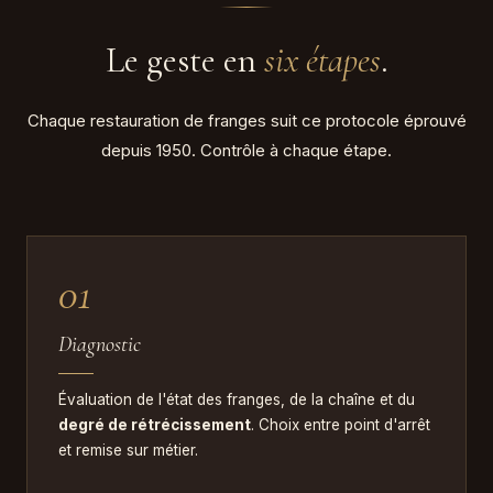
Le geste en
six étapes
.
Chaque restauration de franges suit ce protocole éprouvé
depuis 1950. Contrôle à chaque étape.
01
Diagnostic
Évaluation de l'état des franges, de la chaîne et du
degré de rétrécissement
. Choix entre point d'arrêt
et remise sur métier.