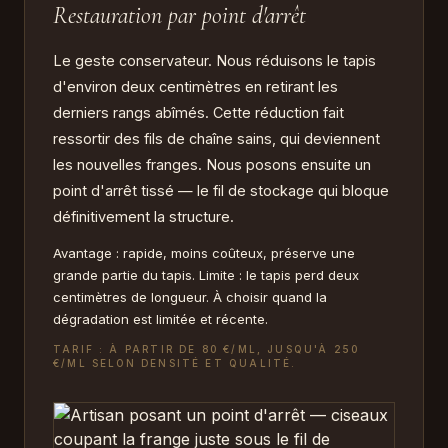
Restauration par point d'arrêt
Le geste conservateur. Nous réduisons le tapis
d'environ deux centimètres en retirant les
derniers rangs abîmés. Cette réduction fait
ressortir des fils de chaîne sains, qui deviennent
les nouvelles franges. Nous posons ensuite un
point d'arrêt tissé — le fil de stockage qui bloque
définitivement la structure.
Avantage : rapide, moins coûteux, préserve une
grande partie du tapis. Limite : le tapis perd deux
centimètres de longueur. À choisir quand la
dégradation est limitée et récente.
TARIF : À PARTIR DE 80 €/ML, JUSQU'À 250
€/ML SELON DENSITÉ ET QUALITÉ.