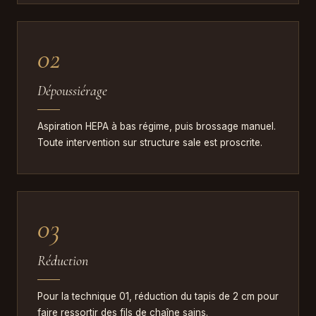
02
Dépoussiérage
Aspiration HEPA à bas régime, puis brossage manuel.
Toute intervention sur structure sale est proscrite.
03
Réduction
Pour la technique 01, réduction du tapis de 2 cm pour
faire ressortir des fils de chaîne sains.