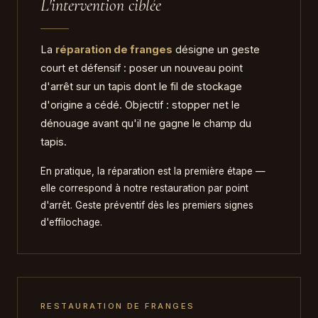
L'intervention ciblée
La
réparation de franges
désigne un geste
court et défensif : poser un nouveau point
d'arrêt sur un tapis dont le fil de stockage
d'origine a cédé. Objectif : stopper net le
dénouage avant qu'il ne gagne le champ du
tapis.
En pratique, la réparation est la première étape —
elle correspond à notre restauration par point
d'arrêt. Geste préventif dès les premiers signes
d'effilochage.
RESTAURATION DE FRANGES