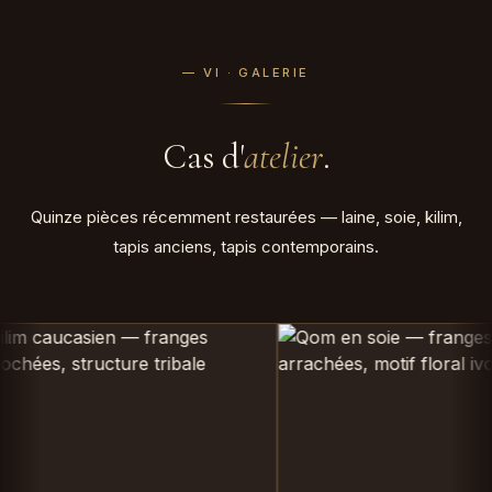
— VI · GALERIE
Cas d'
atelier
.
Quinze pièces récemment restaurées — laine, soie, kilim,
tapis anciens, tapis contemporains.