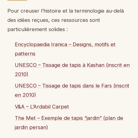
Pour creuser l’histoire et la terminologie au-delà
des idées reçues, ces ressources sont
particulièrement solides :
Encyclopaedia Iranica – Designs, motifs et
patterns
UNESCO – Tissage de tapis à Kashan (inscrit en
2010)
UNESCO – Tissage de tapis dans le Fars (inscrit
en 2010)
V&A – L’Ardabil Carpet
The Met – Exemple de tapis “jardin” (plan de
jardin persan)