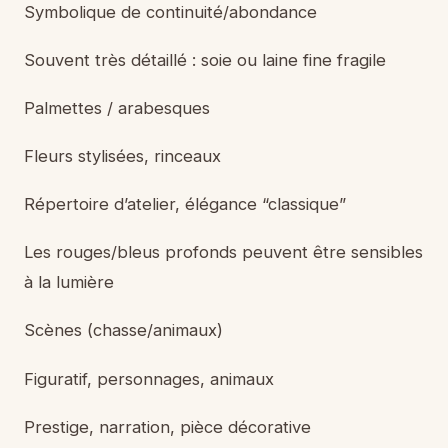
Symbolique de continuité/abondance
Souvent très détaillé : soie ou laine fine fragile
Palmettes / arabesques
Fleurs stylisées, rinceaux
Répertoire d’atelier, élégance “classique”
Les rouges/bleus profonds peuvent être sensibles
à la lumière
Scènes (chasse/animaux)
Figuratif, personnages, animaux
Prestige, narration, pièce décorative