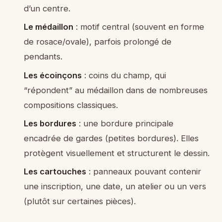
d’un centre.
Le médaillon
: motif central (souvent en forme
de rosace/ovale), parfois prolongé de
pendants.
Les écoinçons
: coins du champ, qui
“répondent” au médaillon dans de nombreuses
compositions classiques.
Les bordures
: une bordure principale
encadrée de gardes (petites bordures). Elles
protègent visuellement et structurent le dessin.
Les cartouches
: panneaux pouvant contenir
une inscription, une date, un atelier ou un vers
(plutôt sur certaines pièces).