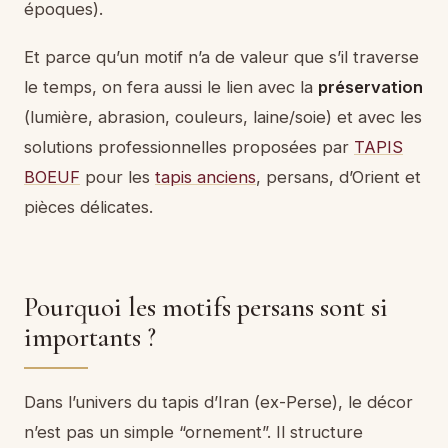
époques).
Et parce qu’un motif n’a de valeur que s’il traverse
le temps, on fera aussi le lien avec la
préservation
(lumière, abrasion, couleurs, laine/soie) et avec les
solutions professionnelles proposées par
TAPIS
BOEUF
pour les
tapis anciens
, persans, d’Orient et
pièces délicates.
Pourquoi les motifs persans sont si
importants ?
Dans l’univers du tapis d’Iran (ex-Perse), le décor
n’est pas un simple “ornement”. Il structure