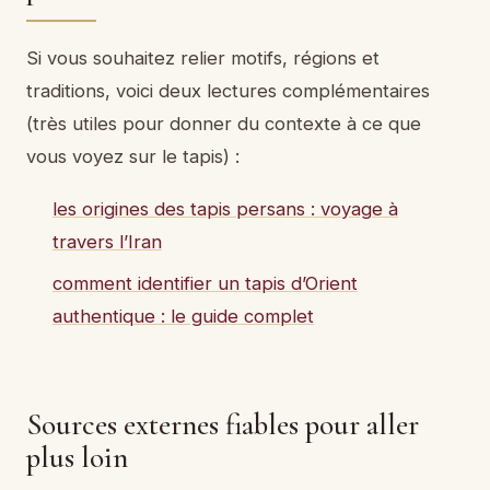
Si vous souhaitez relier motifs, régions et
traditions, voici deux lectures complémentaires
(très utiles pour donner du contexte à ce que
vous voyez sur le tapis) :
les origines des tapis persans : voyage à
travers l’Iran
comment identifier un tapis d’Orient
authentique : le guide complet
Sources externes fiables pour aller
plus loin