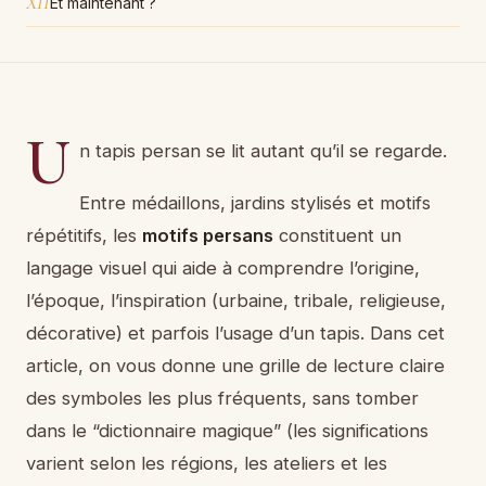
XII
Et maintenant ?
U
n tapis persan se lit autant qu’il se regarde.
Entre médaillons, jardins stylisés et motifs
répétitifs, les
motifs persans
constituent un
langage visuel qui aide à comprendre l’origine,
l’époque, l’inspiration (urbaine, tribale, religieuse,
décorative) et parfois l’usage d’un tapis. Dans cet
article, on vous donne une grille de lecture claire
des symboles les plus fréquents, sans tomber
dans le “dictionnaire magique” (les significations
varient selon les régions, les ateliers et les