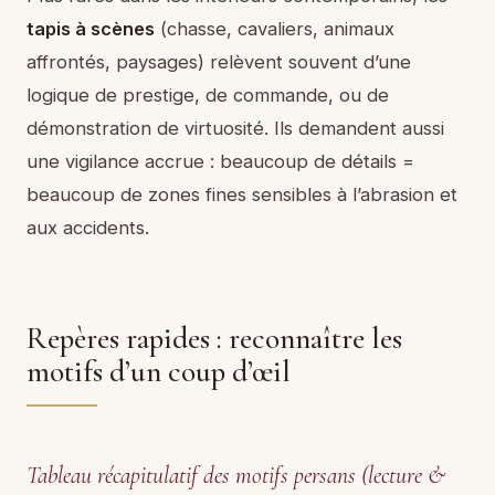
tapis à scènes
(chasse, cavaliers, animaux
affrontés, paysages) relèvent souvent d’une
logique de prestige, de commande, ou de
démonstration de virtuosité. Ils demandent aussi
une vigilance accrue : beaucoup de détails =
beaucoup de zones fines sensibles à l’abrasion et
aux accidents.
Repères rapides : reconnaître les
motifs d’un coup d’œil
Tableau récapitulatif des motifs persans (lecture &