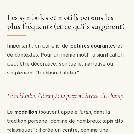
Les symboles et motifs persans les
plus fréquents (et ce qu’ils suggèrent)
Important : on parle ici de
lectures courantes
et
de contextes. Pour un même motif, la signification
peut être décorative, spirituelle, narrative ou
simplement “tradition d’atelier”.
Le médaillon (Toranj) : la pièce maîtresse du champ
Le
médaillon
(souvent appelé
toranj
dans la
tradition persane) domine de nombreux tapis dits
“classiques” : il crée un centre, comme une