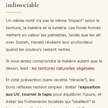
indissociable
Un même motif n’a pas le même “impact” selon la
teinture, la matière et la lumière. Les fonds foncés
mettent en valeur les palmettes, tandis que les all-
over (boteh, Herati) révèlent leur profondeur
quand les couleurs restent nettes.
Si vous aimez comprendre la matière autant que le
dessin, lisez :
les teintures naturelles végétales
.
Et côté prévention (sans recette “miracle”), les
bons réflexes restent simples : limiter l’
exposition
aux UV
,
tourner le tapis
pour équilibrer l’usure, et
éviter les frottements localisés qui “cisaillent” la