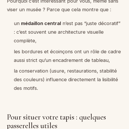
Pourquoi c’est intéressant pour vous, même sans
viser un musée ? Parce que cela montre que :
un
médaillon central
n’est pas “juste décoratif”
: c’est souvent une architecture visuelle
complète,
les bordures et écoinçons ont un rôle de cadre
aussi strict qu’un encadrement de tableau,
la conservation (usure, restaurations, stabilité
des couleurs) influence directement la lisibilité
des motifs.
Pour situer votre tapis : quelques
passerelles utiles