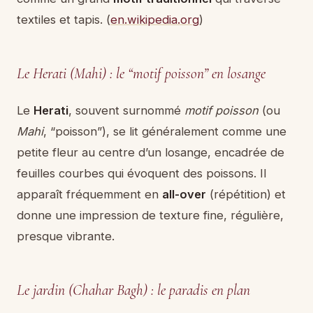
textiles et tapis. (
en.wikipedia.org
)
Le Herati (Mahi) : le “motif poisson” en losange
Le
Herati
, souvent surnommé
motif poisson
(ou
Mahi
, “poisson”), se lit généralement comme une
petite fleur au centre d’un losange, encadrée de
feuilles courbes qui évoquent des poissons. Il
apparaît fréquemment en
all-over
(répétition) et
donne une impression de texture fine, régulière,
presque vibrante.
Le jardin (Chahar Bagh) : le paradis en plan