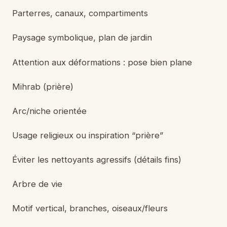
Parterres, canaux, compartiments
Paysage symbolique, plan de jardin
Attention aux déformations : pose bien plane
Mihrab (prière)
Arc/niche orientée
Usage religieux ou inspiration “prière”
Éviter les nettoyants agressifs (détails fins)
Arbre de vie
Motif vertical, branches, oiseaux/fleurs