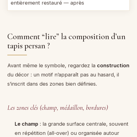
Comment “lire” la composition d’un
tapis persan ?
Avant même le symbole, regardez la
construction
du décor : un motif n’apparaît pas au hasard, il
s’inscrit dans des zones bien définies.
Les zones clés (champ, médaillon, bordures)
Le champ
: la grande surface centrale, souvent
en répétition (all-over) ou organisée autour