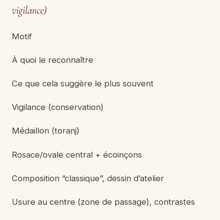
vigilance)
Motif
À quoi le reconnaître
Ce que cela suggère le plus souvent
Vigilance (conservation)
Médaillon (toranj)
Rosace/ovale central + écoinçons
Composition “classique”, dessin d’atelier
Usure au centre (zone de passage), contrastes