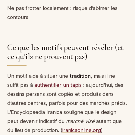
Ne pas frotter localement : risque d’abîmer les
contours
Ce que les motifs peuvent révéler (et
ce qu’ils ne prouvent pas)
Un motif aide à situer une
tradition
, mais il ne
suffit pas à
authentifier un tapis
: aujourd’hui, des
dessins persans sont copiés et produits dans
d’autres centres, parfois pour des marchés précis.
L’Encyclopaedia Iranica souligne que le design
peut devenir indicatif du
marché visé
autant que
du lieu de production. (
iranicaonline.org
)