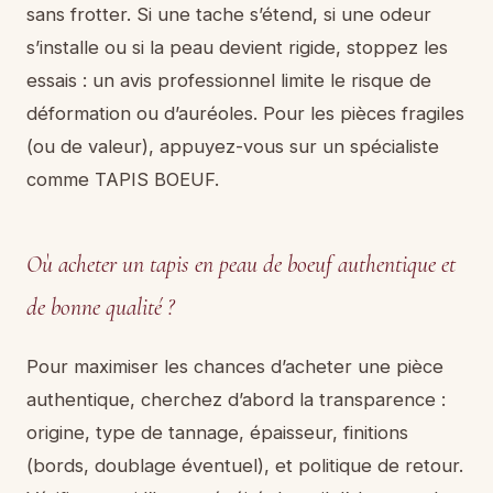
sans frotter. Si une tache s’étend, si une odeur
s’installe ou si la peau devient rigide, stoppez les
essais : un avis professionnel limite le risque de
déformation ou d’auréoles. Pour les pièces fragiles
(ou de valeur), appuyez-vous sur un spécialiste
comme TAPIS BOEUF.
Où acheter un tapis en peau de boeuf authentique et
de bonne qualité ?
Pour maximiser les chances d’acheter une pièce
authentique, cherchez d’abord la transparence :
origine, type de tannage, épaisseur, finitions
(bords, doublage éventuel), et politique de retour.