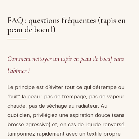
FAQ : questions fréquentes (tapis en
peau de boeuf)
Comment nettoyer un tapis en peau de boeuf sans
l’abîmer ?
Le principe est d’éviter tout ce qui détrempe ou
“cuit” la peau : pas de trempage, pas de vapeur
chaude, pas de séchage au radiateur. Au
quotidien, privilégiez une aspiration douce (sans
brosse agressive) et, en cas de liquide renversé,
tamponnez rapidement avec un textile propre