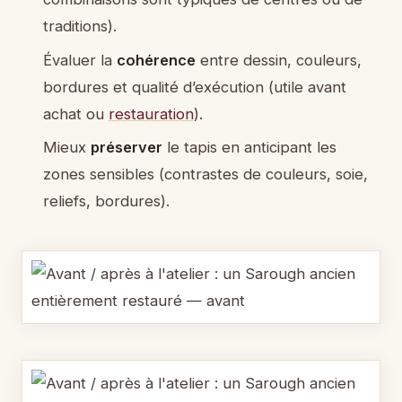
traditions).
Évaluer la
cohérence
entre dessin, couleurs,
bordures et qualité d’exécution (utile avant
achat ou
restauration
).
Mieux
préserver
le tapis en anticipant les
zones sensibles (contrastes de couleurs, soie,
reliefs, bordures).