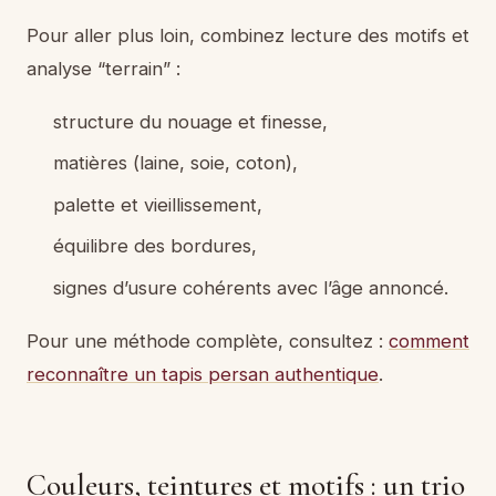
Pour aller plus loin, combinez lecture des motifs et
analyse “terrain” :
structure du nouage et finesse,
matières (laine, soie, coton),
palette et vieillissement,
équilibre des bordures,
signes d’usure cohérents avec l’âge annoncé.
Pour une méthode complète, consultez :
comment
reconnaître un tapis persan authentique
.
Couleurs, teintures et motifs : un trio