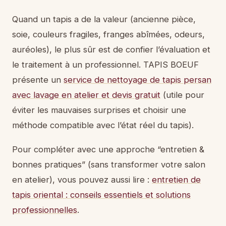
Quand un tapis a de la valeur (ancienne pièce,
soie, couleurs fragiles, franges abîmées, odeurs,
auréoles), le plus sûr est de confier l’évaluation et
le traitement à un professionnel. TAPIS BOEUF
présente un
service de nettoyage de tapis persan
avec lavage en atelier et devis gratuit
(utile pour
éviter les mauvaises surprises et choisir une
méthode compatible avec l’état réel du tapis).
Pour compléter avec une approche “entretien &
bonnes pratiques” (sans transformer votre salon
en atelier), vous pouvez aussi lire :
entretien de
tapis oriental : conseils essentiels et solutions
professionnelles
.