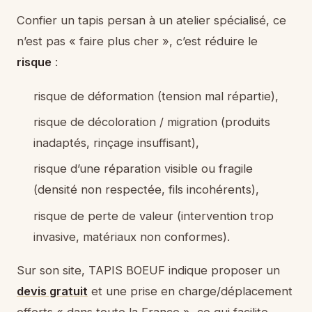
Confier un tapis persan à un atelier spécialisé, ce
n’est pas « faire plus cher », c’est réduire le
risque
:
risque de déformation (tension mal répartie),
risque de décoloration / migration (produits
inadaptés, rinçage insuffisant),
risque d’une réparation visible ou fragile
(densité non respectée, fils incohérents),
risque de perte de valeur (intervention trop
invasive, matériaux non conformes).
Sur son site, TAPIS BOEUF indique proposer un
devis gratuit
et une prise en charge/déplacement
offerts « dans toute la France », ce qui facilite