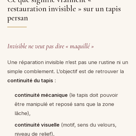
restauration invisible » sur un tapis
persan
Invisible ne veut pas dire « maquillé »
Une réparation invisible n’est pas une rustine ni un
simple comblement. L’objectif est de retrouver la
continuité du tapis
:
continuité mécanique
(le tapis doit pouvoir
être manipulé et reposé sans que la zone
lâche),
continuité visuelle
(motif, sens du velours,
niveau de relief),