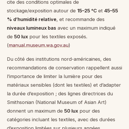
cite des conditions optimales de
stockage/exposition autour de
15–25 °C
et
45–55
% d’humidité relative
, et recommande des
niveaux lumineux bas
avec un maximum indiqué
de
50 lux
pour les textiles exposés.
(
manual.museum.wa.gov.au
)
Du côté des institutions nord-américaines, des
recommandations de conservation rappellent aussi
l’importance de limiter la lumière pour des
matériaux sensibles (dont les textiles) et d’adapter
la durée d’exposition ; des lignes directrices du
Smithsonian (National Museum of Asian Art)
donnent un maximum de
50 lux
pour des
catégories incluant les textiles, avec des durées
d’exposition limitées sur plusieurs années.