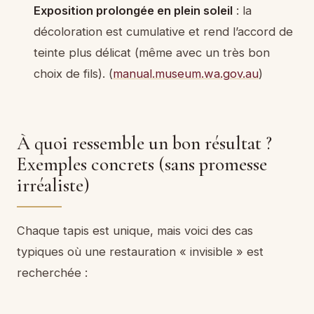
Exposition prolongée en plein soleil
: la
décoloration est cumulative et rend l’accord de
teinte plus délicat (même avec un très bon
choix de fils). (
manual.museum.wa.gov.au
)
À quoi ressemble un bon résultat ?
Exemples concrets (sans promesse
irréaliste)
Chaque tapis est unique, mais voici des cas
typiques où une restauration « invisible » est
recherchée :