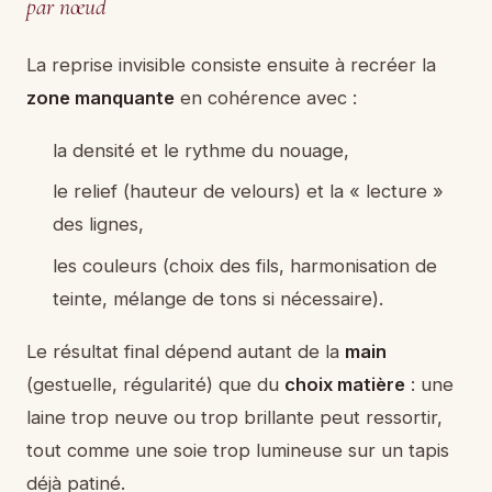
par nœud
La reprise invisible consiste ensuite à recréer la
zone manquante
en cohérence avec :
la densité et le rythme du nouage,
le relief (hauteur de velours) et la « lecture »
des lignes,
les couleurs (choix des fils, harmonisation de
teinte, mélange de tons si nécessaire).
Le résultat final dépend autant de la
main
(gestuelle, régularité) que du
choix matière
: une
laine trop neuve ou trop brillante peut ressortir,
tout comme une soie trop lumineuse sur un tapis
déjà patiné.