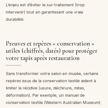
L’enjeu est d’éviter le sur-traitement (trop
intervenir) tout en garantissant une vraie
durabilité.
Preuves et repères « conservation »
utiles (chiffrés, datés) pour protéger
votre tapis après restauration
Sans transformer votre salon en musée, certains
repères issus de la conservation textile aident à
limiter la récidive (usure, déchirure, mites,
déformation). Par exemple, un manuel de
conservation textile (Western Australian Museum)