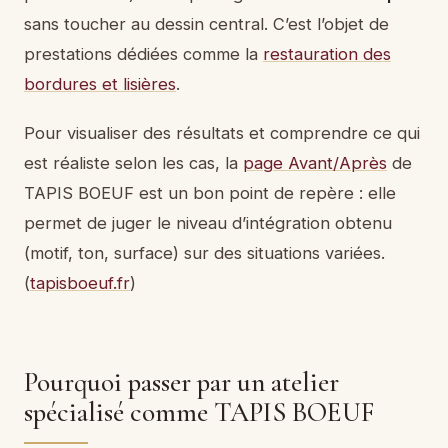
sans toucher au dessin central. C’est l’objet de
prestations dédiées comme la
restauration des
bordures et lisières
.
Pour visualiser des résultats et comprendre ce qui
est réaliste selon les cas, la
page Avant/Après
de
TAPIS BOEUF est un bon point de repère : elle
permet de juger le niveau d’intégration obtenu
(motif, ton, surface) sur des situations variées.
(
tapisboeuf.fr
)
Pourquoi passer par un atelier
spécialisé comme TAPIS BOEUF