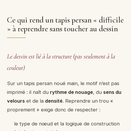
Ce qui rend un tapis persan « difficile
» à reprendre sans toucher au dessin
Le dessin est lié à la structure (pas seulement à la
couleur)
Sur un tapis persan noué main, le motif n’est pas
imprimé : il naît du
rythme de nouage
, du
sens du
velours
et de la
densité
. Reprendre un trou «
proprement » exige donc de respecter :
le type de nœud et la logique de construction