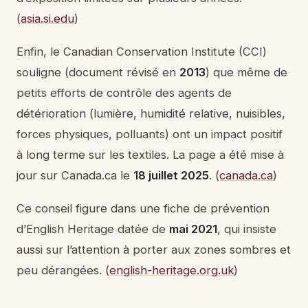
(
asia.si.edu
)
Enfin, le Canadian Conservation Institute (CCI)
souligne (document révisé en
2013
) que même de
petits efforts de contrôle des agents de
détérioration (lumière, humidité relative, nuisibles,
forces physiques, polluants) ont un impact positif
à long terme sur les textiles. La page a été mise à
jour sur Canada.ca le
18 juillet 2025
. (
canada.ca
)
Ce conseil figure dans une fiche de prévention
d’English Heritage datée de
mai 2021
, qui insiste
aussi sur l’attention à porter aux zones sombres et
peu dérangées. (
english-heritage.org.uk
)