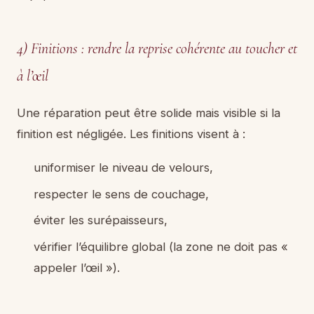
4) Finitions : rendre la reprise cohérente au toucher et
à l’œil
Une réparation peut être solide mais visible si la
finition est négligée. Les finitions visent à :
uniformiser le niveau de velours,
respecter le sens de couchage,
éviter les surépaisseurs,
vérifier l’équilibre global (la zone ne doit pas «
appeler l’œil »).