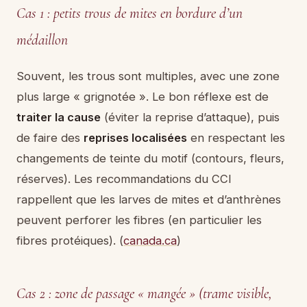
Cas 1 : petits trous de mites en bordure d’un
médaillon
Souvent, les trous sont multiples, avec une zone
plus large « grignotée ». Le bon réflexe est de
traiter la cause
(éviter la reprise d’attaque), puis
de faire des
reprises localisées
en respectant les
changements de teinte du motif (contours, fleurs,
réserves). Les recommandations du CCI
rappellent que les larves de mites et d’anthrènes
peuvent perforer les fibres (en particulier les
fibres protéiques). (
canada.ca
)
Cas 2 : zone de passage « mangée » (trame visible,