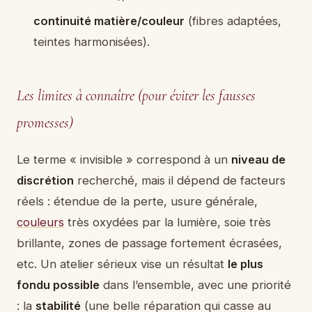
continuité matière/couleur
(fibres adaptées,
teintes harmonisées).
Les limites à connaître (pour éviter les fausses
promesses)
Le terme « invisible » correspond à un
niveau de
discrétion
recherché, mais il dépend de facteurs
réels : étendue de la perte, usure générale,
couleurs
très oxydées par la lumière, soie très
brillante, zones de passage fortement écrasées,
etc. Un atelier sérieux vise un résultat
le plus
fondu possible
dans l’ensemble, avec une priorité
: la
stabilité
(une belle réparation qui casse au