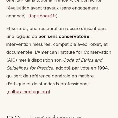
l’évaluation avant travaux (sans engagement
annoncé). (
tapisboeuf.fr
)
Et surtout, une restauration réussie s’inscrit dans
une logique de
bon sens conservatoire
:
intervention mesurée, compatible avec l’objet, et
documentée. L’American Institute for Conservation
(AIC) met à disposition son
Code of Ethics and
Guidelines for Practice
, adopté par vote en
1994
,
qui sert de référence générale en matière
d’éthique et de standards professionnels.
(
culturalheritage.org
)