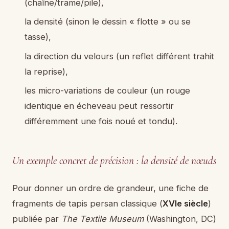
(chaîne/trame/pile),
la densité (sinon le dessin « flotte » ou se
tasse),
la direction du velours (un reflet différent trahit
la reprise),
les micro-variations de couleur (un rouge
identique en écheveau peut ressortir
différemment une fois noué et tondu).
Un exemple concret de précision : la densité de nœuds
Pour donner un ordre de grandeur, une fiche de
fragments de tapis persan classique (
XVIe siècle
)
publiée par
The Textile Museum
(Washington, DC)