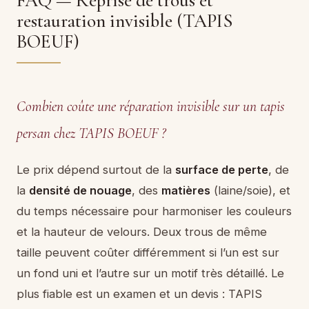
FAQ — Reprise de trous et
restauration invisible (TAPIS
BOEUF)
Combien coûte une réparation invisible sur un tapis
persan chez TAPIS BOEUF ?
Le prix dépend surtout de la
surface de perte
, de
la
densité de nouage
, des
matières
(laine/soie), et
du temps nécessaire pour harmoniser les couleurs
et la hauteur de velours. Deux trous de même
taille peuvent coûter différemment si l’un est sur
un fond uni et l’autre sur un motif très détaillé. Le
plus fiable est un examen et un devis : TAPIS