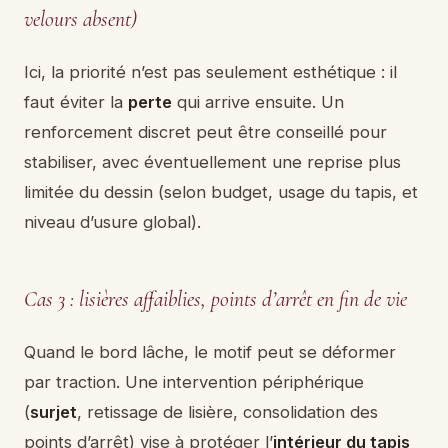
velours absent)
Ici, la priorité n’est pas seulement esthétique : il
faut éviter la
perte
qui arrive ensuite. Un
renforcement discret peut être conseillé pour
stabiliser, avec éventuellement une reprise plus
limitée du dessin (selon budget, usage du tapis, et
niveau d’usure global).
Cas 3 : lisières affaiblies, points d’arrêt en fin de vie
Quand le bord lâche, le motif peut se déformer
par traction. Une intervention périphérique
(
surjet
, retissage de lisière, consolidation des
points d’arrêt) vise à protéger l’
intérieur du tapis