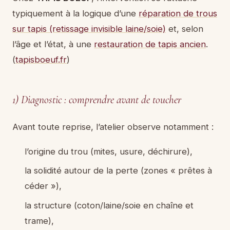
typiquement à la logique d’une
réparation de trous
sur tapis (retissage invisible laine/soie)
et, selon
l’âge et l’état, à une
restauration de tapis ancien
.
(
tapisboeuf.fr
)
1) Diagnostic : comprendre avant de toucher
Avant toute reprise, l’atelier observe notamment :
l’origine du trou (mites, usure, déchirure),
la solidité autour de la perte (zones « prêtes à
céder »),
la structure (coton/laine/soie en chaîne et
trame),