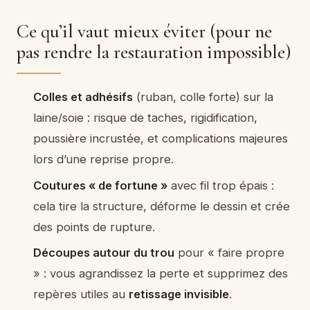
Ce qu’il vaut mieux éviter (pour ne
pas rendre la restauration impossible)
Colles et adhésifs
(ruban, colle forte) sur la
laine/soie : risque de taches, rigidification,
poussière incrustée, et complications majeures
lors d’une reprise propre.
Coutures « de fortune »
avec fil trop épais :
cela tire la structure, déforme le dessin et crée
des points de rupture.
Découpes autour du trou
pour « faire propre
» : vous agrandissez la perte et supprimez des
repères utiles au
retissage invisible
.