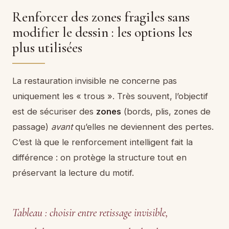
Renforcer des zones fragiles sans
modifier le dessin : les options les
plus utilisées
La restauration invisible ne concerne pas
uniquement les « trous ». Très souvent, l’objectif
est de sécuriser des
zones
(bords, plis, zones de
passage)
avant
qu’elles ne deviennent des pertes.
C’est là que le renforcement intelligent fait la
différence : on protège la structure tout en
préservant la lecture du motif.
Tableau : choisir entre retissage invisible,