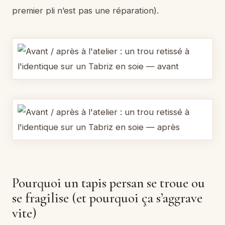
premier pli n’est pas une réparation).
Pourquoi un tapis persan se troue ou
se fragilise (et pourquoi ça s’aggrave
vite)