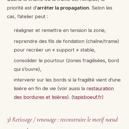
priorité est d’
arrêter la propagation
. Selon les
cas, l’atelier peut :
réaligner et remettre en tension la zone,
reprendre des fils de fondation (chaîne/trame)
pour recréer un « support » stable,
consolider le pourtour (zones fragilisées, bord
qui s’ouvre),
intervenir sur les bords si la fragilité vient d’une
lisière en fin de vie (voir aussi la
restauration
des bordures et lisières
). (
tapisboeuf.fr
)
3) Retissage / renouage : reconstruire le motif nœud