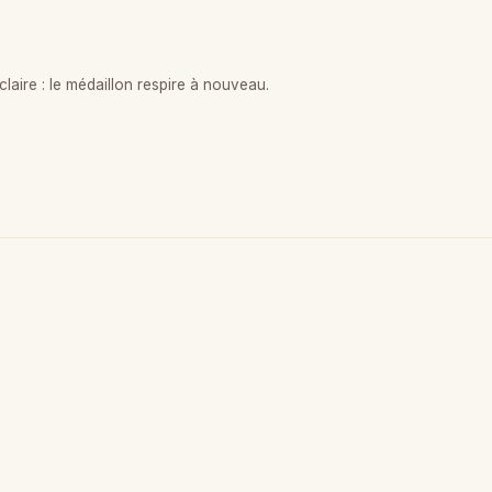
aire : le médaillon respire à nouveau.