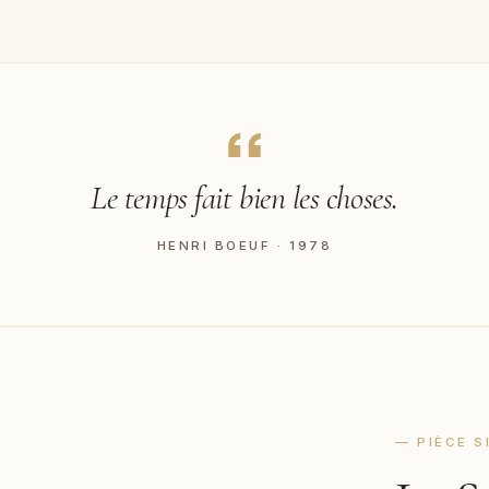
Le temps fait bien les choses.
HENRI BOEUF · 1978
— PIÈCE 