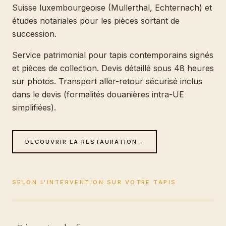
Suisse luxembourgeoise (Mullerthal, Echternach) et
études notariales pour les pièces sortant de
succession.
Service patrimonial pour tapis contemporains signés
et pièces de collection. Devis détaillé sous 48 heures
sur photos. Transport aller-retour sécurisé inclus
dans le devis (formalités douanières intra-UE
simplifiées).
DÉCOUVRIR LA RESTAURATION
→
SELON L'INTERVENTION SUR VOTRE TAPIS