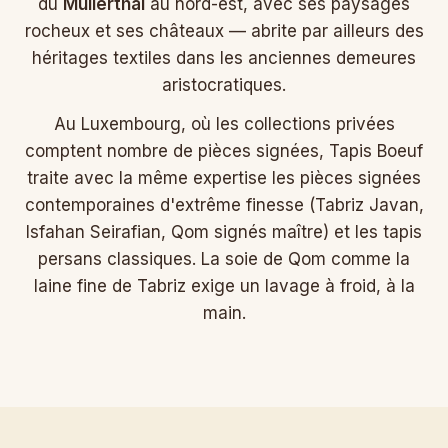
du
Mullerthal
au nord-est, avec ses paysages
rocheux et ses châteaux — abrite par ailleurs des
héritages textiles dans les anciennes demeures
aristocratiques.
Au Luxembourg, où les collections privées
comptent nombre de pièces signées, Tapis Boeuf
traite avec la même expertise les pièces signées
contemporaines d'extrême finesse (Tabriz Javan,
Isfahan Seirafian, Qom signés maître) et les tapis
persans classiques. La soie de Qom comme la
laine fine de Tabriz exige un lavage à froid, à la
main.