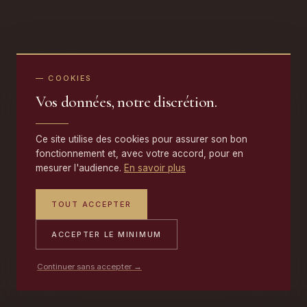
— COOKIES
Vos données, notre discrétion.
Ce site utilise des cookies pour assurer son bon
fonctionnement et, avec votre accord, pour en
mesurer l'audience.
En savoir plus
TOUT ACCEPTER
ACCEPTER LE MINIMUM
Continuer sans accepter →