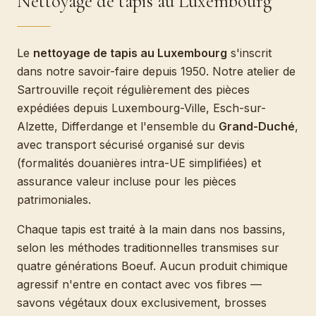
Nettoyage de tapis au Luxembourg
Le
nettoyage de tapis au Luxembourg
s'inscrit
dans notre savoir-faire depuis 1950. Notre atelier de
Sartrouville reçoit régulièrement des pièces
expédiées depuis Luxembourg-Ville, Esch-sur-
Alzette, Differdange et l'ensemble du
Grand-Duché
,
avec transport sécurisé organisé sur devis
(formalités douanières intra-UE simplifiées) et
assurance valeur incluse pour les pièces
patrimoniales.
Chaque tapis est traité à la main dans nos bassins,
selon les méthodes traditionnelles transmises sur
quatre générations Boeuf. Aucun produit chimique
agressif n'entre en contact avec vos fibres —
savons végétaux doux exclusivement, brosses