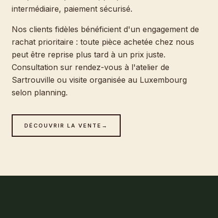
intermédiaire, paiement sécurisé.
Nos clients fidèles bénéficient d'un engagement de
rachat prioritaire : toute pièce achetée chez nous
peut être reprise plus tard à un prix juste.
Consultation sur rendez-vous à l'atelier de
Sartrouville ou visite organisée au Luxembourg
selon planning.
DÉCOUVRIR LA VENTE
→