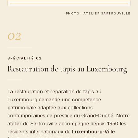
PHOTO · ATELIER SARTROUVILLE
02
SPÉCIALITÉ 02
Restauration de tapis au Luxembourg
La restauration et réparation de tapis au
Luxembourg demande une compétence
patrimoniale adaptée aux collections
contemporaines de prestige du Grand-Duché. Notre
atelier de Sartrouville accompagne depuis 1950 les
résidents internationaux de
Luxembourg-Ville