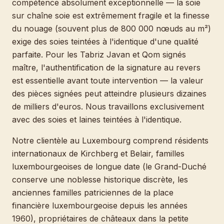
compétence absolument exceptionnelle — la soie
sur chaîne soie est extrêmement fragile et la finesse
du nouage (souvent plus de 800 000 nœuds au m²)
exige des soies teintées à l'identique d'une qualité
parfaite. Pour les Tabriz Javan et Qom signés
maître, l'authentification de la signature au revers
est essentielle avant toute intervention — la valeur
des pièces signées peut atteindre plusieurs dizaines
de milliers d'euros. Nous travaillons exclusivement
avec des soies et laines teintées à l'identique.
Notre clientèle au Luxembourg comprend résidents
internationaux de Kirchberg et Belair, familles
luxembourgeoises de longue date (le Grand-Duché
conserve une noblesse historique discrète, les
anciennes familles patriciennes de la place
financière luxembourgeoise depuis les années
1960), propriétaires de châteaux dans la petite