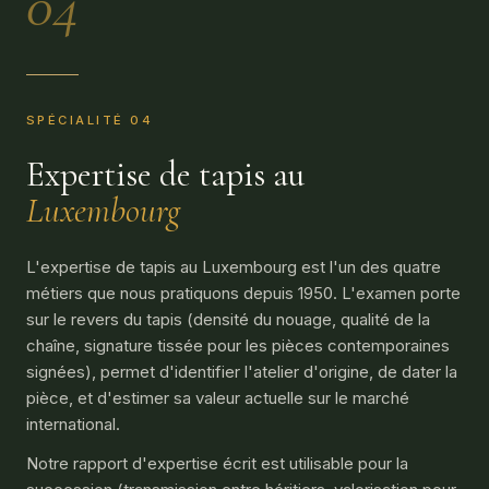
04
SPÉCIALITÉ 04
Expertise de tapis au
Luxembourg
L'expertise de tapis au Luxembourg est l'un des quatre
métiers que nous pratiquons depuis 1950. L'examen porte
sur le revers du tapis (densité du nouage, qualité de la
chaîne, signature tissée pour les pièces contemporaines
signées), permet d'identifier l'atelier d'origine, de dater la
pièce, et d'estimer sa valeur actuelle sur le marché
international.
Notre rapport d'expertise écrit est utilisable pour la