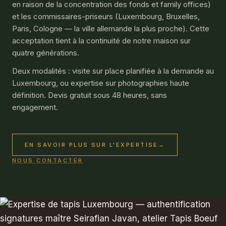
en raison de la concentration des fonds et family offices)
et les commissaires-priseurs (Luxembourg, Bruxelles,
Paris, Cologne — la ville allemande la plus proche). Cette
acceptation tient à la continuité de notre maison sur
quatre générations.
Deux modalités : visite sur place planifiée à la demande au
Luxembourg, ou expertise sur photographies haute
définition. Devis gratuit sous 48 heures, sans
engagement.
EN SAVOIR PLUS SUR L'EXPERTISE
→
NOUS CONTACTER