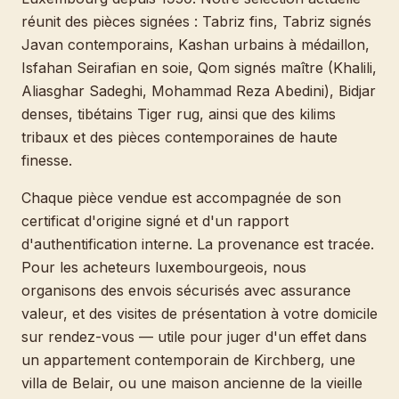
réunit des pièces signées : Tabriz fins, Tabriz signés
Javan contemporains, Kashan urbains à médaillon,
Isfahan Seirafian en soie, Qom signés maître (Khalili,
Aliasghar Sadeghi, Mohammad Reza Abedini), Bidjar
denses, tibétains Tiger rug, ainsi que des kilims
tribaux et des pièces contemporaines de haute
finesse.
Chaque pièce vendue est accompagnée de son
certificat d'origine signé et d'un rapport
d'authentification interne. La provenance est tracée.
Pour les acheteurs luxembourgeois, nous
organisons des envois sécurisés avec assurance
valeur, et des visites de présentation à votre domicile
sur rendez-vous — utile pour juger d'un effet dans
un appartement contemporain de Kirchberg, une
villa de Belair, ou une maison ancienne de la vieille