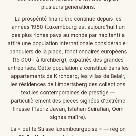
plusieurs générations.
La prospérité financière continue depuis les
années 1960 (Luxembourg est aujourd'hui l'un
des plus riches pays au monde par habitant) a
attiré une population internationale considérable :
banquiers de la place, fonctionnaires européens
(15 000+ à Kirchberg), expatriés des grandes
entreprises. Cette population a constitué dans les
appartements de Kirchberg, les villas de Belair,
les résidences de Limpertsberg des collections
textiles contemporaines de prestige —
particulièrement des pièces signées d'extrême
finesse (Tabriz Javan, Isfahan Seirafian, Qom
signés maître).
La « petite Suisse luxembourgeoise » — région