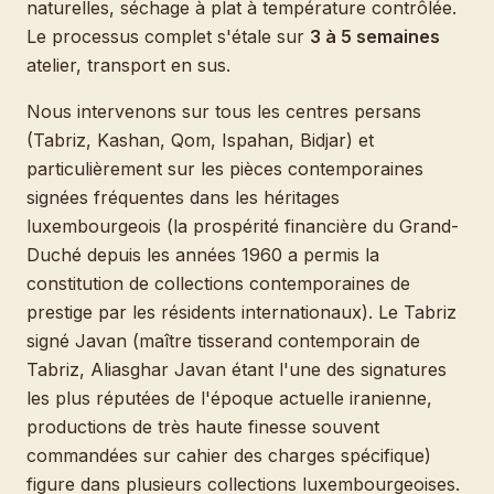
naturelles, séchage à plat à température contrôlée.
Le processus complet s'étale sur
3 à 5 semaines
atelier, transport en sus.
Nous intervenons sur tous les centres persans
(Tabriz, Kashan, Qom, Ispahan, Bidjar) et
particulièrement sur les pièces contemporaines
signées fréquentes dans les héritages
luxembourgeois (la prospérité financière du Grand-
Duché depuis les années 1960 a permis la
constitution de collections contemporaines de
prestige par les résidents internationaux). Le Tabriz
signé Javan (maître tisserand contemporain de
Tabriz, Aliasghar Javan étant l'une des signatures
les plus réputées de l'époque actuelle iranienne,
productions de très haute finesse souvent
commandées sur cahier des charges spécifique)
figure dans plusieurs collections luxembourgeoises.