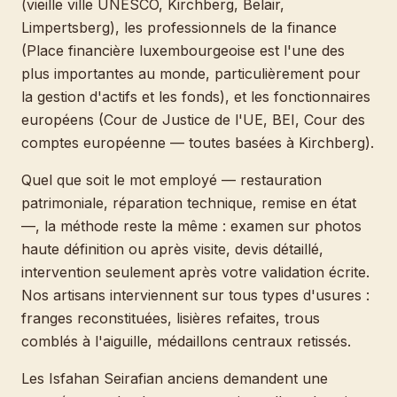
(vieille ville UNESCO, Kirchberg, Belair,
Limpertsberg), les professionnels de la finance
(Place financière luxembourgeoise est l'une des
plus importantes au monde, particulièrement pour
la gestion d'actifs et les fonds), et les fonctionnaires
européens (Cour de Justice de l'UE, BEI, Cour des
comptes européenne — toutes basées à Kirchberg).
Quel que soit le mot employé — restauration
patrimoniale, réparation technique, remise en état
—, la méthode reste la même : examen sur photos
haute définition ou après visite, devis détaillé,
intervention seulement après votre validation écrite.
Nos artisans interviennent sur tous types d'usures :
franges reconstituées, lisières refaites, trous
comblés à l'aiguille, médaillons centraux retissés.
Les Isfahan Seirafian anciens demandent une