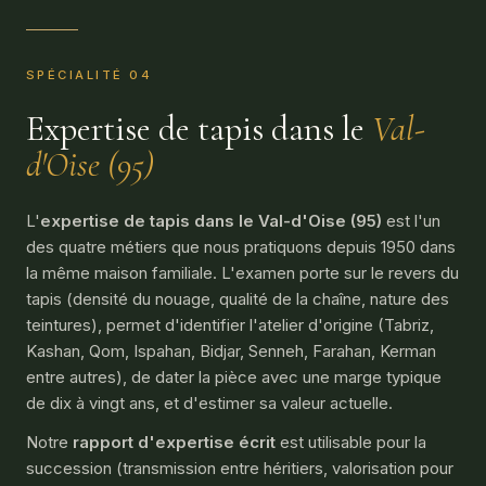
SPÉCIALITÉ 04
Expertise de tapis dans le
Val-
d'Oise (95)
L'
expertise de tapis dans le Val-d'Oise (95)
est l'un
des quatre métiers que nous pratiquons depuis 1950 dans
la même maison familiale. L'examen porte sur le revers du
tapis (densité du nouage, qualité de la chaîne, nature des
teintures), permet d'identifier l'atelier d'origine (Tabriz,
Kashan, Qom, Ispahan, Bidjar, Senneh, Farahan, Kerman
entre autres), de dater la pièce avec une marge typique
de dix à vingt ans, et d'estimer sa valeur actuelle.
Notre
rapport d'expertise écrit
est utilisable pour la
succession (transmission entre héritiers, valorisation pour