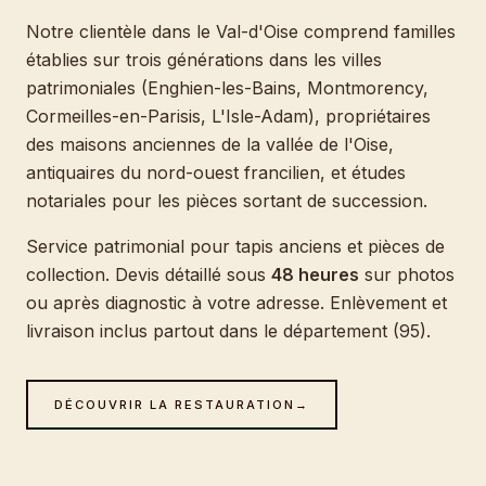
Notre clientèle dans le Val-d'Oise comprend familles
établies sur trois générations dans les villes
patrimoniales (Enghien-les-Bains, Montmorency,
Cormeilles-en-Parisis, L'Isle-Adam), propriétaires
des maisons anciennes de la vallée de l'Oise,
antiquaires du nord-ouest francilien, et études
notariales pour les pièces sortant de succession.
Service patrimonial pour tapis anciens et pièces de
collection. Devis détaillé sous
48 heures
sur photos
ou après diagnostic à votre adresse. Enlèvement et
livraison inclus partout dans le département (95).
DÉCOUVRIR LA RESTAURATION
→