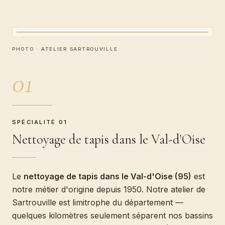
CARTEL · ATELIER BOEUF
Nettoyage de tapis
PHOTO · ATELIER SARTROUVILLE
01
SPÉCIALITÉ 01
Nettoyage de tapis dans le Val-d'Oise
Le
nettoyage de tapis dans le Val-d'Oise (95)
est
notre métier d'origine depuis 1950. Notre atelier de
Sartrouville est limitrophe du département —
quelques kilomètres seulement séparent nos bassins