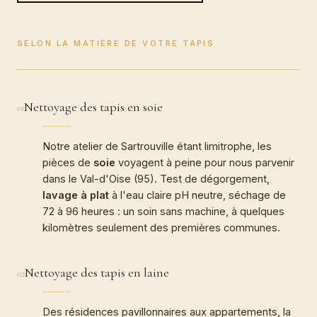
SELON LA MATIÈRE DE VOTRE TAPIS
Nettoyage des tapis en soie
01
Notre atelier de Sartrouville étant limitrophe, les
pièces de
soie
voyagent à peine pour nous parvenir
dans le Val-d'Oise (95). Test de dégorgement,
lavage à plat
à l'eau claire pH neutre, séchage de
72 à 96 heures : un soin sans machine, à quelques
kilomètres seulement des premières communes.
Nettoyage des tapis en laine
02
Des résidences pavillonnaires aux appartements, la