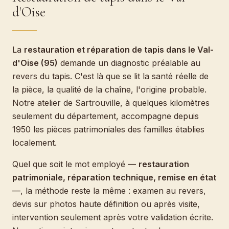
d'Oise
La
restauration et réparation de tapis dans le Val-
d'Oise (95)
demande un diagnostic préalable au
revers du tapis. C'est là que se lit la santé réelle de
la pièce, la qualité de la chaîne, l'origine probable.
Notre atelier de Sartrouville, à quelques kilomètres
seulement du département, accompagne depuis
1950 les pièces patrimoniales des familles établies
localement.
Quel que soit le mot employé —
restauration
patrimoniale, réparation technique, remise en état
—, la méthode reste la même : examen au revers,
devis sur photos haute définition ou après visite,
intervention seulement après votre validation écrite.