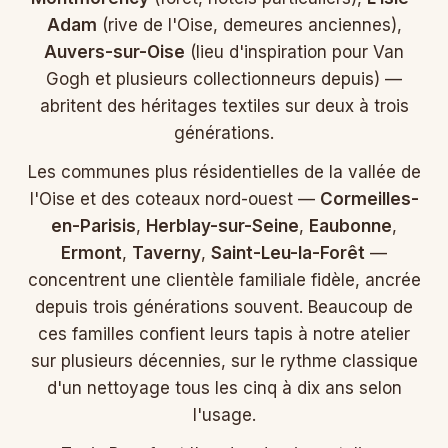
Adam
(rive de l'Oise, demeures anciennes),
Auvers-sur-Oise
(lieu d'inspiration pour Van
Gogh et plusieurs collectionneurs depuis) —
abritent des héritages textiles sur deux à trois
générations.
Les communes plus résidentielles de la vallée de
l'Oise et des coteaux nord-ouest —
Cormeilles-
en-Parisis
,
Herblay-sur-Seine
,
Eaubonne
,
Ermont
,
Taverny
,
Saint-Leu-la-Forêt
—
concentrent une clientèle familiale fidèle, ancrée
depuis trois générations souvent. Beaucoup de
ces familles confient leurs tapis à notre atelier
sur plusieurs décennies, sur le rythme classique
d'un nettoyage tous les cinq à dix ans selon
l'usage.