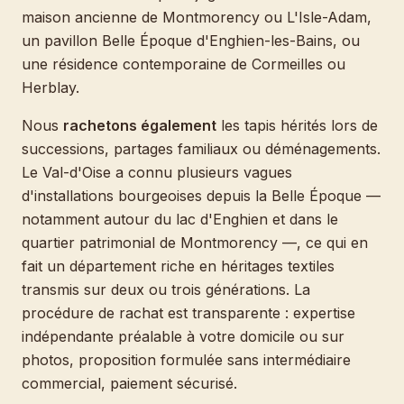
maison ancienne de Montmorency ou L'Isle-Adam,
un pavillon Belle Époque d'Enghien-les-Bains, ou
une résidence contemporaine de Cormeilles ou
Herblay.
Nous
rachetons également
les tapis hérités lors de
successions, partages familiaux ou déménagements.
Le Val-d'Oise a connu plusieurs vagues
d'installations bourgeoises depuis la Belle Époque —
notamment autour du lac d'Enghien et dans le
quartier patrimonial de Montmorency —, ce qui en
fait un département riche en héritages textiles
transmis sur deux ou trois générations. La
procédure de rachat est transparente : expertise
indépendante préalable à votre domicile ou sur
photos, proposition formulée sans intermédiaire
commercial, paiement sécurisé.