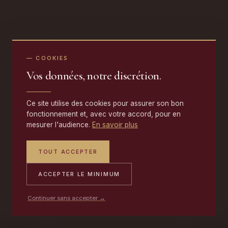
— COOKIES
Vos données, notre discrétion.
Ce site utilise des cookies pour assurer son bon
fonctionnement et, avec votre accord, pour en
mesurer l'audience.
En savoir plus
TOUT ACCEPTER
ACCEPTER LE MINIMUM
Continuer sans accepter →