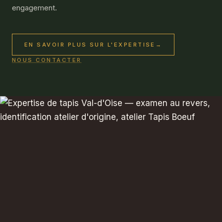
engagement.
EN SAVOIR PLUS SUR L'EXPERTISE
→
NOUS CONTACTER