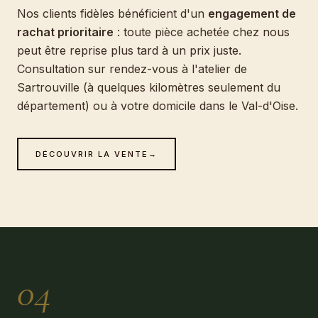
Nos clients fidèles bénéficient d'un
engagement de
rachat prioritaire
: toute pièce achetée chez nous
peut être reprise plus tard à un prix juste.
Consultation sur rendez-vous à l'atelier de
Sartrouville (à quelques kilomètres seulement du
département) ou à votre domicile dans le Val-d'Oise.
DÉCOUVRIR LA VENTE
→
04