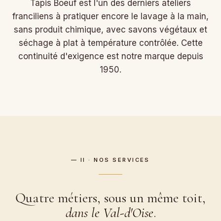
Tapis Boeuf est l'un des derniers ateliers
franciliens à pratiquer encore le lavage à la main,
sans produit chimique, avec savons végétaux et
séchage à plat à température contrôlée. Cette
continuité d'exigence est notre marque depuis
1950.
— II · NOS SERVICES
Quatre métiers, sous un même toit,
dans le Val-d'Oise
.