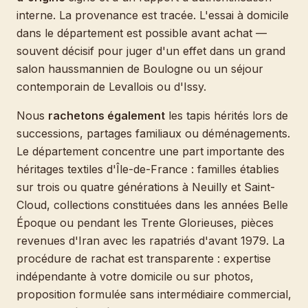
interne. La provenance est tracée. L'essai à domicile
dans le département est possible avant achat —
souvent décisif pour juger d'un effet dans un grand
salon haussmannien de Boulogne ou un séjour
contemporain de Levallois ou d'Issy.
Nous
rachetons également
les tapis hérités lors de
successions, partages familiaux ou déménagements.
Le département concentre une part importante des
héritages textiles d'Île-de-France : familles établies
sur trois ou quatre générations à Neuilly et Saint-
Cloud, collections constituées dans les années Belle
Époque ou pendant les Trente Glorieuses, pièces
revenues d'Iran avec les rapatriés d'avant 1979. La
procédure de rachat est transparente : expertise
indépendante à votre domicile ou sur photos,
proposition formulée sans intermédiaire commercial,