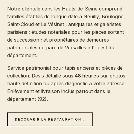
Notre clientèle dans les Hauts-de-Seine comprend
familles établies de longue date à Neuilly, Boulogne,
Saint-Cloud et Le Vésinet ; antiquaires et galeristes
parisiens ; études notariales pour les pièces sortant
de succession ; et propriétaires de demeures
patrimoniales du parc de Versailles à l'ouest du
département.
Service patrimonial pour tapis anciens et pièces de
collection. Devis détaillé sous
48 heures
sur photos
haute définition ou après diagnostic à votre adresse.
Enlèvement et livraison inclus partout dans le
département (92).
DÉCOUVRIR LA RESTAURATION
→