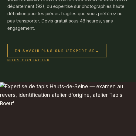
département (92), ou expertise sur photographies haute
définition pour les pièces fragiles que vous préférez ne
pas transporter. Devis gratuit sous 48 heures, sans
engagement.
EN SAVOIR PLUS SUR L'EXPERTISE
→
NOUS CONTACTER