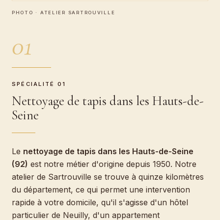
PHOTO · ATELIER SARTROUVILLE
01
SPÉCIALITÉ 01
Nettoyage de tapis dans les Hauts-de-
Seine
Le
nettoyage de tapis dans les Hauts-de-Seine
(92)
est notre métier d'origine depuis 1950. Notre
atelier de Sartrouville se trouve à quinze kilomètres
du département, ce qui permet une intervention
rapide à votre domicile, qu'il s'agisse d'un hôtel
particulier de Neuilly, d'un appartement