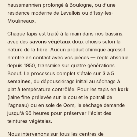
haussmannien prolongé à Boulogne, ou d'une
résidence moderne de Levallois ou d'Issy-les-
Moulineaux.
Chaque tapis est traité à la main dans nos bassins,
avec des
savons végétaux
doux choisis selon la
nature de la fibre. Aucun produit chimique agressif
n'entre en contact avec vos pièces — règle absolue
depuis 1950, transmise sur quatre générations
Boeuf. Le processus complet s'étale sur
3 à 5
semaines
, du dépoussiérage initial au séchage à
plat à température contrôlée. Pour les tapis en
kork
(laine fine prélevée sur le cou et le poitrail de
l'agneau) ou en soie de Qom, le séchage demande
jusqu'à 96 heures pour préserver l'éclat des
teintures végétales.
Nous intervenons sur tous les centres de