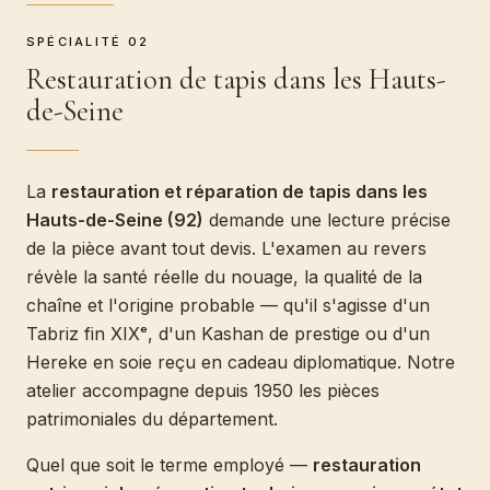
SPÉCIALITÉ 02
Restauration de tapis dans les Hauts-
de-Seine
La
restauration et réparation de tapis dans les
Hauts-de-Seine (92)
demande une lecture précise
de la pièce avant tout devis. L'examen au revers
révèle la santé réelle du nouage, la qualité de la
chaîne et l'origine probable — qu'il s'agisse d'un
Tabriz fin XIXᵉ, d'un Kashan de prestige ou d'un
Hereke en soie reçu en cadeau diplomatique. Notre
atelier accompagne depuis 1950 les pièces
patrimoniales du département.
Quel que soit le terme employé —
restauration