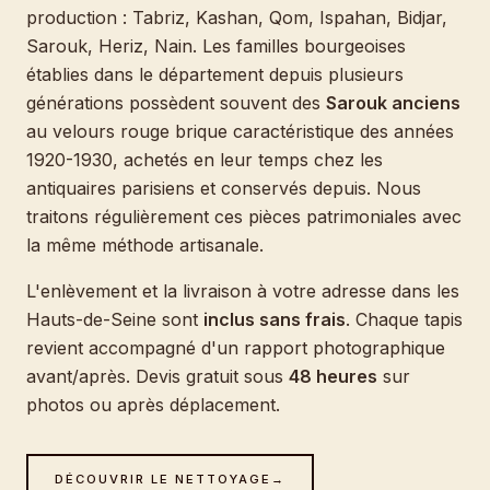
production : Tabriz, Kashan, Qom, Ispahan, Bidjar,
Sarouk, Heriz, Nain. Les familles bourgeoises
établies dans le département depuis plusieurs
générations possèdent souvent des
Sarouk anciens
au velours rouge brique caractéristique des années
1920-1930, achetés en leur temps chez les
antiquaires parisiens et conservés depuis. Nous
traitons régulièrement ces pièces patrimoniales avec
la même méthode artisanale.
L'enlèvement et la livraison à votre adresse dans les
Hauts-de-Seine sont
inclus sans frais
. Chaque tapis
revient accompagné d'un rapport photographique
avant/après. Devis gratuit sous
48 heures
sur
photos ou après déplacement.
DÉCOUVRIR LE NETTOYAGE
→