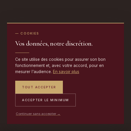
— COOKIES
Vos données, notre discrétion.
Ce site utilise des cookies pour assurer son bon
fonctionnement et, avec votre accord, pour en
mesurer l'audience.
En savoir plus
TOUT ACCEPTER
ACCEPTER LE MINIMUM
Continuer sans accepter →