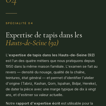
SPÉCIALITÉ 04
Expertise de tapis dans les
Hauts-de-Seine (92)
L'
expertise de tapis dans les Hauts-de-Seine (92)
est l'un des quatre métiers que nous pratiquons depuis
1950 dans la même maison familiale. L'examen se fait au
revers — densité du nouage, qualité de la chaîne,
teintures, état général — et permet d'identifier l'atelier
d'origine (Tabriz, Kashan, Qom, Ispahan, Bidjar, Hereke),
de dater la pièce avec une marge typique de dix à vingt
ans, et d'estimer sa valeur actuelle.
Notre
rapport d'expertise écrit
est utilisable pour la