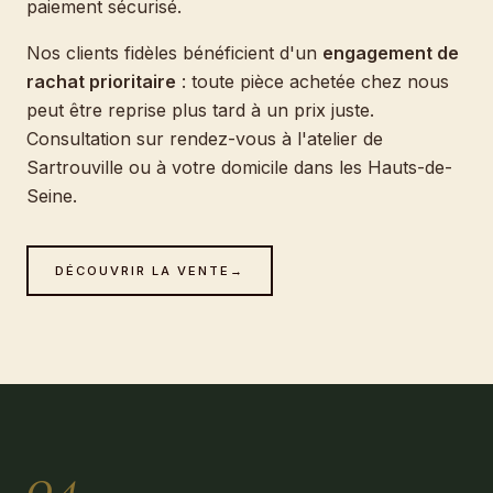
paiement sécurisé.
Nos clients fidèles bénéficient d'un
engagement de
rachat prioritaire
: toute pièce achetée chez nous
peut être reprise plus tard à un prix juste.
Consultation sur rendez-vous à l'atelier de
Sartrouville ou à votre domicile dans les Hauts-de-
Seine.
DÉCOUVRIR LA VENTE
→
04