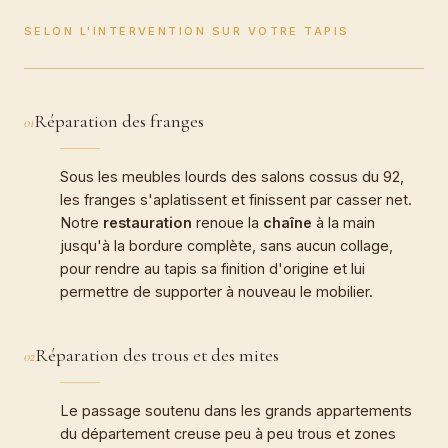
SELON L'INTERVENTION SUR VOTRE TAPIS
Réparation des franges
01
Sous les meubles lourds des salons cossus du 92,
les franges s'aplatissent et finissent par casser net.
Notre
restauration
renoue la
chaîne
à la main
jusqu'à la bordure complète, sans aucun collage,
pour rendre au tapis sa finition d'origine et lui
permettre de supporter à nouveau le mobilier.
Réparation des trous et des mites
02
Le passage soutenu dans les grands appartements
du département creuse peu à peu trous et zones