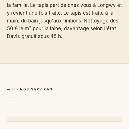
la famille. Le tapis part de chez vous à Longwy et
y revient une fois traité. Le tapis est traité à la
main, du bain jusqu'aux finitions. Nettoyage dès
50 € le m² pour la laine, davantage selon l'état.
Devis gratuit sous 48 h.
— II · NOS SERVICES