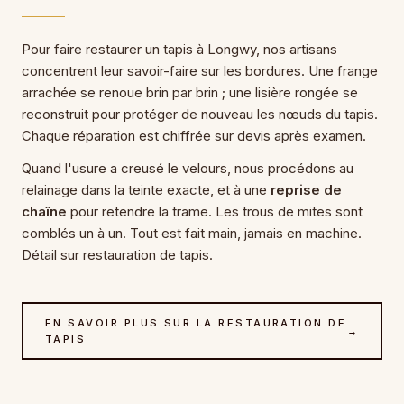
Pour faire restaurer un tapis à Longwy, nos artisans
concentrent leur savoir-faire sur les bordures. Une frange
arrachée se renoue brin par brin ; une lisière rongée se
reconstruit pour protéger de nouveau les nœuds du tapis.
Chaque réparation est chiffrée sur devis après examen.
Quand l'usure a creusé le velours, nous procédons au
relainage dans la teinte exacte, et à une
reprise de
chaîne
pour retendre la trame. Les trous de mites sont
comblés un à un. Tout est fait main, jamais en machine.
Détail sur restauration de tapis.
EN SAVOIR PLUS SUR LA RESTAURATION DE
→
TAPIS