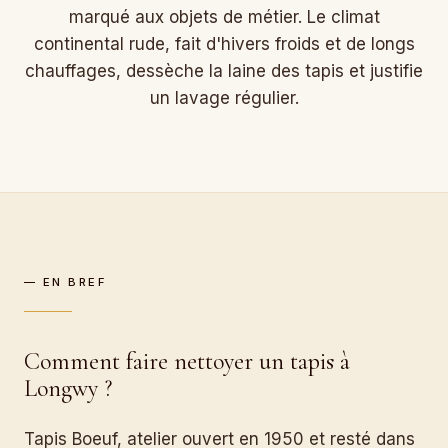
marqué aux objets de métier. Le climat
continental rude, fait d'hivers froids et de longs
chauffages, dessèche la laine des tapis et justifie
un lavage régulier.
— EN BREF
Comment faire nettoyer un tapis à
Longwy ?
Tapis Boeuf, atelier ouvert en 1950 et resté dans