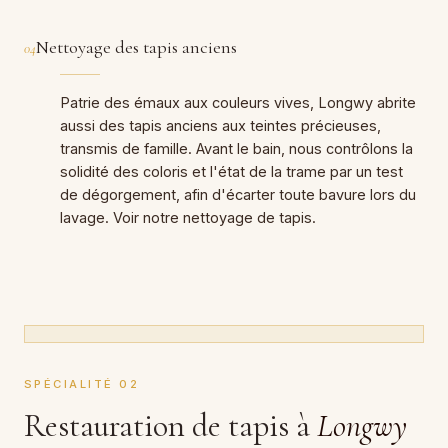
Nettoyage des tapis anciens
04
Patrie des émaux aux couleurs vives, Longwy abrite
aussi des tapis anciens aux teintes précieuses,
transmis de famille. Avant le bain, nous contrôlons la
solidité des coloris et l'état de la trame par un test
de dégorgement, afin d'écarter toute bavure lors du
lavage. Voir notre
nettoyage de tapis
.
SPÉCIALITÉ 02
Restauration de tapis à
Longwy