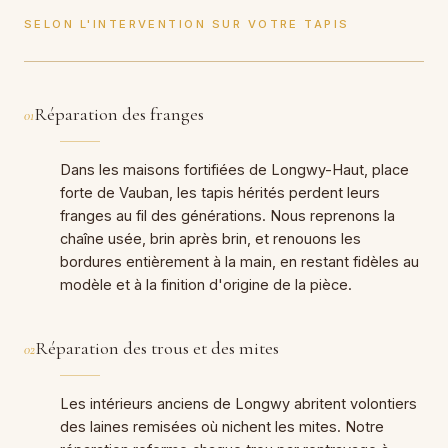
SELON L'INTERVENTION SUR VOTRE TAPIS
Réparation des franges
01
Dans les maisons fortifiées de Longwy-Haut, place
forte de Vauban, les tapis hérités perdent leurs
franges au fil des générations. Nous reprenons la
chaîne usée, brin après brin, et renouons les
bordures entièrement à la main, en restant fidèles au
modèle et à la finition d'origine de la pièce.
Réparation des trous et des mites
02
Les intérieurs anciens de Longwy abritent volontiers
des laines remisées où nichent les mites. Notre