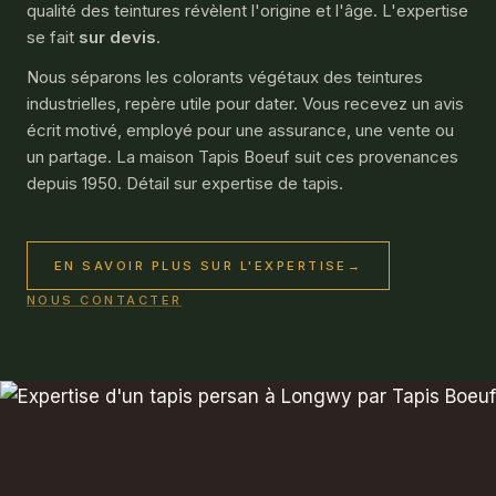
qualité des teintures révèlent l'origine et l'âge. L'expertise
se fait
sur devis
.
Nous séparons les colorants végétaux des teintures
industrielles, repère utile pour dater. Vous recevez un avis
écrit motivé, employé pour une assurance, une vente ou
un partage. La maison Tapis Boeuf suit ces provenances
depuis 1950. Détail sur
expertise de tapis
.
EN SAVOIR PLUS SUR L'EXPERTISE
→
NOUS CONTACTER