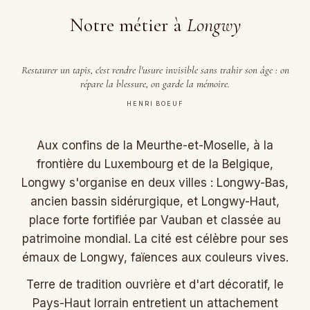
Notre métier à
Longwy
Restaurer un tapis, c'est rendre l'usure invisible sans trahir son âge : on
répare la blessure, on garde la mémoire.
HENRI BOEUF
Aux confins de la Meurthe-et-Moselle, à la
frontière du Luxembourg et de la Belgique,
Longwy s'organise en deux villes : Longwy-Bas,
ancien bassin sidérurgique, et Longwy-Haut,
place forte fortifiée par Vauban et classée au
patrimoine mondial. La cité est célèbre pour ses
émaux de Longwy, faïences aux couleurs vives.
Terre de tradition ouvrière et d'art décoratif, le
Pays-Haut lorrain entretient un attachement