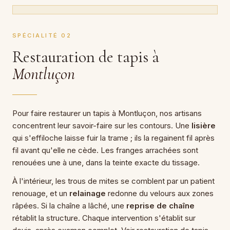
SPÉCIALITÉ 02
Restauration de tapis à
Montluçon
Pour faire restaurer un tapis à Montluçon, nos artisans
concentrent leur savoir-faire sur les contours. Une
lisière
qui s'effiloche laisse fuir la trame ; ils la regainent fil après
fil avant qu'elle ne cède. Les franges arrachées sont
renouées une à une, dans la teinte exacte du tissage.
À l'intérieur, les trous de mites se comblent par un patient
renouage, et un
relainage
redonne du velours aux zones
râpées. Si la chaîne a lâché, une
reprise de chaîne
rétablit la structure. Chaque intervention s'établit sur