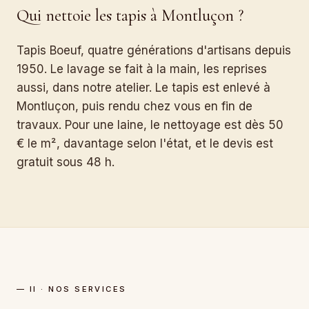
Qui nettoie les tapis à Montluçon ?
Tapis Boeuf, quatre générations d'artisans depuis
1950. Le lavage se fait à la main, les reprises
aussi, dans notre atelier. Le tapis est enlevé à
Montluçon, puis rendu chez vous en fin de
travaux. Pour une laine, le nettoyage est dès 50
€ le m², davantage selon l'état, et le devis est
gratuit sous 48 h.
— II · NOS SERVICES