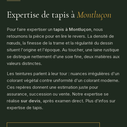
Expertise de tapis à
Montluçon
Pour faire expertiser un
tapis à Montluçon
, nous
retournons la pièce pour en lire le revers. La densité de
nœuds, la finesse de la trame et la régularité du dessin
situent l'origine et l'époque. Au toucher, une laine rustique
se distingue nettement d'une soie fine, deux matières aux
valeurs distinctes.
Les teintures parlent à leur tour : nuances irrégulières d'un
colorant végétal contre uniformité d'un colorant moderne.
Ces repères donnent une estimation juste pour
assurance, succession ou vente. Notre expertise se
réalise
sur devis
, après examen direct. Plus d'infos sur
expertise de tapis
.