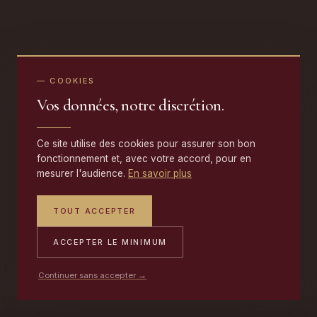
— COOKIES
Vos données, notre discrétion.
Ce site utilise des cookies pour assurer son bon
fonctionnement et, avec votre accord, pour en
mesurer l'audience.
En savoir plus
TOUT ACCEPTER
ACCEPTER LE MINIMUM
Continuer sans accepter →