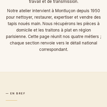
travail et de transmission.
Notre atelier intervient à Montluçon depuis 1950
pour nettoyer, restaurer, expertiser et vendre des
tapis noués main. Nous récupérons les pièces à
domicile et les traitons à plat en région
parisienne. Cette page réunit nos quatre métiers ;
chaque section renvoie vers le détail national
correspondant.
— EN BREF