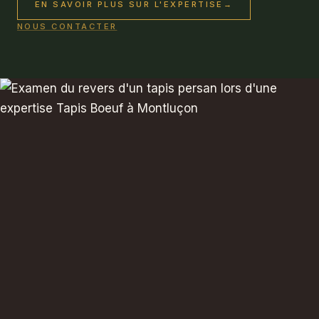
EN SAVOIR PLUS SUR L'EXPERTISE
→
NOUS CONTACTER