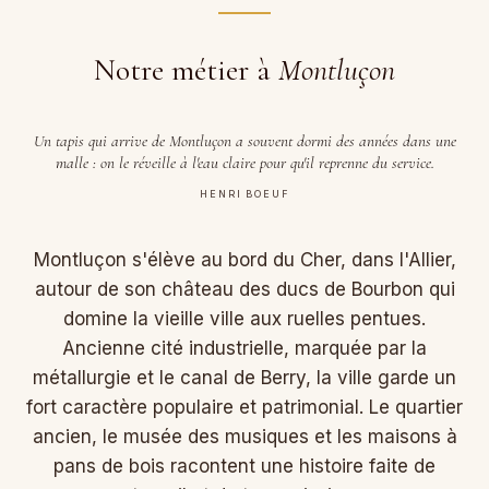
Notre métier à
Montluçon
Un tapis qui arrive de Montluçon a souvent dormi des années dans une
malle : on le réveille à l'eau claire pour qu'il reprenne du service.
HENRI BOEUF
Montluçon s'élève au bord du Cher, dans l'Allier,
autour de son château des ducs de Bourbon qui
domine la vieille ville aux ruelles pentues.
Ancienne cité industrielle, marquée par la
métallurgie et le canal de Berry, la ville garde un
fort caractère populaire et patrimonial. Le quartier
ancien, le musée des musiques et les maisons à
pans de bois racontent une histoire faite de