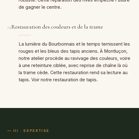
de gagner le centre.
Restauration des couleurs et de la trame
04
La lumière du Bourbonnais et le temps ternissent les
rouges et les bleus des tapis anciens. À Montluçon,
notre atelier procède au ravivage des couleurs, voire
à une reteinture ciblée, avec reprise de chaîne là où
la trame cède. Cette restauration rend sa lecture au
tapis. Voir notre
restauration de tapis
.
— III · EXPERTISE