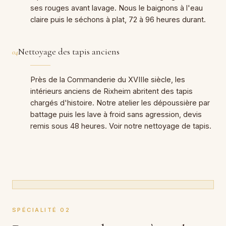
ses rouges avant lavage. Nous le baignons à l'eau
claire puis le séchons à plat, 72 à 96 heures durant.
Nettoyage des tapis anciens
04
Près de la Commanderie du XVIIIe siècle, les
intérieurs anciens de Rixheim abritent des tapis
chargés d'histoire. Notre atelier les dépoussière par
battage puis les lave à froid sans agression, devis
remis sous 48 heures. Voir notre
nettoyage de tapis
.
SPÉCIALITÉ 02