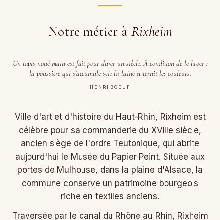
Notre métier à
Rixheim
Un tapis noué main est fait pour durer un siècle. À condition de le laver :
la poussière qui s'accumule scie la laine et ternit les couleurs.
HENRI BOEUF
Ville d'art et d'histoire du Haut-Rhin, Rixheim est
célèbre pour sa commanderie du XVIIIe siècle,
ancien siège de l'ordre Teutonique, qui abrite
aujourd'hui le Musée du Papier Peint. Située aux
portes de Mulhouse, dans la plaine d'Alsace, la
commune conserve un patrimoine bourgeois
riche en textiles anciens.
Traversée par le canal du Rhône au Rhin, Rixheim