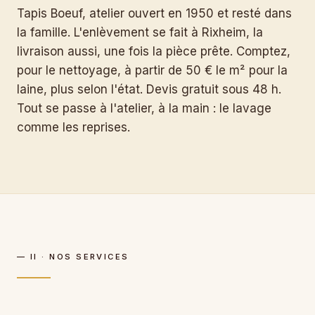
Tapis Boeuf, atelier ouvert en 1950 et resté dans
la famille. L'enlèvement se fait à Rixheim, la
livraison aussi, une fois la pièce prête. Comptez,
pour le nettoyage, à partir de 50 € le m² pour la
laine, plus selon l'état. Devis gratuit sous 48 h.
Tout se passe à l'atelier, à la main : le lavage
comme les reprises.
— II · NOS SERVICES