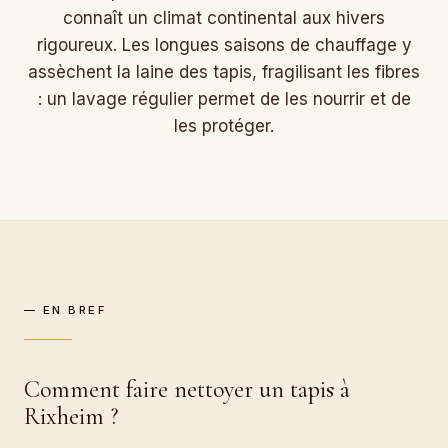
connaît un climat continental aux hivers
rigoureux. Les longues saisons de chauffage y
assèchent la laine des tapis, fragilisant les fibres
: un lavage régulier permet de les nourrir et de
les protéger.
— EN BREF
Comment faire nettoyer un tapis à
Rixheim ?