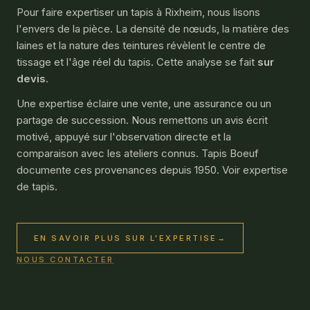
Pour faire expertiser un tapis à Rixheim, nous lisons
l'envers de la pièce. La densité de nœuds, la matière des
laines et la nature des teintures révèlent le centre de
tissage et l'âge réel du tapis. Cette analyse se fait
sur
devis
.
Une expertise éclaire une vente, une assurance ou un
partage de succession. Nous remettons un avis écrit
motivé, appuyé sur l'observation directe et la
comparaison avec les ateliers connus. Tapis Boeuf
documente ces provenances depuis 1950. Voir
expertise
de tapis
.
EN SAVOIR PLUS SUR L'EXPERTISE
→
NOUS CONTACTER