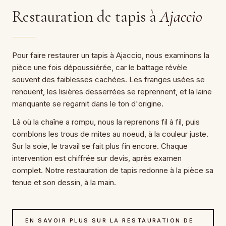
Restauration de tapis à
Ajaccio
Pour faire restaurer un tapis à Ajaccio, nous examinons la
pièce une fois dépoussiérée, car le battage révèle
souvent des faiblesses cachées. Les franges usées se
renouent, les lisières desserrées se reprennent, et la laine
manquante se regarnit dans le ton d'origine.
Là où la chaîne a rompu, nous la reprenons fil à fil, puis
comblons les trous de mites au noeud, à la couleur juste.
Sur la soie, le travail se fait plus fin encore. Chaque
intervention est chiffrée sur devis, après examen
complet. Notre restauration de tapis redonne à la pièce sa
tenue et son dessin, à la main.
EN SAVOIR PLUS SUR LA RESTAURATION DE
→