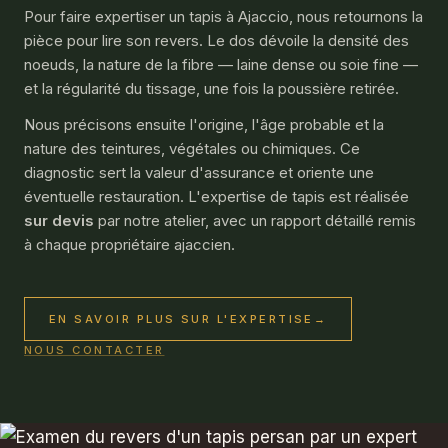
Pour faire expertiser un tapis à Ajaccio, nous retournons la
pièce pour lire son revers. Le dos dévoile la densité des
noeuds, la nature de la fibre — laine dense ou soie fine —
et la régularité du tissage, une fois la poussière retirée.
Nous précisons ensuite l'origine, l'âge probable et la
nature des teintures, végétales ou chimiques. Ce
diagnostic sert la valeur d'assurance et oriente une
éventuelle restauration. L'
expertise de tapis
est réalisée
sur devis
par notre atelier, avec un rapport détaillé remis
à chaque propriétaire ajaccien.
EN SAVOIR PLUS SUR L'EXPERTISE
→
NOUS CONTACTER