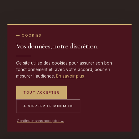
— COOKIES
Vos données, notre discrétion.
Ce site utilise des cookies pour assurer son bon
fonctionnement et, avec votre accord, pour en
mesurer l'audience.
En savoir plus
TOUT ACCEPTER
ACCEPTER LE MINIMUM
Continuer sans accepter →