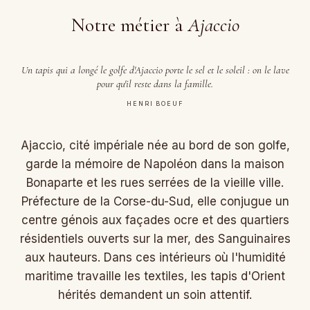
Notre métier à
Ajaccio
Un tapis qui a longé le golfe d'Ajaccio porte le sel et le soleil : on le lave
pour qu'il reste dans la famille.
HENRI BOEUF
Ajaccio, cité impériale née au bord de son golfe,
garde la mémoire de Napoléon dans la maison
Bonaparte et les rues serrées de la vieille ville.
Préfecture de la Corse-du-Sud, elle conjugue un
centre génois aux façades ocre et des quartiers
résidentiels ouverts sur la mer, des Sanguinaires
aux hauteurs. Dans ces intérieurs où l'humidité
maritime travaille les textiles, les tapis d'Orient
hérités demandent un soin attentif.