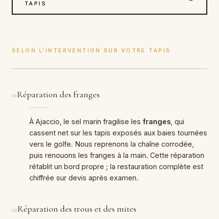
TAPIS
SELON L'INTERVENTION SUR VOTRE TAPIS
Réparation des franges
01
À Ajaccio, le sel marin fragilise les
franges
, qui
cassent net sur les tapis exposés aux baies tournées
vers le golfe. Nous reprenons la chaîne corrodée,
puis renouons les franges à la main. Cette réparation
rétablit un bord propre ; la restauration complète est
chiffrée sur devis après examen.
Réparation des trous et des mites
02