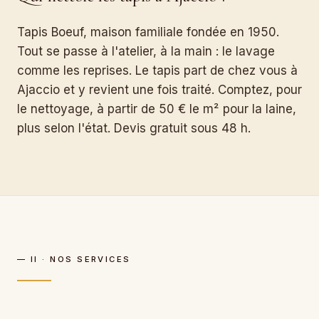
Tapis Boeuf, maison familiale fondée en 1950.
Tout se passe à l'atelier, à la main : le lavage
comme les reprises. Le tapis part de chez vous à
Ajaccio et y revient une fois traité. Comptez, pour
le nettoyage, à partir de 50 € le m² pour la laine,
plus selon l'état. Devis gratuit sous 48 h.
— II · NOS SERVICES