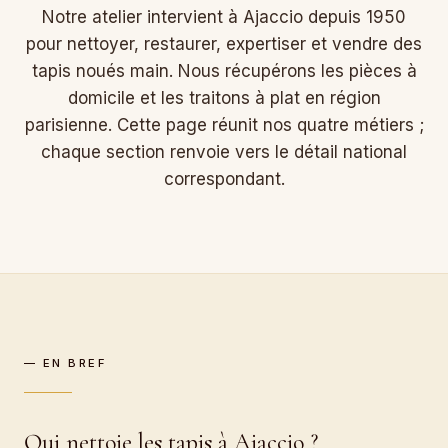
Notre atelier intervient à Ajaccio depuis 1950
pour nettoyer, restaurer, expertiser et vendre des
tapis noués main. Nous récupérons les pièces à
domicile et les traitons à plat en région
parisienne. Cette page réunit nos quatre métiers ;
chaque section renvoie vers le détail national
correspondant.
— EN BREF
Qui nettoie les tapis à Ajaccio ?