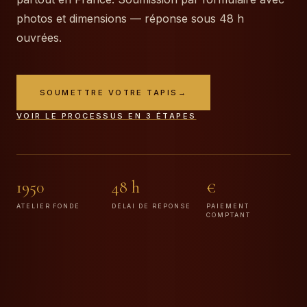
photos et dimensions — réponse sous 48 h
ouvrées.
SOUMETTRE VOTRE TAPIS
→
VOIR LE PROCESSUS EN 3 ÉTAPES
1950
48 h
€
ATELIER FONDÉ
DÉLAI DE RÉPONSE
PAIEMENT
COMPTANT