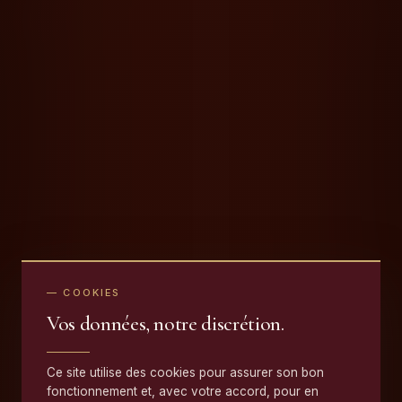
— COOKIES
Vos données, notre discrétion.
Ce site utilise des cookies pour assurer son bon
fonctionnement et, avec votre accord, pour en