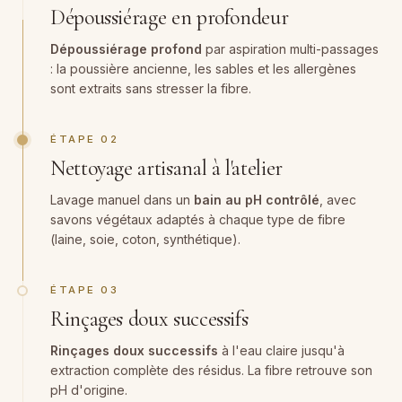
Dépoussiérage en profondeur
Dépoussiérage profond
par aspiration multi-passages
: la poussière ancienne, les sables et les allergènes
sont extraits sans stresser la fibre.
ÉTAPE 02
Nettoyage artisanal à l'atelier
Lavage manuel dans un
bain au pH contrôlé
, avec
savons végétaux adaptés à chaque type de fibre
(laine, soie, coton, synthétique).
ÉTAPE 03
Rinçages doux successifs
Rinçages doux successifs
à l'eau claire jusqu'à
extraction complète des résidus. La fibre retrouve son
pH d'origine.