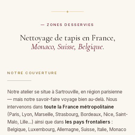
✦
— ZONES DESSERVIES
Nettoyage de tapis en France,
Monaco, Suisse, Belgique
.
NOTRE COUVERTURE
Notre atelier se situe à Sartrouville, en région parisienne
— mais notre savoir-faire voyage bien au-delà. Nous
intervenons dans
toute la France métropolitaine
(Paris, Lyon, Marseille, Strasbourg, Bordeaux, Nice, Saint-
Malo, Lille…) ainsi que dans
les pays frontaliers
:
Belgique, Luxembourg, Allemagne, Suisse, Italie, Monaco