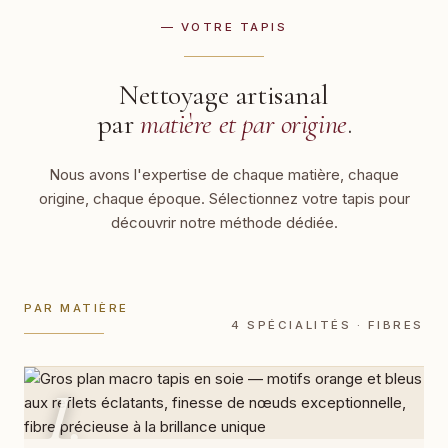
— VOTRE TAPIS
Nettoyage artisanal
par
matière et par origine
.
Nous avons l'expertise de chaque matière, chaque
origine, chaque époque. Sélectionnez votre tapis pour
découvrir notre méthode dédiée.
PAR MATIÈRE
4 SPÉCIALITÉS · FIBRES
I.