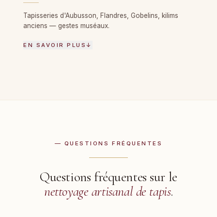
Tapisseries d'Aubusson, Flandres, Gobelins, kilims
anciens — gestes muséaux.
EN SAVOIR PLUS
↓
— QUESTIONS FRÉQUENTES
Questions fréquentes sur le
nettoyage artisanal de tapis
.