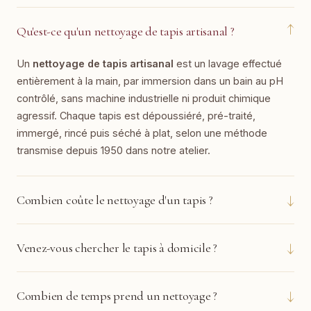
↓
Qu'est-ce qu'un nettoyage de tapis artisanal ?
Un
nettoyage de tapis artisanal
est un lavage effectué
entièrement à la main, par immersion dans un bain au pH
contrôlé, sans machine industrielle ni produit chimique
agressif. Chaque tapis est dépoussiéré, pré-traité,
immergé, rincé puis séché à plat, selon une méthode
transmise depuis 1950 dans notre atelier.
↓
Combien coûte le nettoyage d'un tapis ?
↓
Venez-vous chercher le tapis à domicile ?
↓
Combien de temps prend un nettoyage ?