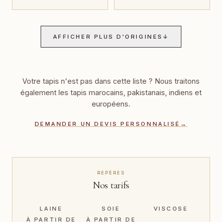
AFFICHER PLUS D'ORIGINES
↓
Votre tapis n'est pas dans cette liste ? Nous traitons
également les tapis marocains, pakistanais, indiens et
européens.
DEMANDER UN DEVIS PERSONNALISÉ
→
REPÈRES
Nos tarifs
LAINE
SOIE
VISCOSE
À PARTIR DE
À PARTIR DE