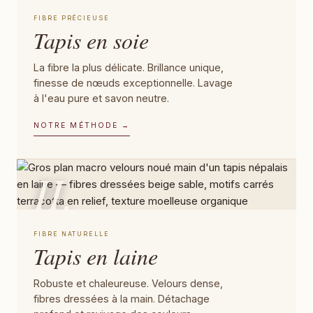
FIBRE PRÉCIEUSE
Tapis en soie
La fibre la plus délicate. Brillance unique,
finesse de nœuds exceptionnelle. Lavage
à l'eau pure et savon neutre.
NOTRE MÉTHODE →
II.
FIBRE NATURELLE
Tapis en laine
Robuste et chaleureuse. Velours dense,
fibres dressées à la main. Détachage