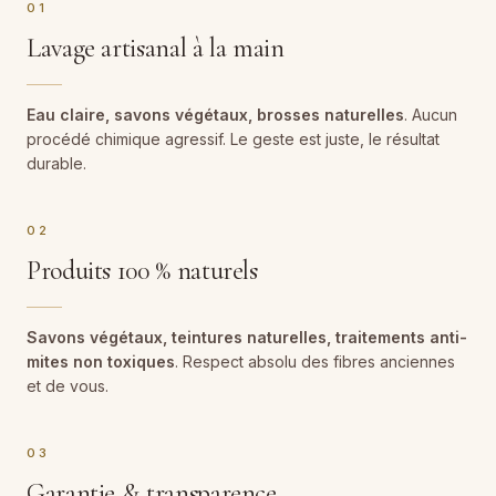
01
Lavage artisanal à la main
Eau claire, savons végétaux, brosses naturelles
. Aucun
procédé chimique agressif. Le geste est juste, le résultat
durable.
02
Produits 100 % naturels
Savons végétaux, teintures naturelles, traitements anti-
mites non toxiques
. Respect absolu des fibres anciennes
et de vous.
03
Garantie & transparence