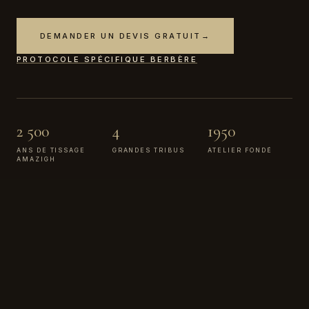
DEMANDER UN DEVIS GRATUIT
→
PROTOCOLE SPÉCIFIQUE BERBÈRE
2 500
4
1950
ANS DE TISSAGE
GRANDES TRIBUS
ATELIER FONDÉ
AMAZIGH