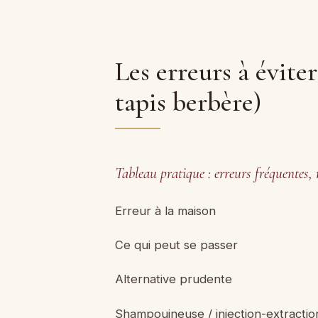
Les erreurs à évite
tapis berbère)
Tableau pratique : erreurs fréquentes, 
Erreur à la maison
Ce qui peut se passer
Alternative prudente
Shampouineuse / injection-extractio