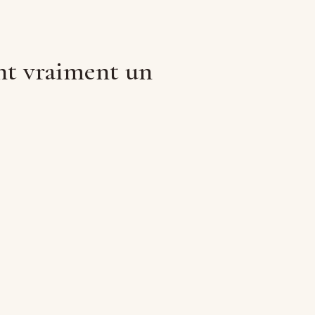
ent vraiment un