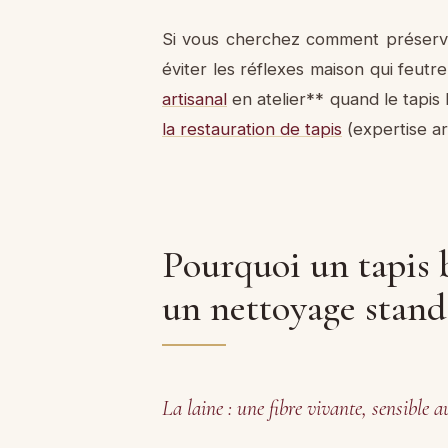
Si vous cherchez comment préserver 
éviter les réflexes maison qui feutre
artisanal
en atelier** quand le tapis
la restauration de tapis
(expertise ar
Pourquoi un tapis 
un nettoyage stan
La laine : une fibre vivante, sensible a