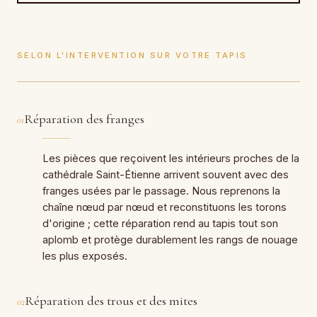
SELON L'INTERVENTION SUR VOTRE TAPIS
Réparation des franges
01
Les pièces que reçoivent les intérieurs proches de la
cathédrale Saint-Étienne arrivent souvent avec des
franges usées par le passage. Nous reprenons la
chaîne nœud par nœud et reconstituons les torons
d'origine ; cette réparation rend au tapis tout son
aplomb et protège durablement les rangs de nouage
les plus exposés.
Réparation des trous et des mites
02