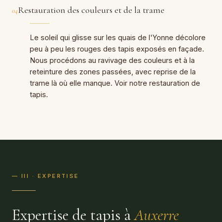
Restauration des couleurs et de la trame
04
Le soleil qui glisse sur les quais de l'Yonne décolore
peu à peu les rouges des tapis exposés en façade.
Nous procédons au ravivage des couleurs et à la
reteinture des zones passées, avec reprise de la
trame là où elle manque. Voir notre
restauration de
tapis
.
— III · EXPERTISE
Expertise de tapis à
Auxerre