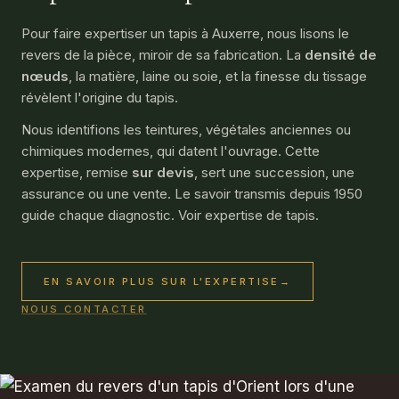
Pour faire expertiser un tapis à Auxerre, nous lisons le
revers de la pièce, miroir de sa fabrication. La
densité de
nœuds
, la matière, laine ou soie, et la finesse du tissage
révèlent l'origine du tapis.
Nous identifions les teintures, végétales anciennes ou
chimiques modernes, qui datent l'ouvrage. Cette
expertise, remise
sur devis
, sert une succession, une
assurance ou une vente. Le savoir transmis depuis 1950
guide chaque diagnostic. Voir
expertise de tapis
.
EN SAVOIR PLUS SUR L'EXPERTISE
→
NOUS CONTACTER