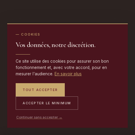
— COOKIES
Vos données, notre discrétion.
Ce site utilise des cookies pour assurer son bon
fonctionnement et, avec votre accord, pour en
mesurer l'audience.
En savoir plus
TOUT ACCEPTER
ACCEPTER LE MINIMUM
Continuer sans accepter →