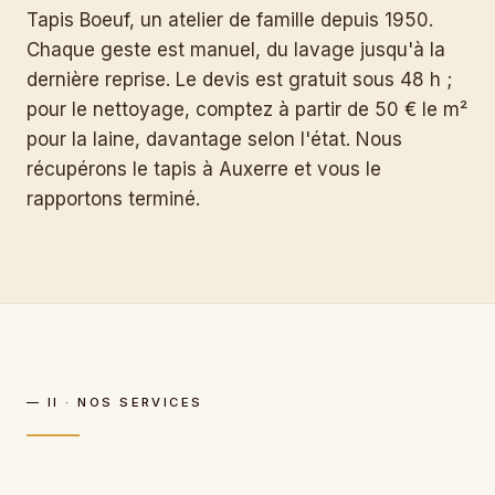
Tapis Boeuf, un atelier de famille depuis 1950.
Chaque geste est manuel, du lavage jusqu'à la
dernière reprise. Le devis est gratuit sous 48 h ;
pour le nettoyage, comptez à partir de 50 € le m²
pour la laine, davantage selon l'état. Nous
récupérons le tapis à Auxerre et vous le
rapportons terminé.
— II · NOS SERVICES