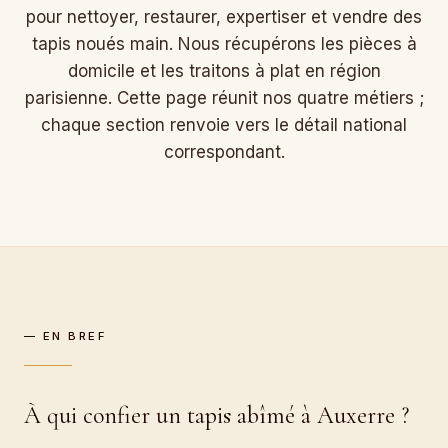
pour nettoyer, restaurer, expertiser et vendre des
tapis noués main. Nous récupérons les pièces à
domicile et les traitons à plat en région
parisienne. Cette page réunit nos quatre métiers ;
chaque section renvoie vers le détail national
correspondant.
— EN BREF
À qui confier un tapis abîmé à Auxerre ?