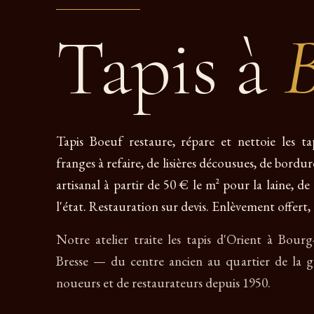
Tapis à
B
Tapis Boeuf restaure, répare et nettoie les ta
franges à refaire, de lisières décousues, de bordu
artisanal à partir de 50 € le m² pour la laine, d
l'état. Restauration sur devis. Enlèvement offert, 
Notre atelier traite les tapis d'Orient à Bourg
Bresse — du centre ancien au quartier de la g
noueurs et de restaurateurs depuis 1950.