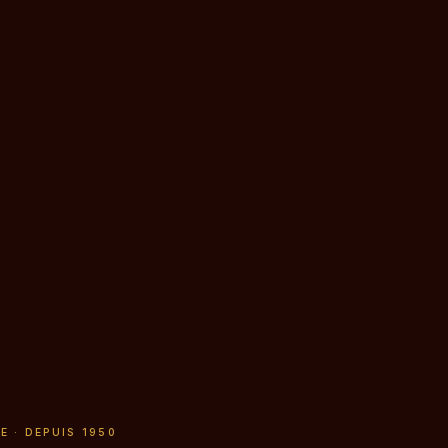
E · DEPUIS 1950