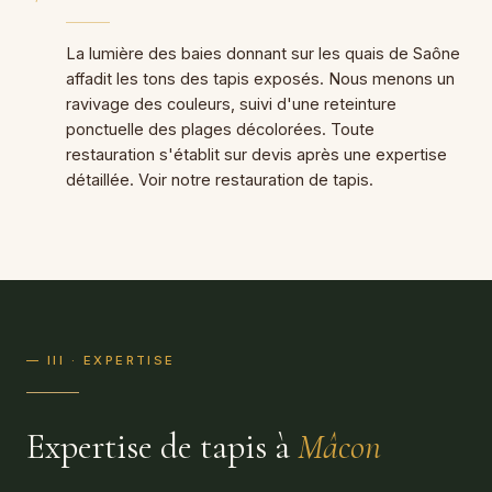
La lumière des baies donnant sur les quais de Saône
affadit les tons des tapis exposés. Nous menons un
ravivage des couleurs, suivi d'une reteinture
ponctuelle des plages décolorées. Toute
restauration s'établit sur devis après une expertise
détaillée. Voir notre
restauration de tapis
.
— III · EXPERTISE
Expertise de tapis à
Mâcon