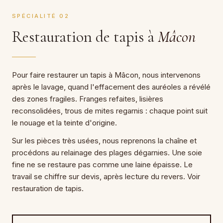
SPÉCIALITÉ 02
Restauration de tapis à
Mâcon
Pour faire restaurer un tapis à Mâcon, nous intervenons
après le lavage, quand l'effacement des auréoles a révélé
des zones fragiles. Franges refaites, lisières
reconsolidées, trous de mites regarnis : chaque point suit
le nouage et la teinte d'origine.
Sur les pièces très usées, nous reprenons la chaîne et
procédons au relainage des plages dégarnies. Une soie
fine ne se restaure pas comme une laine épaisse. Le
travail se chiffre sur devis, après lecture du revers. Voir
restauration de tapis.