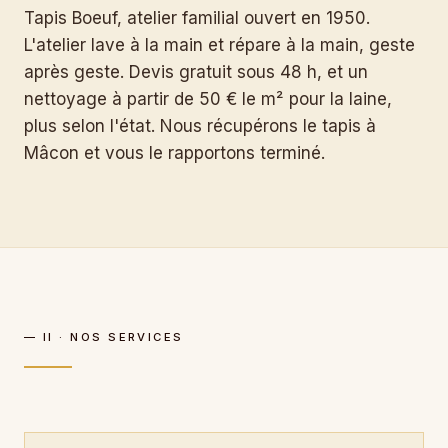
Tapis Boeuf, atelier familial ouvert en 1950.
L'atelier lave à la main et répare à la main, geste
après geste. Devis gratuit sous 48 h, et un
nettoyage à partir de 50 € le m² pour la laine,
plus selon l'état. Nous récupérons le tapis à
Mâcon et vous le rapportons terminé.
— II · NOS SERVICES