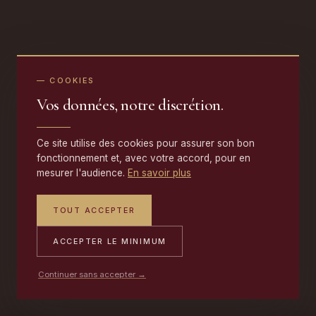
— COOKIES
Vos données, notre discrétion.
Ce site utilise des cookies pour assurer son bon
fonctionnement et, avec votre accord, pour en
mesurer l'audience.
En savoir plus
TOUT ACCEPTER
ACCEPTER LE MINIMUM
Continuer sans accepter →