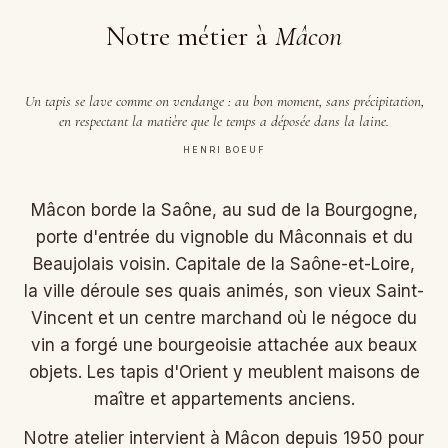
Notre métier à
Mâcon
Un tapis se lave comme on vendange : au bon moment, sans précipitation,
en respectant la matière que le temps a déposée dans la laine.
HENRI BOEUF
Mâcon borde la Saône, au sud de la Bourgogne,
porte d'entrée du vignoble du Mâconnais et du
Beaujolais voisin. Capitale de la Saône-et-Loire,
la ville déroule ses quais animés, son vieux Saint-
Vincent et un centre marchand où le négoce du
vin a forgé une bourgeoisie attachée aux beaux
objets. Les tapis d'Orient y meublent maisons de
maître et appartements anciens.
Notre atelier intervient à Mâcon depuis 1950 pour