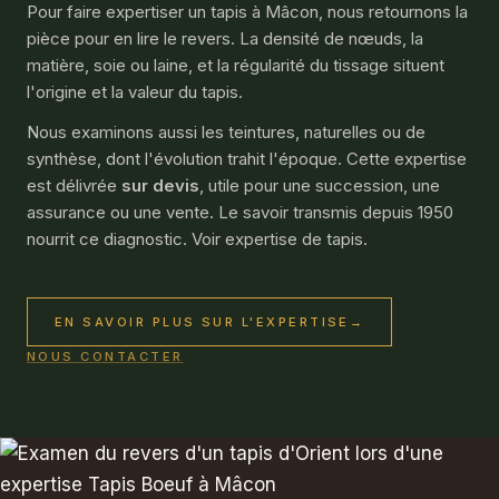
Pour faire expertiser un tapis à Mâcon, nous retournons la
pièce pour en lire le revers. La densité de nœuds, la
matière, soie ou laine, et la régularité du tissage situent
l'origine et la valeur du tapis.
Nous examinons aussi les teintures, naturelles ou de
synthèse, dont l'évolution trahit l'époque. Cette expertise
est délivrée
sur devis
, utile pour une succession, une
assurance ou une vente. Le savoir transmis depuis 1950
nourrit ce diagnostic. Voir
expertise de tapis
.
EN SAVOIR PLUS SUR L'EXPERTISE
→
NOUS CONTACTER