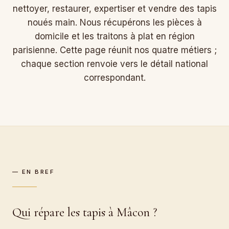
nettoyer, restaurer, expertiser et vendre des tapis
noués main. Nous récupérons les pièces à
domicile et les traitons à plat en région
parisienne. Cette page réunit nos quatre métiers ;
chaque section renvoie vers le détail national
correspondant.
— EN BREF
Qui répare les tapis à Mâcon ?