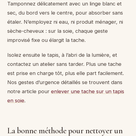
Tamponnez délicatement avec un linge blanc et
sec, du bord vers le centre, pour absorber sans
étaler. N’employez ni eau, ni produit ménager, ni
sèche-cheveux : sur la soie, chaque geste
improvisé fixe ou élargit la tache.
Isolez ensuite le tapis, à l’abri de la lumière, et
contactez un atelier sans tarder. Plus une tache
est prise en charge tôt, plus elle part facilement.
Nos gestes d’urgence détaillés se trouvent dans
notre article pour
enlever une tache sur un tapis
en soie
.
La bonne méthode pour nettoyer un