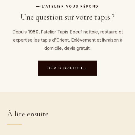
— L'ATELIER VOUS RÉPOND
Une question sur votre tapis ?
Depuis
1950
, l'atelier Tapis Boeuf nettoie, restaure et
expertise
les tapis d'Orient
. Enlèvement et livraison à
domicile, devis gratuit.
DEVIS GRATUIT
→
À lire ensuite