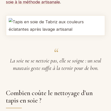
soie à la méthode artisanale
.
La soie ne se nettoie pas, elle se soigne : un seul
mauvais geste suffit à la ternir pour de bon.
Combien coûte le nettoyage d’un
tapis en soie ?