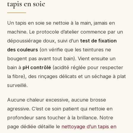
tapis en soie
Un tapis en soie se nettoie à la main, jamais en
machine. Le protocole d’atelier commence par un
dépoussiérage doux, suivi d’un
test de fixation
des couleurs
(on vérifie que les teintures ne
bougent pas avant tout bain). Vient ensuite un
bain à
pH contrôlé
(acidité réglée pour respecter
la fibre), des rinçages délicats et un séchage à plat
surveillé.
Aucune chaleur excessive, aucune brosse
agressive. C’est ce soin patient qui nettoie en
profondeur sans toucher à la brillance. Notre
page dédiée détaille le
nettoyage d’un tapis en