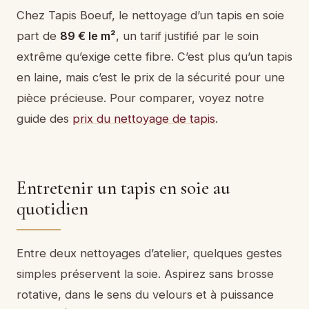
Chez Tapis Boeuf, le nettoyage d’un tapis en soie
part de
89 € le m²
, un tarif justifié par le soin
extrême qu’exige cette fibre. C’est plus qu’un tapis
en laine, mais c’est le prix de la sécurité pour une
pièce précieuse. Pour comparer, voyez notre
guide des
prix du nettoyage de tapis
.
Entretenir un tapis en soie au
quotidien
Entre deux nettoyages d’atelier, quelques gestes
simples préservent la soie. Aspirez sans brosse
rotative, dans le sens du velours et à puissance