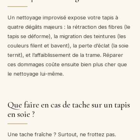
Un nettoyage improvisé expose votre tapis à
quatre dégâts majeurs : la rétraction des fibres (le
tapis se déforme), la migration des teintures (les
couleurs filent et bavent), la perte d’éclat (la soie
ternit), et l’affaiblissement de la trame. Réparer
ces dommages coûte ensuite bien plus cher que
le nettoyage lui-même.
Que faire en cas de tache sur un tapis
en soie ?
Une tache fraîche ? Surtout, ne frottez pas.