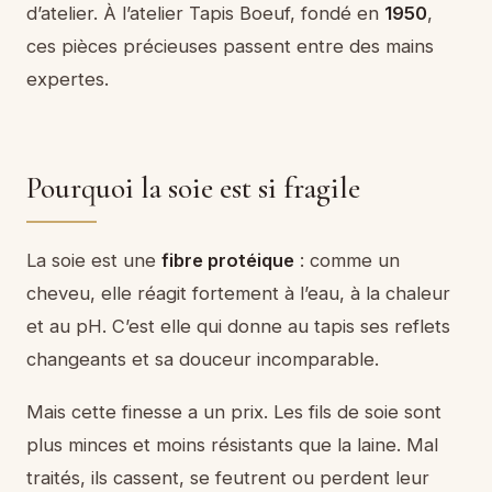
d’atelier. À l’atelier Tapis Boeuf, fondé en
1950
,
ces pièces précieuses passent entre des mains
expertes.
Pourquoi la soie est si fragile
La soie est une
fibre protéique
: comme un
cheveu, elle réagit fortement à l’eau, à la chaleur
et au pH. C’est elle qui donne au tapis ses reflets
changeants et sa douceur incomparable.
Mais cette finesse a un prix. Les fils de soie sont
plus minces et moins résistants que la laine. Mal
traités, ils cassent, se feutrent ou perdent leur