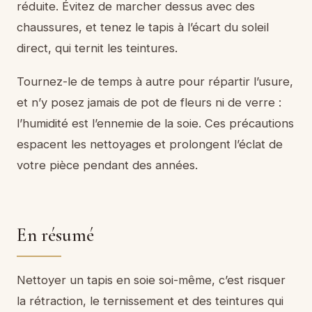
réduite. Évitez de marcher dessus avec des
chaussures, et tenez le tapis à l’écart du soleil
direct, qui ternit les teintures.
Tournez-le de temps à autre pour répartir l’usure,
et n’y posez jamais de pot de fleurs ni de verre :
l’humidité est l’ennemie de la soie. Ces précautions
espacent les nettoyages et prolongent l’éclat de
votre pièce pendant des années.
En résumé
Nettoyer un tapis en soie soi-même, c’est risquer
la rétraction, le ternissement et des teintures qui