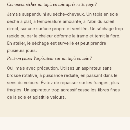
Comment sécher un tapis en soie après nettoyage ?
Jamais suspendu ni au sèche-cheveux. Un tapis en soie
sèche à plat, à température ambiante, à l'abri du soleil
direct, sur une surface propre et ventilée. Un séchage trop
rapide ou par la chaleur déforme la trame et ternit la fibre.
En atelier, le séchage est surveillé et peut prendre
plusieurs jours.
Peut-on passer l'aspirateur sur un tapis en soie ?
Oui, mais avec précaution. Utilisez un aspirateur sans
brosse rotative, à puissance réduite, en passant dans le
sens du velours. Évitez de repasser sur les franges, plus
fragiles. Un aspirateur trop agressif casse les fibres fines
de la soie et aplatit le velours.