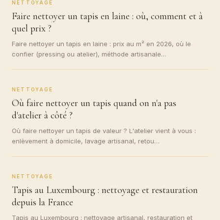
NETTOYAGE
Faire nettoyer un tapis en laine : où, comment et à
quel prix ?
Faire nettoyer un tapis en laine : prix au m² en 2026, où le
confier (pressing ou atelier), méthode artisanale…
NETTOYAGE
Où faire nettoyer un tapis quand on n'a pas
d'atelier à côté ?
Où faire nettoyer un tapis de valeur ? L'atelier vient à vous :
enlèvement à domicile, lavage artisanal, retou…
NETTOYAGE
Tapis au Luxembourg : nettoyage et restauration
depuis la France
Tapis au Luxembourg : nettoyage artisanal, restauration et