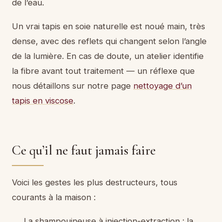
de l’eau.
Un vrai tapis en soie naturelle est noué main, très
dense, avec des reflets qui changent selon l’angle
de la lumière. En cas de doute, un atelier identifie
la fibre avant tout traitement — un réflexe que
nous détaillons sur notre page
nettoyage d’un
tapis en viscose
.
Ce qu’il ne faut jamais faire
Voici les gestes les plus destructeurs, tous
courants à la maison :
La shampouineuse à injection-extraction : la