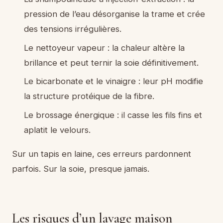
pression de l’eau désorganise la trame et crée
des tensions irrégulières.
Le nettoyeur vapeur : la chaleur altère la
brillance et peut ternir la soie définitivement.
Le bicarbonate et le vinaigre : leur pH modifie
la structure protéique de la fibre.
Le brossage énergique : il casse les fils fins et
aplatit le velours.
Sur un tapis en laine, ces erreurs pardonnent
parfois. Sur la soie, presque jamais.
Les risques d’un lavage maison