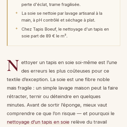
perte d'éclat, trame fragilisée.
La soie se nettoie par lavage artisanal à la
main, à pH contrôlé et séchage à plat.
Chez Tapis Boeuf, le nettoyage d'un tapis en
soie part de 89 € le m².
N
ettoyer un tapis en soie soi-même est l’une
des erreurs les plus coûteuses pour ce
textile d’exception. La soie est une fibre noble
mais fragile : un simple lavage maison peut la faire
rétracter, ternir ou déteindre en quelques
minutes. Avant de sortir l’éponge, mieux vaut
comprendre ce que l’on risque — et pourquoi le
nettoyage d’un tapis en soie
relève du travail