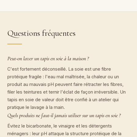
Questions fréquentes
Peut-on laver un tapis en soie à la maison ?
C'est fortement déconseillé. La soie est une fibre
protéique fragile : l'eau mal maîtrisée, la chaleur ou un
produit au mauvais pH peuvent faire rétracter les fibres,
filer les teintures et ternir l'éclat de façon irréversible. Un
tapis en soie de valeur doit être confié à un atelier qui
pratique le lavage à la main.
Quels produits ne faut-il jamais utiliser sur un tapis en soie ?
Évitez le bicarbonate, le vinaigre et les détergents
ménagers : leur pH attaque la structure protéique de la