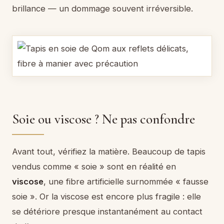
brillance — un dommage souvent irréversible.
Soie ou viscose ? Ne pas confondre
Avant tout, vérifiez la matière. Beaucoup de tapis
vendus comme « soie » sont en réalité en
viscose
, une fibre artificielle surnommée « fausse
soie ». Or la viscose est encore plus fragile : elle
se détériore presque instantanément au contact