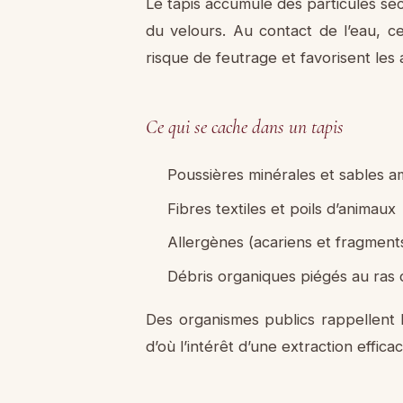
Le tapis accumule des particules sèc
du velours. Au contact de l’eau, c
risque de feutrage et favorisent les 
Ce qui se cache dans un tapis
Poussières minérales et sables 
Fibres textiles et poils d’animaux
Allergènes (acariens et fragment
Débris organiques piégés au ras 
Des organismes publics rappellent l’
d’où l’intérêt d’une extraction effic