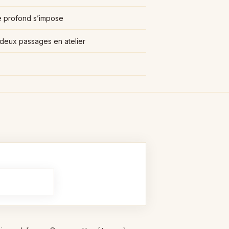
e profond s’impose
 deux passages en atelier