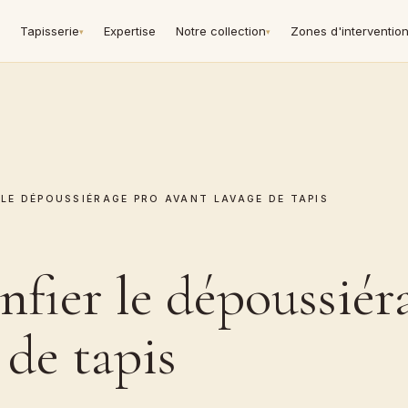
Tapisserie
Expertise
Notre collection
Zones d'interventio
▾
▾
LE DÉPOUSSIÉRAGE PRO AVANT LAVAGE DE TAPIS
nfier le dépoussiér
 de tapis