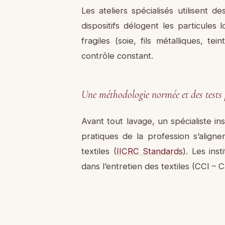
Les ateliers spécialisés utilisent 
dispositifs délogent les particules
fragiles (soie, fils métalliques, t
contrôle constant.
Une méthodologie normée et des tests 
Avant tout lavage, un spécialiste in
pratiques de la profession s’align
textiles (
IICRC Standards
). Les ins
dans l’entretien des textiles (CCI – 