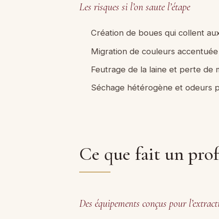
Les risques si l’on saute l’étape
Création de boues qui collent aux 
Migration de couleurs accentuée p
Feutrage de la laine et perte de 
Séchage hétérogène et odeurs p
Ce que fait un prof
Des équipements conçus pour l’extrac