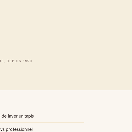
F, DEPUIS 1950
de laver un tapis
vs professionnel