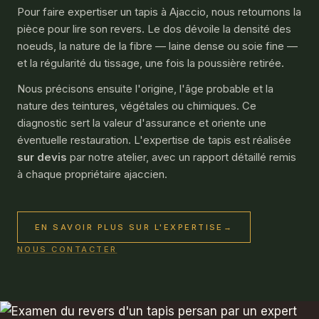
Pour faire expertiser un tapis à Ajaccio, nous retournons la
pièce pour lire son revers. Le dos dévoile la densité des
noeuds, la nature de la fibre — laine dense ou soie fine —
et la régularité du tissage, une fois la poussière retirée.
Nous précisons ensuite l'origine, l'âge probable et la
nature des teintures, végétales ou chimiques. Ce
diagnostic sert la valeur d'assurance et oriente une
éventuelle restauration. L'
expertise de tapis
est réalisée
sur devis
par notre atelier, avec un rapport détaillé remis
à chaque propriétaire ajaccien.
EN SAVOIR PLUS SUR L'EXPERTISE
→
NOUS CONTACTER