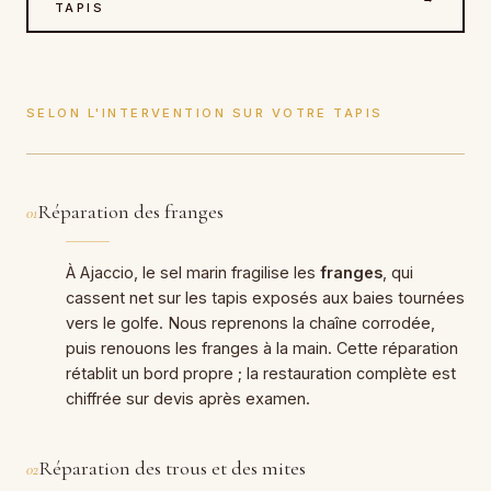
TAPIS
SELON L'INTERVENTION SUR VOTRE TAPIS
Réparation des franges
01
À Ajaccio, le sel marin fragilise les
franges
, qui
cassent net sur les tapis exposés aux baies tournées
vers le golfe. Nous reprenons la chaîne corrodée,
puis renouons les franges à la main. Cette réparation
rétablit un bord propre ; la restauration complète est
chiffrée sur devis après examen.
Réparation des trous et des mites
02