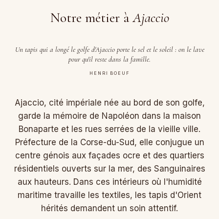
Notre métier à
Ajaccio
Un tapis qui a longé le golfe d'Ajaccio porte le sel et le soleil : on le lave
pour qu'il reste dans la famille.
HENRI BOEUF
Ajaccio, cité impériale née au bord de son golfe,
garde la mémoire de Napoléon dans la maison
Bonaparte et les rues serrées de la vieille ville.
Préfecture de la Corse-du-Sud, elle conjugue un
centre génois aux façades ocre et des quartiers
résidentiels ouverts sur la mer, des Sanguinaires
aux hauteurs. Dans ces intérieurs où l'humidité
maritime travaille les textiles, les tapis d'Orient
hérités demandent un soin attentif.