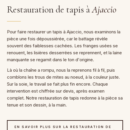
Restauration de tapis à
Ajaccio
Pour faire restaurer un tapis à Ajaccio, nous examinons la
pièce une fois dépoussiérée, car le battage révèle
souvent des faiblesses cachées. Les franges usées se
renouent, les lisières desserrées se reprennent, et la laine
manquante se regarnit dans le ton d'origine.
Là où la chaîne a rompu, nous la reprenons fil à fil, puis
comblons les trous de mites au noeud, à la couleur juste.
Sur la soie, le travail se fait plus fin encore. Chaque
intervention est chiffrée sur devis, après examen
complet. Notre restauration de tapis redonne à la pièce sa
tenue et son dessin, à la main.
EN SAVOIR PLUS SUR LA RESTAURATION DE
→