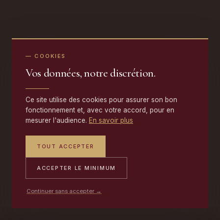
— COOKIES
Vos données, notre discrétion.
Ce site utilise des cookies pour assurer son bon
fonctionnement et, avec votre accord, pour en
mesurer l'audience.
En savoir plus
TOUT ACCEPTER
ACCEPTER LE MINIMUM
Continuer sans accepter →