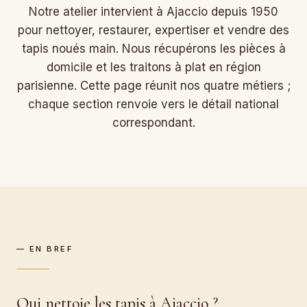
Notre atelier intervient à Ajaccio depuis 1950
pour nettoyer, restaurer, expertiser et vendre des
tapis noués main. Nous récupérons les pièces à
domicile et les traitons à plat en région
parisienne. Cette page réunit nos quatre métiers ;
chaque section renvoie vers le détail national
correspondant.
— EN BREF
Qui nettoie les tapis à Ajaccio ?