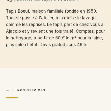
Tapis Boeuf, maison familiale fondée en 1950.
Tout se passe à l'atelier, à la main : le lavage
comme les reprises. Le tapis part de chez vous à
Ajaccio et y revient une fois traité. Comptez, pour
le nettoyage, à partir de 50 € le m² pour la laine,
plus selon l'état. Devis gratuit sous 48 h.
— II · NOS SERVICES