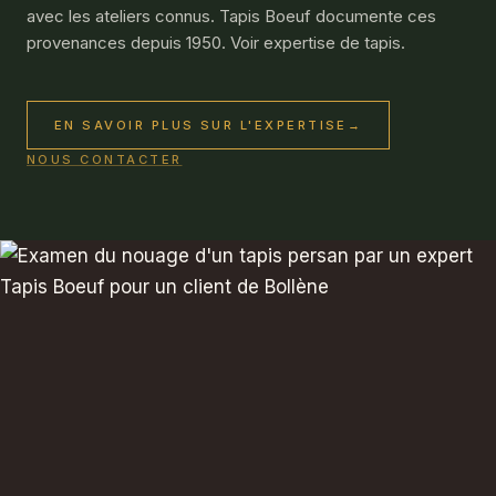
avec les ateliers connus. Tapis Boeuf documente ces
provenances depuis 1950. Voir
expertise de tapis
.
EN SAVOIR PLUS SUR L'EXPERTISE
→
NOUS CONTACTER