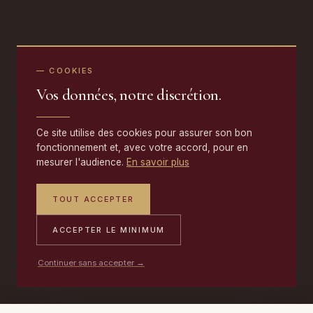
— COOKIES
Vos données, notre discrétion.
Ce site utilise des cookies pour assurer son bon
fonctionnement et, avec votre accord, pour en
mesurer l'audience.
En savoir plus
TOUT ACCEPTER
ACCEPTER LE MINIMUM
Continuer sans accepter →