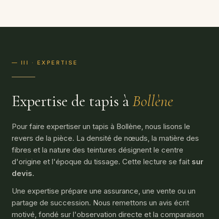
— III · EXPERTISE
Expertise de tapis à
Bollène
Pour faire expertiser un tapis à Bollène, nous lisons le
revers de la pièce. La densité de nœuds, la matière des
fibres et la nature des teintures désignent le centre
d'origine et l'époque du tissage. Cette lecture se fait
sur
devis
.
Une expertise prépare une assurance, une vente ou un
partage de succession. Nous remettons un avis écrit
motivé, fondé sur l'observation directe et la comparaison