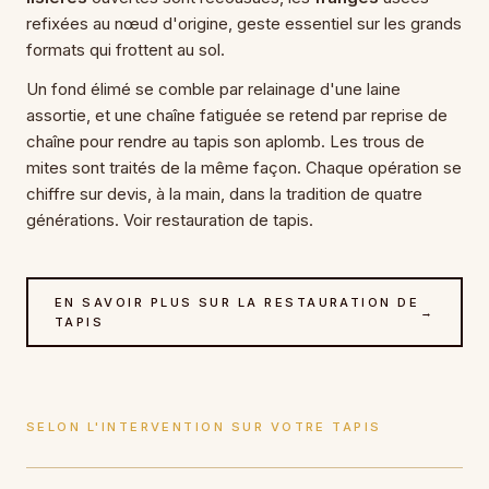
refixées au nœud d'origine, geste essentiel sur les grands
formats qui frottent au sol.
Un fond élimé se comble par relainage d'une laine
assortie, et une chaîne fatiguée se retend par reprise de
chaîne pour rendre au tapis son aplomb. Les trous de
mites sont traités de la même façon. Chaque opération se
chiffre sur devis, à la main, dans la tradition de quatre
générations. Voir restauration de tapis.
EN SAVOIR PLUS SUR LA RESTAURATION DE
→
TAPIS
SELON L'INTERVENTION SUR VOTRE TAPIS