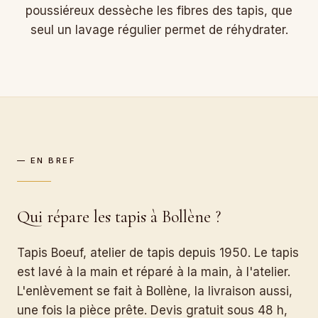
poussiéreux dessèche les fibres des tapis, que
seul un lavage régulier permet de réhydrater.
— EN BREF
Qui répare les tapis à Bollène ?
Tapis Boeuf, atelier de tapis depuis 1950. Le tapis
est lavé à la main et réparé à la main, à l'atelier.
L'enlèvement se fait à Bollène, la livraison aussi,
une fois la pièce prête. Devis gratuit sous 48 h,