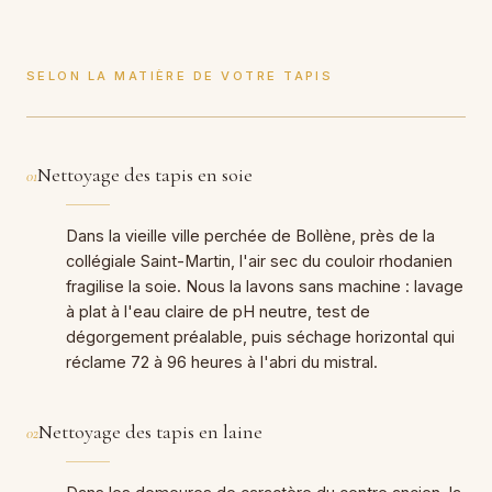
SELON LA MATIÈRE DE VOTRE TAPIS
Nettoyage des tapis en soie
01
Dans la vieille ville perchée de Bollène, près de la
collégiale Saint-Martin, l'air sec du couloir rhodanien
fragilise la soie. Nous la lavons sans machine : lavage
à plat à l'eau claire de pH neutre, test de
dégorgement préalable, puis séchage horizontal qui
réclame 72 à 96 heures à l'abri du mistral.
Nettoyage des tapis en laine
02