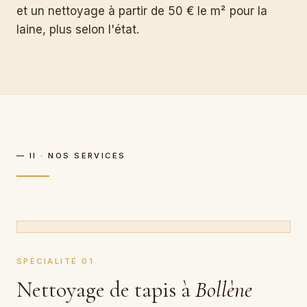
et un nettoyage à partir de 50 € le m² pour la
laine, plus selon l'état.
— II · NOS SERVICES
SPÉCIALITÉ 01
Nettoyage de tapis à
Bollène