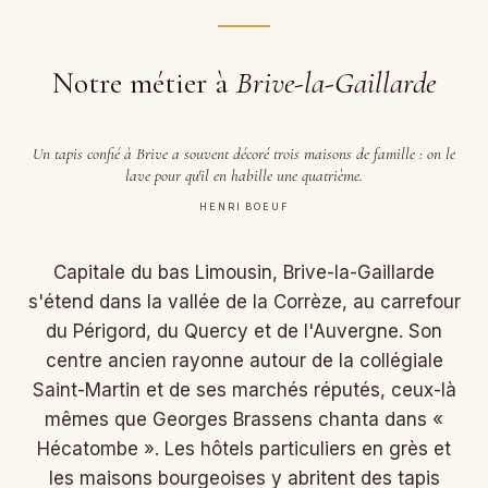
Notre métier à
Brive-la-Gaillarde
Un tapis confié à Brive a souvent décoré trois maisons de famille : on le
lave pour qu'il en habille une quatrième.
HENRI BOEUF
Capitale du bas Limousin, Brive-la-Gaillarde
s'étend dans la vallée de la Corrèze, au carrefour
du Périgord, du Quercy et de l'Auvergne. Son
centre ancien rayonne autour de la collégiale
Saint-Martin et de ses marchés réputés, ceux-là
mêmes que Georges Brassens chanta dans «
Hécatombe ». Les hôtels particuliers en grès et
les maisons bourgeoises y abritent des tapis