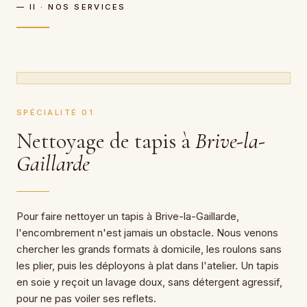
— II · NOS SERVICES
SPÉCIALITÉ 01
Nettoyage de tapis à
Brive-la-
Gaillarde
Pour faire nettoyer un tapis à Brive-la-Gaillarde,
l'encombrement n'est jamais un obstacle. Nous venons
chercher les grands formats à domicile, les roulons sans
les plier, puis les déployons à plat dans l'atelier. Un tapis
en soie y reçoit un lavage doux, sans détergent agressif,
pour ne pas voiler ses reflets.