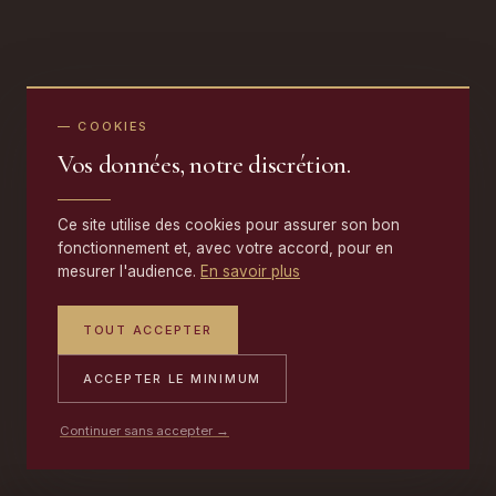
— COOKIES
Vos données, notre discrétion.
Ce site utilise des cookies pour assurer son bon
fonctionnement et, avec votre accord, pour en
mesurer l'audience.
En savoir plus
TOUT ACCEPTER
ACCEPTER LE MINIMUM
Continuer sans accepter →