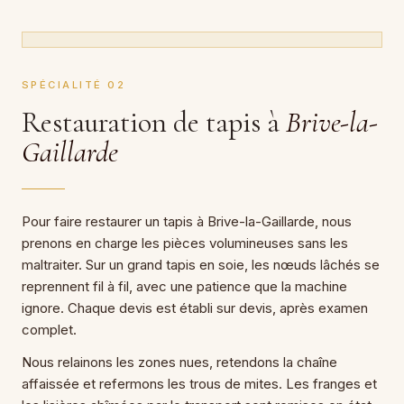
SPÉCIALITÉ 02
Restauration de tapis à
Brive-la-
Gaillarde
Pour faire restaurer un tapis à Brive-la-Gaillarde, nous
prenons en charge les pièces volumineuses sans les
maltraiter. Sur un grand tapis en soie, les nœuds lâchés se
reprennent fil à fil, avec une patience que la machine
ignore. Chaque devis est établi sur devis, après examen
complet.
Nous relainons les zones nues, retendons la chaîne
affaissée et refermons les trous de mites. Les franges et