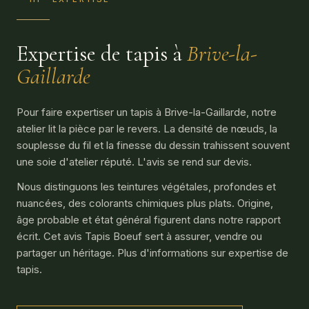
Expertise de tapis à
Brive-la-
Gaillarde
Pour faire expertiser un tapis à Brive-la-Gaillarde, notre
atelier lit la pièce par le revers. La densité de nœuds, la
souplesse du fil et la finesse du dessin trahissent souvent
une soie d'atelier réputé. L'avis se rend sur devis.
Nous distinguons les teintures végétales, profondes et
nuancées, des colorants chimiques plus plats. Origine,
âge probable et état général figurent dans notre rapport
écrit. Cet avis Tapis Boeuf sert à assurer, vendre ou
partager un héritage. Plus d'informations sur expertise de
tapis.