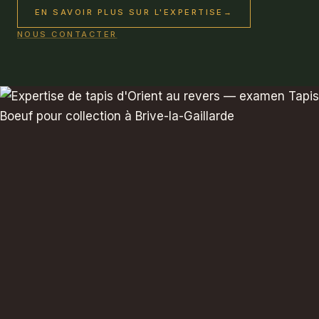
EN SAVOIR PLUS SUR L'EXPERTISE
→
NOUS CONTACTER