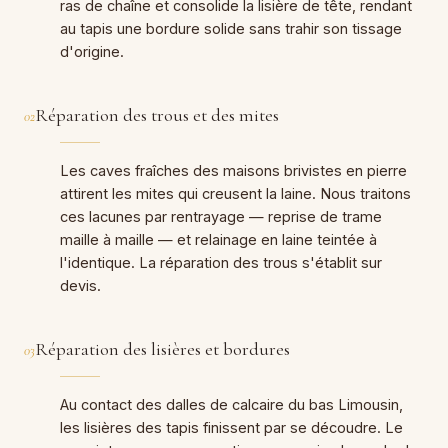
ras de chaîne et consolide la lisière de tête, rendant
au tapis une bordure solide sans trahir son tissage
d'origine.
Réparation des trous et des mites
02
Les caves fraîches des maisons brivistes en pierre
attirent les mites qui creusent la laine. Nous traitons
ces lacunes par rentrayage — reprise de trame
maille à maille — et relainage en laine teintée à
l'identique. La réparation des trous s'établit sur
devis.
Réparation des lisières et bordures
03
Au contact des dalles de calcaire du bas Limousin,
les lisières des tapis finissent par se découdre. Le