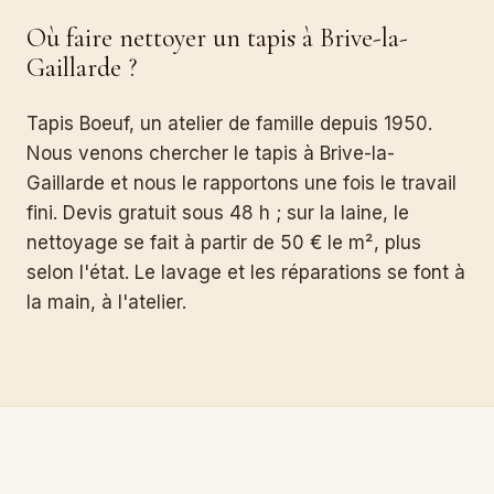
Où faire nettoyer un tapis à Brive-la-
Gaillarde ?
Tapis Boeuf, un atelier de famille depuis 1950.
Nous venons chercher le tapis à Brive-la-
Gaillarde et nous le rapportons une fois le travail
fini. Devis gratuit sous 48 h ; sur la laine, le
nettoyage se fait à partir de 50 € le m², plus
selon l'état. Le lavage et les réparations se font à
la main, à l'atelier.