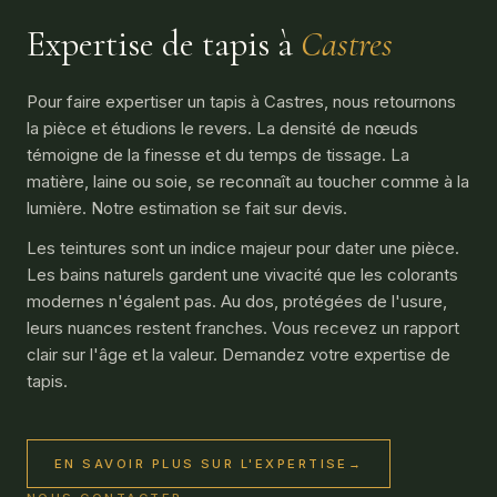
Expertise de tapis à
Castres
Pour faire expertiser un tapis à Castres, nous retournons
la pièce et étudions le revers. La densité de nœuds
témoigne de la finesse et du temps de tissage. La
matière, laine ou soie, se reconnaît au toucher comme à la
lumière. Notre estimation se fait sur devis.
Les teintures sont un indice majeur pour dater une pièce.
Les bains naturels gardent une vivacité que les colorants
modernes n'égalent pas. Au dos, protégées de l'usure,
leurs nuances restent franches. Vous recevez un rapport
clair sur l'âge et la valeur. Demandez votre expertise de
tapis.
EN SAVOIR PLUS SUR L'EXPERTISE
→