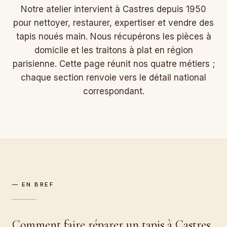
Notre atelier intervient à Castres depuis 1950
pour nettoyer, restaurer, expertiser et vendre des
tapis noués main. Nous récupérons les pièces à
domicile et les traitons à plat en région
parisienne. Cette page réunit nos quatre métiers ;
chaque section renvoie vers le détail national
correspondant.
— EN BREF
Comment faire réparer un tapis à Castres