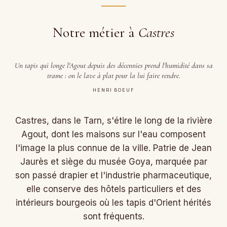
Notre métier à
Castres
Un tapis qui longe l'Agout depuis des décennies prend l'humidité dans sa
trame : on le lave à plat pour la lui faire rendre.
HENRI BOEUF
Castres, dans le Tarn, s'étire le long de la rivière
Agout, dont les maisons sur l'eau composent
l'image la plus connue de la ville. Patrie de Jean
Jaurès et siège du musée Goya, marquée par
son passé drapier et l'industrie pharmaceutique,
elle conserve des hôtels particuliers et des
intérieurs bourgeois où les tapis d'Orient hérités
sont fréquents.