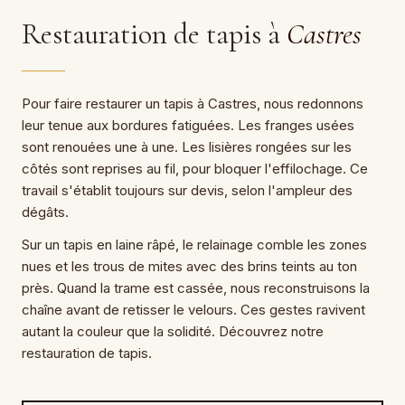
Restauration de tapis à
Castres
Pour faire restaurer un tapis à Castres, nous redonnons
leur tenue aux bordures fatiguées. Les franges usées
sont renouées une à une. Les lisières rongées sur les
côtés sont reprises au fil, pour bloquer l'effilochage. Ce
travail s'établit toujours sur devis, selon l'ampleur des
dégâts.
Sur un tapis en laine râpé, le relainage comble les zones
nues et les trous de mites avec des brins teints au ton
près. Quand la trame est cassée, nous reconstruisons la
chaîne avant de retisser le velours. Ces gestes ravivent
autant la couleur que la solidité. Découvrez notre
restauration de tapis.