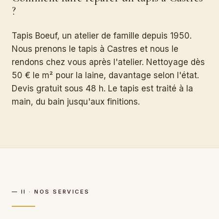
?
Tapis Boeuf, un atelier de famille depuis 1950.
Nous prenons le tapis à Castres et nous le
rendons chez vous après l'atelier. Nettoyage dès
50 € le m² pour la laine, davantage selon l'état.
Devis gratuit sous 48 h. Le tapis est traité à la
main, du bain jusqu'aux finitions.
— II · NOS SERVICES