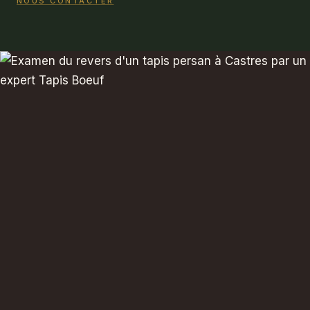
NOUS CONTACTER