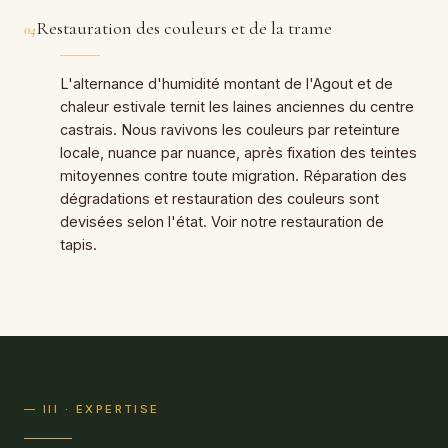
Restauration des couleurs et de la trame
04
L'alternance d'humidité montant de l'Agout et de
chaleur estivale ternit les laines anciennes du centre
castrais. Nous ravivons les couleurs par reteinture
locale, nuance par nuance, après fixation des teintes
mitoyennes contre toute migration. Réparation des
dégradations et restauration des couleurs sont
devisées selon l'état. Voir notre restauration de
tapis.
— III · EXPERTISE