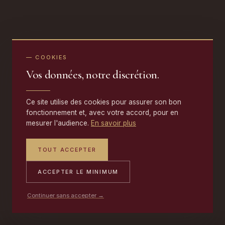
— COOKIES
Vos données, notre discrétion.
Ce site utilise des cookies pour assurer son bon
fonctionnement et, avec votre accord, pour en
mesurer l'audience.
En savoir plus
TOUT ACCEPTER
ACCEPTER LE MINIMUM
Continuer sans accepter →