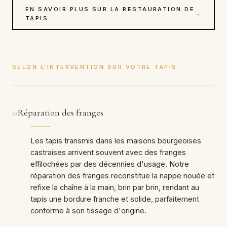
EN SAVOIR PLUS SUR LA RESTAURATION DE
→
TAPIS
SELON L'INTERVENTION SUR VOTRE TAPIS
Réparation des franges
01
Les tapis transmis dans les maisons bourgeoises
castraises arrivent souvent avec des franges
effilochées par des décennies d'usage. Notre
réparation des franges reconstitue la nappe nouée et
refixe la chaîne à la main, brin par brin, rendant au
tapis une bordure franche et solide, parfaitement
conforme à son tissage d'origine.