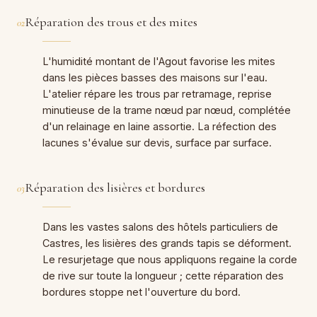
Réparation des trous et des mites
02
L'humidité montant de l'Agout favorise les mites
dans les pièces basses des maisons sur l'eau.
L'atelier répare les trous par retramage, reprise
minutieuse de la trame nœud par nœud, complétée
d'un relainage en laine assortie. La réfection des
lacunes s'évalue sur devis, surface par surface.
Réparation des lisières et bordures
03
Dans les vastes salons des hôtels particuliers de
Castres, les lisières des grands tapis se déforment.
Le resurjetage que nous appliquons regaine la corde
de rive sur toute la longueur ; cette réparation des
bordures stoppe net l'ouverture du bord.