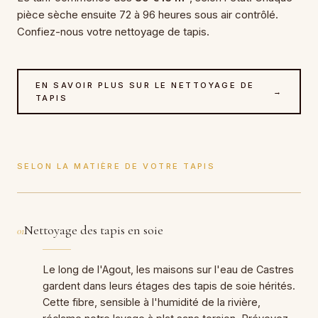
pièce sèche ensuite 72 à 96 heures sous air contrôlé.
Confiez-nous votre nettoyage de tapis.
EN SAVOIR PLUS SUR LE NETTOYAGE DE
→
TAPIS
SELON LA MATIÈRE DE VOTRE TAPIS
Nettoyage des tapis en soie
01
Le long de l'Agout, les maisons sur l'eau de Castres
gardent dans leurs étages des tapis de soie hérités.
Cette fibre, sensible à l'humidité de la rivière,