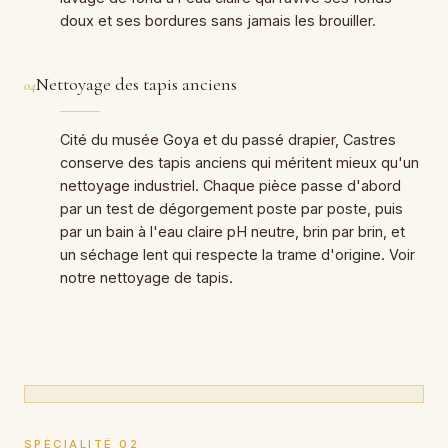
doux et ses bordures sans jamais les brouiller.
Nettoyage des tapis anciens
04
Cité du musée Goya et du passé drapier, Castres
conserve des tapis anciens qui méritent mieux qu'un
nettoyage industriel. Chaque pièce passe d'abord
par un test de dégorgement poste par poste, puis
par un bain à l'eau claire pH neutre, brin par brin, et
un séchage lent qui respecte la trame d'origine. Voir
notre nettoyage de tapis.
SPÉCIALITÉ 02