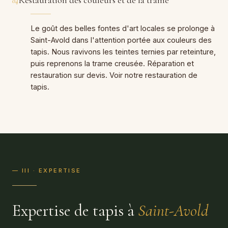
04
Le goût des belles fontes d'art locales se prolonge à
Saint-Avold dans l'attention portée aux couleurs des
tapis. Nous ravivons les teintes ternies par reteinture,
puis reprenons la trame creusée. Réparation et
restauration sur devis. Voir notre
restauration de
tapis
.
— III · EXPERTISE
Expertise de tapis à
Saint-Avold