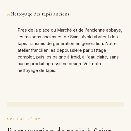
Nettoyage des tapis anciens
04
Près de la place du Marché et de l'ancienne abbaye,
les maisons anciennes de Saint-Avold abritent des
tapis transmis de génération en génération. Notre
atelier francilien les dépoussière par battage
complet, puis les baigne à froid, à l'eau claire, sans
aucun produit agressif ni torsion. Voir notre
nettoyage de tapis
.
SPÉCIALITÉ 02