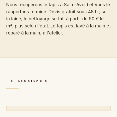
Nous récupérons le tapis à Saint-Avold et vous le
rapportons terminé. Devis gratuit sous 48 h ; sur
la laine, le nettoyage se fait à partir de 50 € le
m², plus selon l'état. Le tapis est lavé à la main et
réparé à la main, à l'atelier.
— II · NOS SERVICES