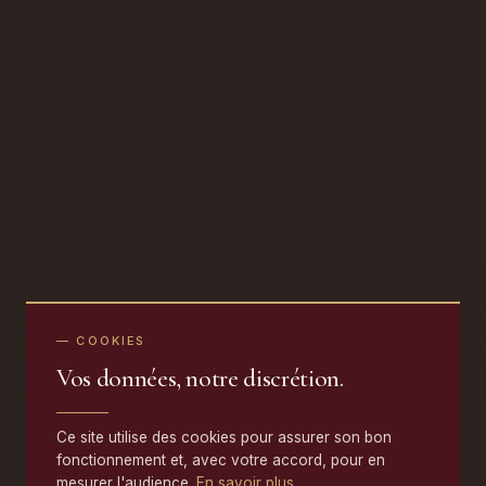
— COOKIES
Vos données, notre discrétion.
Ce site utilise des cookies pour assurer son bon
fonctionnement et, avec votre accord, pour en
mesurer l'audience.
En savoir plus