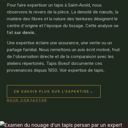
Pour faire expertiser un tapis à Saint-Avold, nous
observons le revers de la pièce. La densité de nœuds, la
matière des fibres et la nature des teintures désignent le
centre d'origine et l'époque du tissage. Cette analyse se
fait
sur devis
.
Une expertise éclaire une assurance, une vente ou un
partage familial. Nous remettons un avis écrit motivé, fruit
de l'observation directe et de la comparaison avec les
ateliers répertoriés. Tapis Boeuf documente ces
provenances depuis 1950. Voir
expertise de tapis
.
EN SAVOIR PLUS SUR L'EXPERTISE
→
NOUS CONTACTER