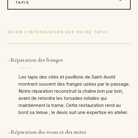
TAPIS
SELON L'INTERVENTION SUR VOTRE TAPIS
Réparation des franges
01
Les tapis des cités et pavillons de Saint-Avold
montrent souvent des franges usées par le passage.
Notre réparation reconstruit la chaîne brin par brin,
avant de retordre les torsades initiales qui
maintiennent la trame. Cette restauration rend au
bord sa tenue ; le devis suit une expertise en atelier.
Réparation des trous et des mites
02