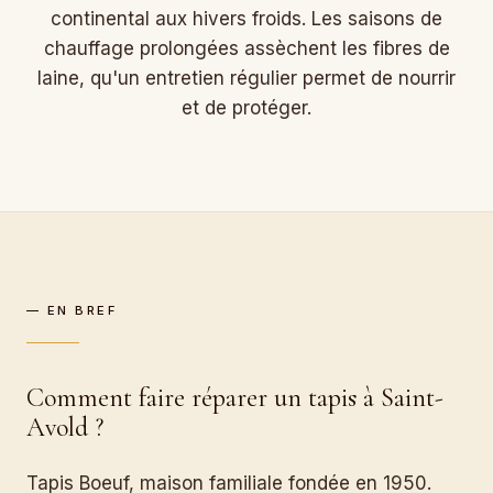
continental aux hivers froids. Les saisons de
chauffage prolongées assèchent les fibres de
laine, qu'un entretien régulier permet de nourrir
et de protéger.
— EN BREF
Comment faire réparer un tapis à Saint-
Avold ?
Tapis Boeuf, maison familiale fondée en 1950.