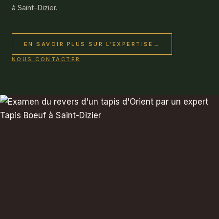
à Saint-Dizier.
EN SAVOIR PLUS SUR L'EXPERTISE
→
NOUS CONTACTER