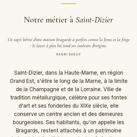
Notre métier à
Saint-Dizier
Un tapis hérité d'une maison bragarde a parfois connu la fonte et la forge
: le laver à plat lui rend ses couleurs d'origine.
HENRI BOEUF
Saint-Dizier, dans la Haute-Marne, en région
Grand Est, s'étire le long de la Marne, à la limite
de la Champagne et de la Lorraine. Ville de
tradition métallurgique, célèbre pour ses fontes
d'art et ses fonderies du XIXe siècle, elle
conserve un centre ancien et des demeures
bourgeoises. Ses habitants, qu'on appelle les
Bragards, restent attachés à un patrimoine