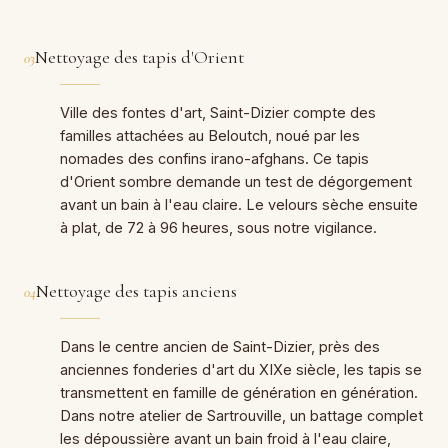
Nettoyage des tapis d'Orient
03
Ville des fontes d'art, Saint-Dizier compte des
familles attachées au Beloutch, noué par les
nomades des confins irano-afghans. Ce tapis
d'Orient sombre demande un test de dégorgement
avant un bain à l'eau claire. Le velours sèche ensuite
à plat, de 72 à 96 heures, sous notre vigilance.
Nettoyage des tapis anciens
04
Dans le centre ancien de Saint-Dizier, près des
anciennes fonderies d'art du XIXe siècle, les tapis se
transmettent en famille de génération en génération.
Dans notre atelier de Sartrouville, un battage complet
les dépoussière avant un bain froid à l'eau claire,