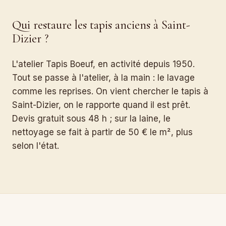
Qui restaure les tapis anciens à Saint-
Dizier ?
L'atelier Tapis Boeuf, en activité depuis 1950.
Tout se passe à l'atelier, à la main : le lavage
comme les reprises. On vient chercher le tapis à
Saint-Dizier, on le rapporte quand il est prêt.
Devis gratuit sous 48 h ; sur la laine, le
nettoyage se fait à partir de 50 € le m², plus
selon l'état.