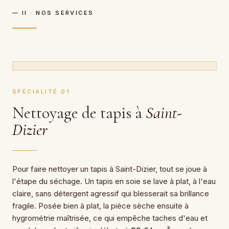
— II · NOS SERVICES
SPÉCIALITÉ 01
Nettoyage de tapis à
Saint-
Dizier
Pour faire nettoyer un tapis à Saint-Dizier, tout se joue à
l'étape du séchage. Un tapis en soie se lave à plat, à l'eau
claire, sans détergent agressif qui blesserait sa brillance
fragile. Posée bien à plat, la pièce sèche ensuite à
hygrométrie maîtrisée, ce qui empêche taches d'eau et