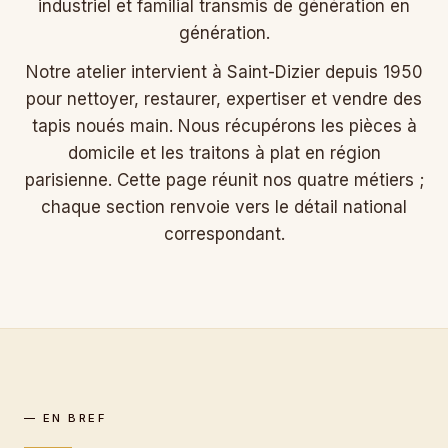
industriel et familial transmis de génération en
génération.
Notre atelier intervient à Saint-Dizier depuis 1950
pour nettoyer, restaurer, expertiser et vendre des
tapis noués main. Nous récupérons les pièces à
domicile et les traitons à plat en région
parisienne. Cette page réunit nos quatre métiers ;
chaque section renvoie vers le détail national
correspondant.
— EN BREF