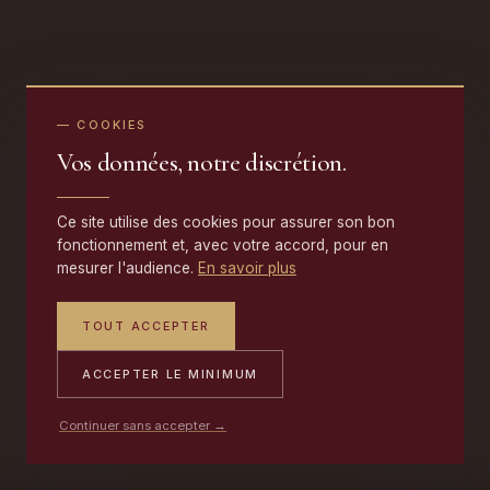
— COOKIES
Vos données, notre discrétion.
Ce site utilise des cookies pour assurer son bon
fonctionnement et, avec votre accord, pour en
mesurer l'audience.
En savoir plus
TOUT ACCEPTER
ACCEPTER LE MINIMUM
Continuer sans accepter →