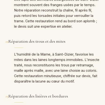
montrent souvent des franges usées par le temps.
Notre réparation reconstruit la chaîne, fil après fil,
puis retord les torsades initiales pour verrouiller la
trame. Cette restauration rend au bord son aplomb ;
le devis suit une expertise en atelier.
Réparation des trous et des mites
02
L'humidité de la Marne, à Saint-Dizier, favorise les
mites dans les laines longtemps immobiles. L'insecte
traité, nous reconstituons les trous par retramage,
maille après maille, avec une laine choisie au coloris.
Cette restauration minutieuse, chiffrée sur devis, fait
disparaître la lacune au cœur du motif.
Réparation des lisières et bordures
03