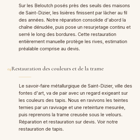
Sur les Beloutch posés près des seuils des maisons
de Saint-Dizier, les lisières finissent par lâcher au fil
des années. Notre réparation consolide d'abord la
chaîne dénudée, puis pose un resurjetage continu et
serré le long des bordures. Cette restauration
entièrement manuelle protège les rives, estimation
préalable comprise au devis.
Restauration des couleurs et de la trame
04
Le savoir-faire métallurgique de Saint-Dizier, ville des
fontes d'art, va de pair avec un regard exigeant sur
les couleurs des tapis. Nous en ravivons les teintes
ternies par un ravivage et une reteinture mesurée,
puis reprenons la trame creusée sous le velours.
Réparation et restauration sur devis. Voir notre
restauration de tapis.