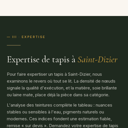
— III · EXPERTISE
Expertise de tapis à
Saint-Dizier
Pour faire expertiser un tapis à Saint-Dizier, nous
examinons le revers où tout se lit. La densité de nœuds
signale la qualité d'exécution, et la matière, soie brillante
ou laine mate, place déjà la pièce dans sa catégorie.
L'analyse des teintures complète le tableau : nuances
stables ou sensibles à l'eau, pigments naturels ou
modernes. Ces indices fondent une estimation fiable,
remise « sur devis ». Demandez votre expertise de tapis