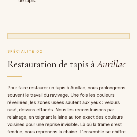
de tapis.
SPÉCIALITÉ 02
Restauration de tapis à
Aurillac
Pour faire restaurer un tapis à Aurillac, nous prolongeons
souvent le travail du ravivage. Une fois les couleurs
réveillées, les zones usées sautent aux yeux : velours
rasé, dessins effacés. Nous les reconstruisons par
relainage, en teignant la laine au ton exact des couleurs
voisines pour une reprise invisible. Là où la trame s'est
fendue, nous reprenons la chaîne. L'ensemble se chiffre