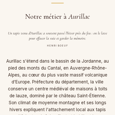
Notre métier à
Aurillac
Un tapis venu d'Aurillac a souvent passé l'hiver près du feu : on le lave
pour effacer la suie et garder la mémoire.
HENRI BOEUF
Aurillac s'étend dans le bassin de la Jordanne, au
pied des monts du Cantal, en Auvergne-Rhône-
Alpes, au cœur du plus vaste massif volcanique
d'Europe. Préfecture du département, la ville
conserve un centre médiéval de maisons à toits
de lauze, dominé par le château Saint-Étienne.
Son climat de moyenne montagne et ses longs
hivers expliquent l'attachement local aux tapis