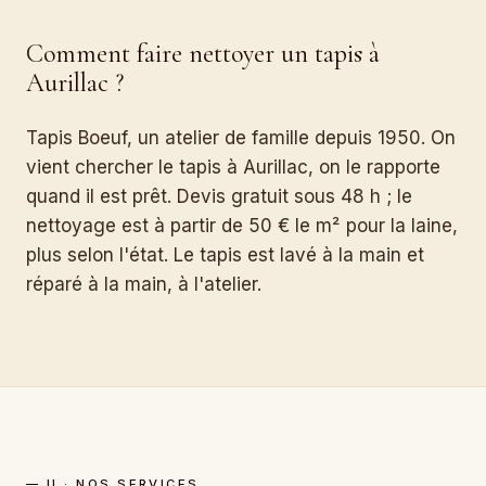
Comment faire nettoyer un tapis à
Aurillac ?
Tapis Boeuf, un atelier de famille depuis 1950. On
vient chercher le tapis à Aurillac, on le rapporte
quand il est prêt. Devis gratuit sous 48 h ; le
nettoyage est à partir de 50 € le m² pour la laine,
plus selon l'état. Le tapis est lavé à la main et
réparé à la main, à l'atelier.
— II · NOS SERVICES