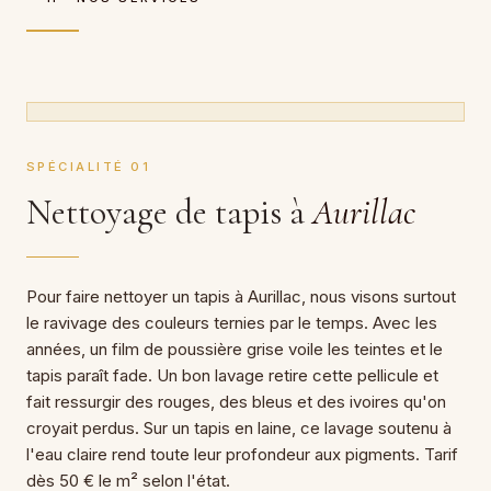
SPÉCIALITÉ 01
Nettoyage de tapis à
Aurillac
Pour faire nettoyer un tapis à Aurillac, nous visons surtout
le ravivage des couleurs ternies par le temps. Avec les
années, un film de poussière grise voile les teintes et le
tapis paraît fade. Un bon lavage retire cette pellicule et
fait ressurgir des rouges, des bleus et des ivoires qu'on
croyait perdus. Sur un tapis en laine, ce lavage soutenu à
l'eau claire rend toute leur profondeur aux pigments. Tarif
dès 50 € le m² selon l'état.