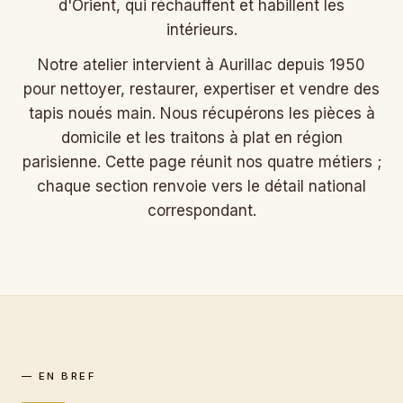
d'Orient, qui réchauffent et habillent les
intérieurs.
Notre atelier intervient à Aurillac depuis 1950
pour nettoyer, restaurer, expertiser et vendre des
tapis noués main. Nous récupérons les pièces à
domicile et les traitons à plat en région
parisienne. Cette page réunit nos quatre métiers ;
chaque section renvoie vers le détail national
correspondant.
— EN BREF