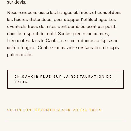
sur devis.
Nous renouons aussi les franges abîmées et consolidons
les lisières distendues, pour stopper l'effilochage. Les
éventuels trous de mites sont comblés point par point,
dans le respect du motif. Sur les pièces anciennes,
fréquentes dans le Cantal, ce soin redonne au tapis son
unité d'origine. Confiez-nous votre restauration de tapis
patrimoniale.
EN SAVOIR PLUS SUR LA RESTAURATION DE
→
TAPIS
SELON L'INTERVENTION SUR VOTRE TAPIS