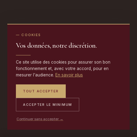
— COOKIES
Vos données, notre discrétion.
Ce site utilise des cookies pour assurer son bon
fonctionnement et, avec votre accord, pour en
mesurer l'audience.
En savoir plus
TOUT ACCEPTER
ACCEPTER LE MINIMUM
Continuer sans accepter →