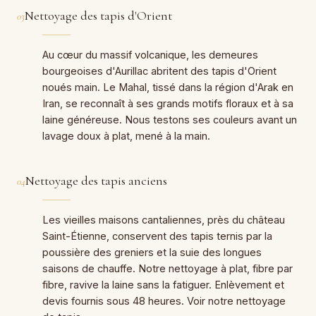
Nettoyage des tapis d'Orient
03
Au cœur du massif volcanique, les demeures
bourgeoises d'Aurillac abritent des tapis d'Orient
noués main. Le Mahal, tissé dans la région d'Arak en
Iran, se reconnaît à ses grands motifs floraux et à sa
laine généreuse. Nous testons ses couleurs avant un
lavage doux à plat, mené à la main.
Nettoyage des tapis anciens
04
Les vieilles maisons cantaliennes, près du château
Saint-Étienne, conservent des tapis ternis par la
poussière des greniers et la suie des longues
saisons de chauffe. Notre nettoyage à plat, fibre par
fibre, ravive la laine sans la fatiguer. Enlèvement et
devis fournis sous 48 heures. Voir notre nettoyage