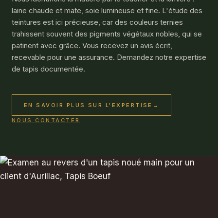
laine chaude et mate, soie lumineuse et fine. L'étude des
teintures est ici précieuse, car des couleurs ternies
trahissent souvent des pigments végétaux nobles, qui se
patinent avec grâce. Vous recevez un avis écrit,
recevable pour une assurance. Demandez notre expertise
de tapis documentée.
EN SAVOIR PLUS SUR L'EXPERTISE
→
NOUS CONTACTER