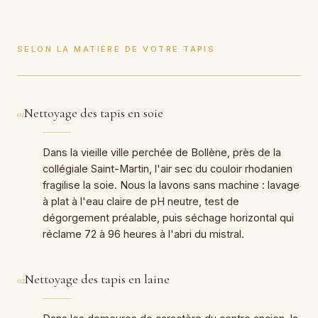
SELON LA MATIÈRE DE VOTRE TAPIS
Nettoyage des tapis en soie
01
Dans la vieille ville perchée de Bollène, près de la
collégiale Saint-Martin, l'air sec du couloir rhodanien
fragilise la soie. Nous la lavons sans machine : lavage
à plat à l'eau claire de pH neutre, test de
dégorgement préalable, puis séchage horizontal qui
réclame 72 à 96 heures à l'abri du mistral.
Nettoyage des tapis en laine
02