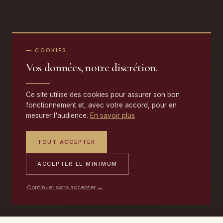
— COOKIES
Vos données, notre discrétion.
Ce site utilise des cookies pour assurer son bon
fonctionnement et, avec votre accord, pour en
mesurer l'audience.
En savoir plus
TOUT ACCEPTER
ACCEPTER LE MINIMUM
Continuer sans accepter →