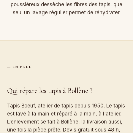
poussiéreux dessèche les fibres des tapis, que
seul un lavage régulier permet de réhydrater.
— EN BREF
Qui répare les tapis à Bollène ?
Tapis Boeuf, atelier de tapis depuis 1950. Le tapis
est lavé à la main et réparé à la main, à l'atelier.
L'enlèvement se fait à Bollène, la livraison aussi,
une fois la pièce prête. Devis gratuit sous 48 h,