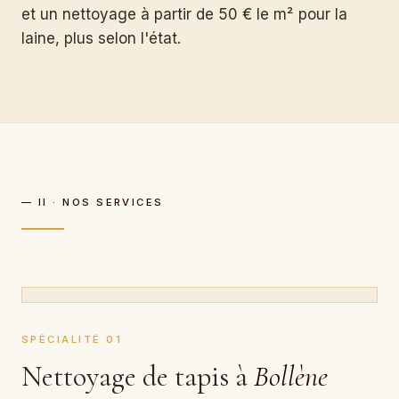
et un nettoyage à partir de 50 € le m² pour la
laine, plus selon l'état.
— II · NOS SERVICES
SPÉCIALITÉ 01
Nettoyage de tapis à
Bollène