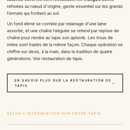
refixées au nœud d'origine, geste essentiel sur les grands
formats qui frottent au sol.
Un fond élimé se comble par relainage d'une laine
assortie, et une chaîne fatiguée se retend par reprise de
chaîne pour rendre au tapis son aplomb. Les trous de
mites sont traités de la même façon. Chaque opération se
chiffre sur devis, à la main, dans la tradition de quatre
générations. Voir restauration de tapis.
EN SAVOIR PLUS SUR LA RESTAURATION DE
→
TAPIS
SELON L'INTERVENTION SUR VOTRE TAPIS