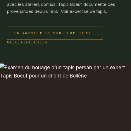
avec les ateliers connus. Tapis Boeuf documente ces
provenances depuis 1950. Voir
expertise de tapis
.
EN SAVOIR PLUS SUR L'EXPERTISE
→
NOUS CONTACTER