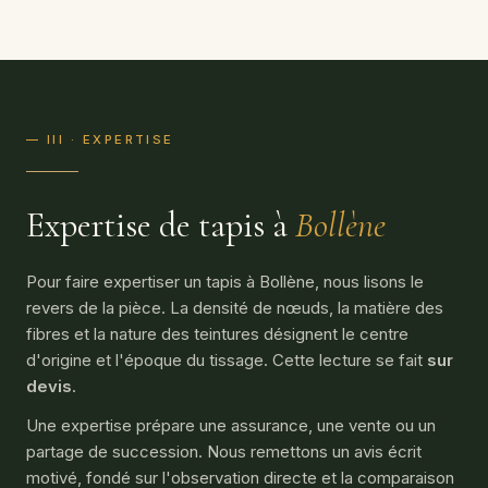
— III · EXPERTISE
Expertise de tapis à
Bollène
Pour faire expertiser un tapis à Bollène, nous lisons le
revers de la pièce. La densité de nœuds, la matière des
fibres et la nature des teintures désignent le centre
d'origine et l'époque du tissage. Cette lecture se fait
sur
devis
.
Une expertise prépare une assurance, une vente ou un
partage de succession. Nous remettons un avis écrit
motivé, fondé sur l'observation directe et la comparaison