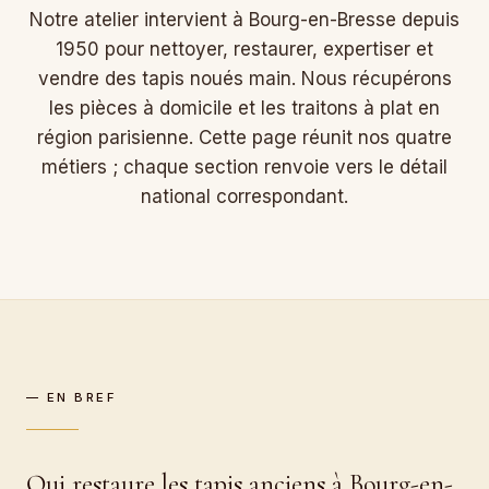
Notre atelier intervient à Bourg-en-Bresse depuis
1950 pour nettoyer, restaurer, expertiser et
vendre des tapis noués main. Nous récupérons
les pièces à domicile et les traitons à plat en
région parisienne. Cette page réunit nos quatre
métiers ; chaque section renvoie vers le détail
national correspondant.
— EN BREF
Qui restaure les tapis anciens à Bourg-en-