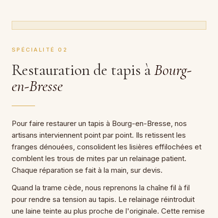
SPÉCIALITÉ 02
Restauration de tapis à
Bourg-
en-Bresse
Pour faire restaurer un tapis à Bourg-en-Bresse, nos
artisans interviennent point par point. Ils retissent les
franges dénouées, consolident les lisières effilochées et
comblent les trous de mites par un relainage patient.
Chaque réparation se fait à la main, sur devis.
Quand la trame cède, nous reprenons la chaîne fil à fil
pour rendre sa tension au tapis. Le relainage réintroduit
une laine teinte au plus proche de l'originale. Cette remise