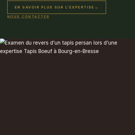
EN SAVOIR PLUS SUR L'EXPERTISE
→
NOUS CONTACTER