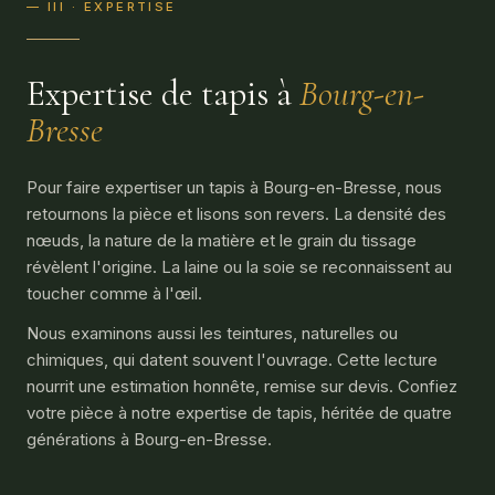
— III · EXPERTISE
Expertise de tapis à
Bourg-en-
Bresse
Pour faire expertiser un tapis à Bourg-en-Bresse, nous
retournons la pièce et lisons son revers. La densité des
nœuds, la nature de la matière et le grain du tissage
révèlent l'origine. La laine ou la soie se reconnaissent au
toucher comme à l'œil.
Nous examinons aussi les teintures, naturelles ou
chimiques, qui datent souvent l'ouvrage. Cette lecture
nourrit une estimation honnête, remise sur devis. Confiez
votre pièce à notre expertise de tapis, héritée de quatre
générations à Bourg-en-Bresse.