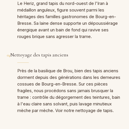
Le Heriz, grand tapis du nord-ouest de l'Iran à
médaillon anguleux, figure souvent parmi les
héritages des familles gastronomes de Bourg-en-
Bresse. Sa laine dense supporte un dépoussiérage
énergique avant un bain de fond qui ravive ses
rouges brique sans agresser la trame.
Nettoyage des tapis anciens
04
Près de la basilique de Brou, bien des tapis anciens
dorment depuis des générations dans les demeures
cossues de Bourg-en-Bresse. Sur ces pièces
fragiles, nous procédons sans jamais brusquer la
trame : contrôle du dégorgement des teintures, bain
à l'eau claire sans solvant, puis lavage minutieux
mèche par mèche. Voir notre nettoyage de tapis.