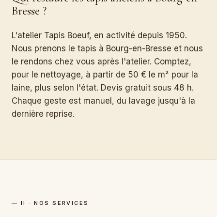
Bresse ?
L'atelier Tapis Boeuf, en activité depuis 1950.
Nous prenons le tapis à Bourg-en-Bresse et nous
le rendons chez vous après l'atelier. Comptez,
pour le nettoyage, à partir de 50 € le m² pour la
laine, plus selon l'état. Devis gratuit sous 48 h.
Chaque geste est manuel, du lavage jusqu'à la
dernière reprise.
— II · NOS SERVICES