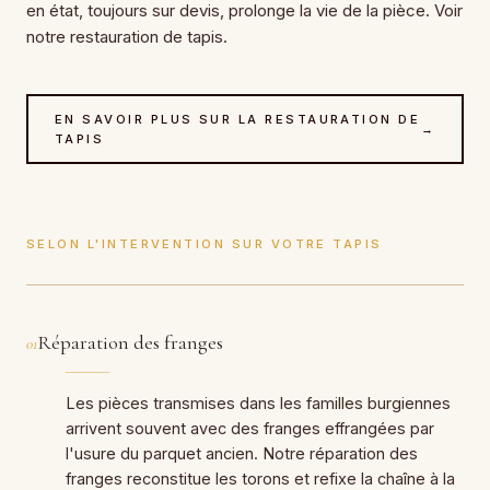
en état, toujours sur devis, prolonge la vie de la pièce. Voir
notre restauration de tapis.
EN SAVOIR PLUS SUR LA RESTAURATION DE
→
TAPIS
SELON L'INTERVENTION SUR VOTRE TAPIS
Réparation des franges
01
Les pièces transmises dans les familles burgiennes
arrivent souvent avec des franges effrangées par
l'usure du parquet ancien. Notre réparation des
franges reconstitue les torons et refixe la chaîne à la