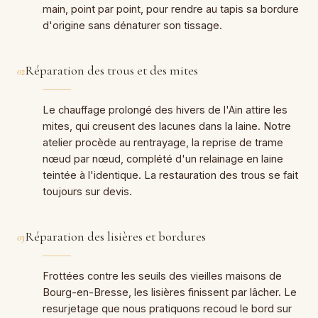
main, point par point, pour rendre au tapis sa bordure
d'origine sans dénaturer son tissage.
Réparation des trous et des mites
02
Le chauffage prolongé des hivers de l'Ain attire les
mites, qui creusent des lacunes dans la laine. Notre
atelier procède au rentrayage, la reprise de trame
nœud par nœud, complété d'un relainage en laine
teintée à l'identique. La restauration des trous se fait
toujours sur devis.
Réparation des lisières et bordures
03
Frottées contre les seuils des vieilles maisons de
Bourg-en-Bresse, les lisières finissent par lâcher. Le
resurjetage que nous pratiquons recoud le bord sur