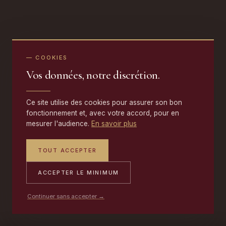
— COOKIES
Vos données, notre discrétion.
Ce site utilise des cookies pour assurer son bon
fonctionnement et, avec votre accord, pour en
mesurer l'audience.
En savoir plus
TOUT ACCEPTER
ACCEPTER LE MINIMUM
Continuer sans accepter →