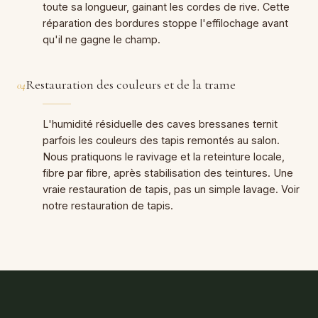
toute sa longueur, gainant les cordes de rive. Cette
réparation des bordures stoppe l'effilochage avant
qu'il ne gagne le champ.
Restauration des couleurs et de la trame
04
L'humidité résiduelle des caves bressanes ternit
parfois les couleurs des tapis remontés au salon.
Nous pratiquons le ravivage et la reteinture locale,
fibre par fibre, après stabilisation des teintures. Une
vraie restauration de tapis, pas un simple lavage. Voir
notre restauration de tapis.