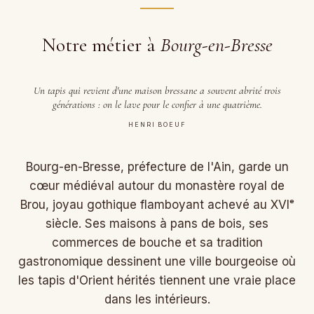
Notre métier à
Bourg-en-Bresse
Un tapis qui revient d'une maison bressane a souvent abrité trois
générations : on le lave pour le confier à une quatrième.
HENRI BOEUF
Bourg-en-Bresse, préfecture de l'Ain, garde un
cœur médiéval autour du monastère royal de
Brou, joyau gothique flamboyant achevé au XVIᵉ
siècle. Ses maisons à pans de bois, ses
commerces de bouche et sa tradition
gastronomique dessinent une ville bourgeoise où
les tapis d'Orient hérités tiennent une vraie place
dans les intérieurs.