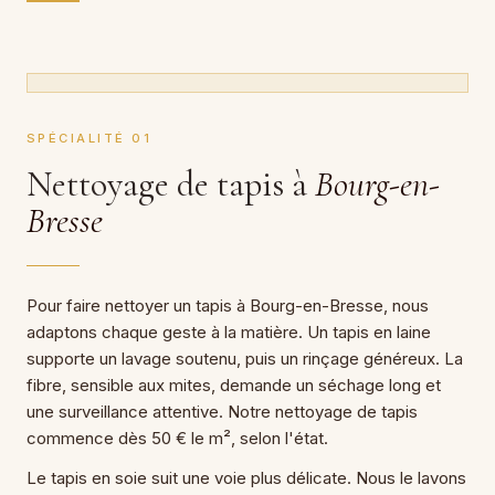
SPÉCIALITÉ 01
Nettoyage de tapis à
Bourg-en-
Bresse
Pour faire nettoyer un tapis à Bourg-en-Bresse, nous
adaptons chaque geste à la matière. Un tapis en laine
supporte un lavage soutenu, puis un rinçage généreux. La
fibre, sensible aux mites, demande un séchage long et
une surveillance attentive. Notre nettoyage de tapis
commence dès 50 € le m², selon l'état.
Le tapis en soie suit une voie plus délicate. Nous le lavons