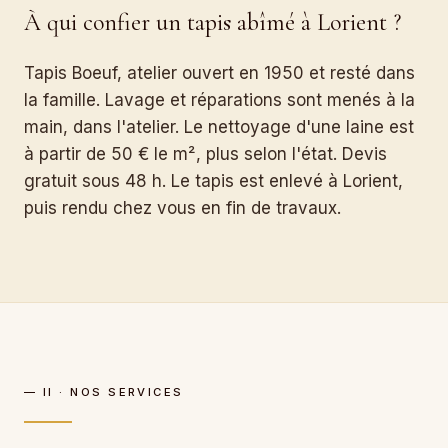
À qui confier un tapis abîmé à Lorient ?
Tapis Boeuf, atelier ouvert en 1950 et resté dans
la famille. Lavage et réparations sont menés à la
main, dans l'atelier. Le nettoyage d'une laine est
à partir de 50 € le m², plus selon l'état. Devis
gratuit sous 48 h. Le tapis est enlevé à Lorient,
puis rendu chez vous en fin de travaux.
— II · NOS SERVICES