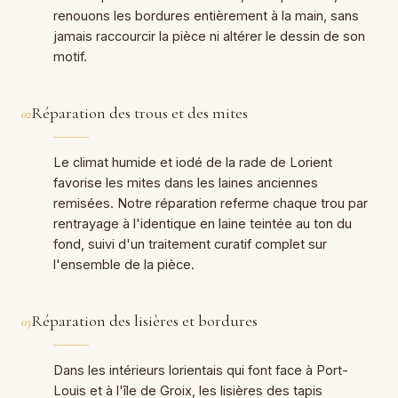
renouons les bordures entièrement à la main, sans
jamais raccourcir la pièce ni altérer le dessin de son
motif.
Réparation des trous et des mites
02
Le climat humide et iodé de la rade de Lorient
favorise les mites dans les laines anciennes
remisées. Notre réparation referme chaque trou par
rentrayage à l'identique en laine teintée au ton du
fond, suivi d'un traitement curatif complet sur
l'ensemble de la pièce.
Réparation des lisières et bordures
03
Dans les intérieurs lorientais qui font face à Port-
Louis et à l'île de Groix, les lisières des tapis