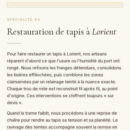
SPÉCIALITÉ 02
Restauration de tapis à
Lorient
Pour faire restaurer un tapis à Lorient, nos artisans
réparent d'abord ce que l'usure ou l'humidité du port ont
rongé. Nous refixons les franges détendues, consolidons
les lisières effilochées, puis comblons les zones
clairsemées par un relainage teinté à la nuance exacte.
Chaque trou de mite est reconstruit fil après fil, au point
d'origine. Ces interventions se chiffrent toujours « sur
devis ».
Quand la trame faiblit, nous procédons à une reprise de
chaîne pour rendre au tapis sa tension et sa planéité. Le
ravivage des teintes accompagne souvent la remise en