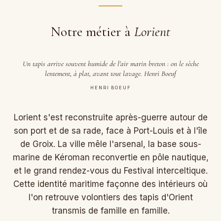
Notre métier à
Lorient
Un tapis arrive souvent humide de l'air marin breton : on le sèche
lentement, à plat, avant tout lavage. Henri Boeuf
HENRI BOEUF
Lorient s'est reconstruite après-guerre autour de
son port et de sa rade, face à Port-Louis et à l'île
de Groix. La ville mêle l'arsenal, la base sous-
marine de Kéroman reconvertie en pôle nautique,
et le grand rendez-vous du Festival interceltique.
Cette identité maritime façonne des intérieurs où
l'on retrouve volontiers des tapis d'Orient
transmis de famille en famille.