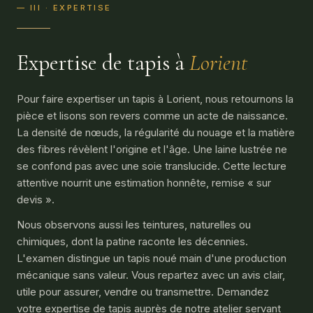
— III · EXPERTISE
Expertise de tapis à
Lorient
Pour faire expertiser un tapis à Lorient, nous retournons la
pièce et lisons son revers comme un acte de naissance.
La densité de nœuds, la régularité du nouage et la matière
des fibres révèlent l'origine et l'âge. Une laine lustrée ne
se confond pas avec une soie translucide. Cette lecture
attentive nourrit une estimation honnête, remise « sur
devis ».
Nous observons aussi les teintures, naturelles ou
chimiques, dont la patine raconte les décennies.
L'examen distingue un tapis noué main d'une production
mécanique sans valeur. Vous repartez avec un avis clair,
utile pour assurer, vendre ou transmettre. Demandez
votre expertise de tapis auprès de notre atelier servant