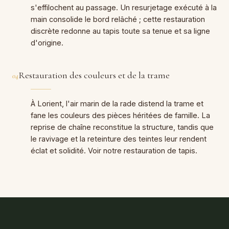
s'effilochent au passage. Un resurjetage exécuté à la
main consolide le bord relâché ; cette restauration
discrète redonne au tapis toute sa tenue et sa ligne
d'origine.
Restauration des couleurs et de la trame
04
À Lorient, l'air marin de la rade distend la trame et
fane les couleurs des pièces héritées de famille. La
reprise de chaîne reconstitue la structure, tandis que
le ravivage et la reteinture des teintes leur rendent
éclat et solidité. Voir notre restauration de tapis.