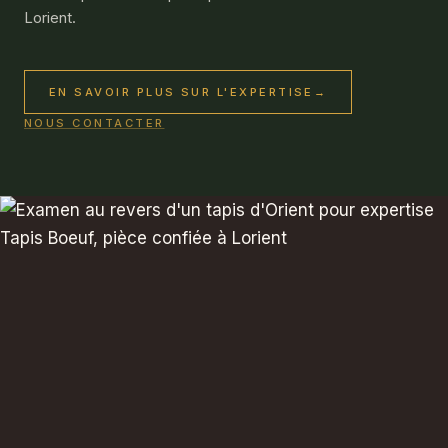
Lorient.
EN SAVOIR PLUS SUR L'EXPERTISE
→
NOUS CONTACTER