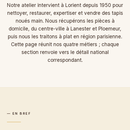
Notre atelier intervient à Lorient depuis 1950 pour
nettoyer, restaurer, expertiser et vendre des tapis
noués main. Nous récupérons les pièces à
domicile, du centre-ville à Lanester et Ploemeur,
puis nous les traitons à plat en région parisienne.
Cette page réunit nos quatre métiers ; chaque
section renvoie vers le détail national
correspondant.
— EN BREF