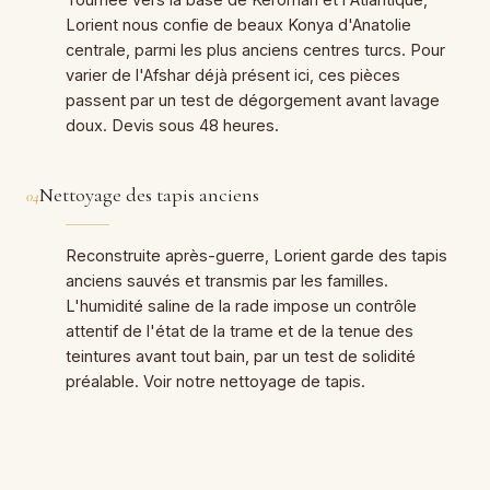
Lorient nous confie de beaux Konya d'Anatolie
centrale, parmi les plus anciens centres turcs. Pour
varier de l'Afshar déjà présent ici, ces pièces
passent par un test de dégorgement avant lavage
doux. Devis sous 48 heures.
Nettoyage des tapis anciens
04
Reconstruite après-guerre, Lorient garde des tapis
anciens sauvés et transmis par les familles.
L'humidité saline de la rade impose un contrôle
attentif de l'état de la trame et de la tenue des
teintures avant tout bain, par un test de solidité
préalable. Voir notre nettoyage de tapis.