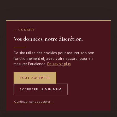
— COOKIES
Vos données, notre discrétion.
Ce site utilise des cookies pour assurer son bon
fonctionnement et, avec votre accord, pour en
mesurer l'audience.
En savoir plus
TOUT ACCEPTER
ACCEPTER LE MINIMUM
Continuer sans accepter →