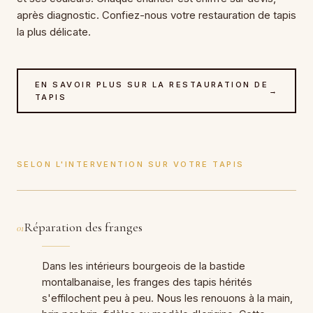
après diagnostic. Confiez-nous votre restauration de tapis
la plus délicate.
EN SAVOIR PLUS SUR LA RESTAURATION DE
→
TAPIS
SELON L'INTERVENTION SUR VOTRE TAPIS
Réparation des franges
01
Dans les intérieurs bourgeois de la bastide
montalbanaise, les franges des tapis hérités
s'effilochent peu à peu. Nous les renouons à la main,