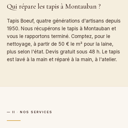
Qui répare les tapis à Montauban ?
Tapis Boeuf, quatre générations d'artisans depuis
1950. Nous récupérons le tapis à Montauban et
vous le rapportons terminé. Comptez, pour le
nettoyage, à partir de 50 € le m² pour la laine,
plus selon l'état. Devis gratuit sous 48 h. Le tapis
est lavé à la main et réparé à la main, à l'atelier.
— II · NOS SERVICES