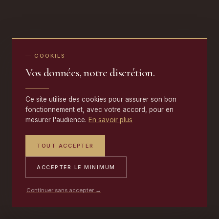
— COOKIES
Vos données, notre discrétion.
Ce site utilise des cookies pour assurer son bon
fonctionnement et, avec votre accord, pour en
mesurer l'audience.
En savoir plus
TOUT ACCEPTER
ACCEPTER LE MINIMUM
Continuer sans accepter →