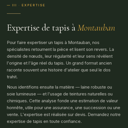
— III · EXPERTISE
Expertise de tapis à
Montauban
Pour faire expertiser un tapis à Montauban, nos
spécialistes retournent la pièce et lisent son revers. La
densité de nœuds, leur régularité et leur sens révèlent
l'origine et l'âge réel du tapis. Un grand format ancien
raconte souvent une histoire d'atelier que seul le dos
trahit.
Nous identifions ensuite la matière — laine robuste ou
soie lumineuse — et l'usage de teintures naturelles ou
chimiques. Cette analyse fonde une estimation de valeur
honnête, utile pour une assurance, une succession ou une
vente. L'expertise est réalisée sur devis. Demandez notre
expertise de tapis en toute confiance.