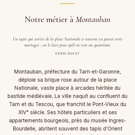
Notre métier à
Montauban
Un tapis qui arrive de la place Nationale a souvent vu passer trois
mariages : on le lave pour qu'il en voie un quatrième.
HENRI BOEUF
Montauban, préfecture du Tarn-et-Garonne,
déploie sa brique rose autour de la place
Nationale, vaste place à arcades héritée du
bastide médiévale. La ville naquit au confluent du
Tarn et du Tescou, que franchit le Pont-Vieux du
XIVᵉ siècle. Ses hôtels particuliers et ses
appartements bourgeois, près du musée Ingres-
Bourdelle, abritent souvent des tapis d'Orient