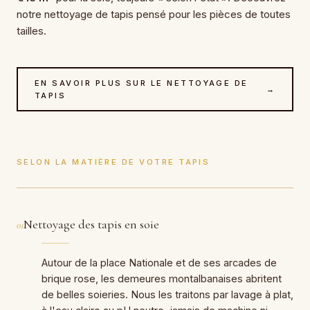
notre nettoyage de tapis pensé pour les pièces de toutes
tailles.
EN SAVOIR PLUS SUR LE NETTOYAGE DE
→
TAPIS
SELON LA MATIÈRE DE VOTRE TAPIS
Nettoyage des tapis en soie
01
Autour de la place Nationale et de ses arcades de
brique rose, les demeures montalbanaises abritent
de belles soieries. Nous les traitons par lavage à plat,