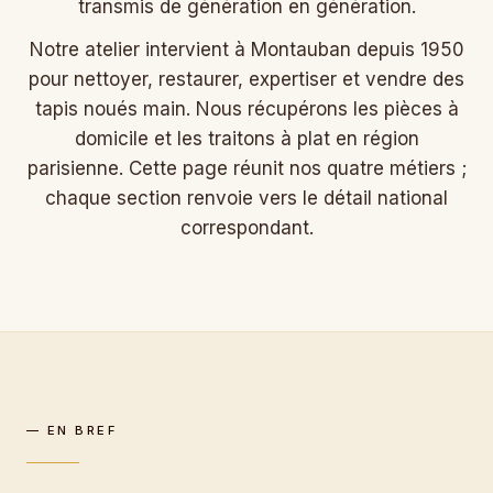
transmis de génération en génération.
Notre atelier intervient à Montauban depuis 1950
pour nettoyer, restaurer, expertiser et vendre des
tapis noués main. Nous récupérons les pièces à
domicile et les traitons à plat en région
parisienne. Cette page réunit nos quatre métiers ;
chaque section renvoie vers le détail national
correspondant.
— EN BREF