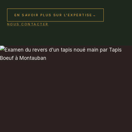
EN SAVOIR PLUS SUR L'EXPERTISE
→
NOUS CONTACTER