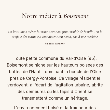
Notre métier à
Boisemont
Un beau tapis mérite la même attention qu'un meuble de famille : on le
confie à des mains qui connaissent son nœud, pas à une machine.
HENRI BOEUF
Toute petite commune du Val-d'Oise (95),
Boisemont se niche sur les hauteurs boisées des
buttes de l'Hautil, dominant la boucle de l'Oise
près de Cergy-Pontoise. Ce village résidentiel
verdoyant, à l'écart de l'agitation urbaine, abrite
des demeures où les tapis d'Orient se
transmettent comme un héritage.
L'environnement boisé et la fraîcheur des