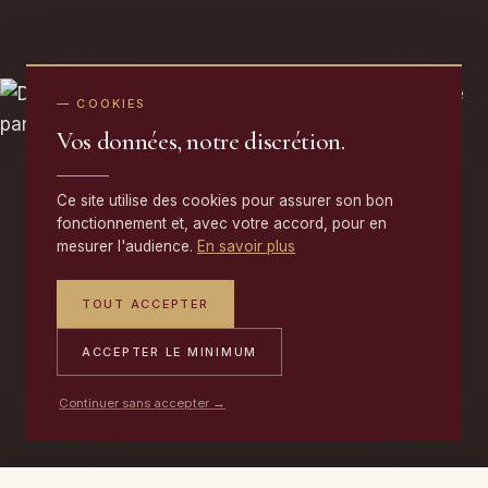
— COOKIES
Vos données, notre discrétion.
Ce site utilise des cookies pour assurer son bon
fonctionnement et, avec votre accord, pour en
mesurer l'audience.
En savoir plus
TOUT ACCEPTER
ACCEPTER LE MINIMUM
Continuer sans accepter →