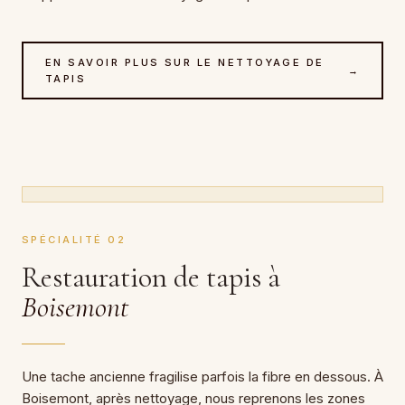
EN SAVOIR PLUS SUR LE NETTOYAGE DE
→
TAPIS
SPÉCIALITÉ 02
Restauration de tapis à
Boisemont
Une tache ancienne fragilise parfois la fibre en dessous. À
Boisemont, après nettoyage, nous reprenons les zones