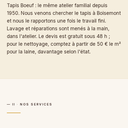
Tapis Boeuf : le même atelier familial depuis
1950. Nous venons chercher le tapis à Boisemont
et nous le rapportons une fois le travail fini.
Lavage et réparations sont menés à la main,
dans l'atelier. Le devis est gratuit sous 48 h ;
pour le nettoyage, comptez à partir de 50 € le m²
pour la laine, davantage selon l'état.
— II · NOS SERVICES