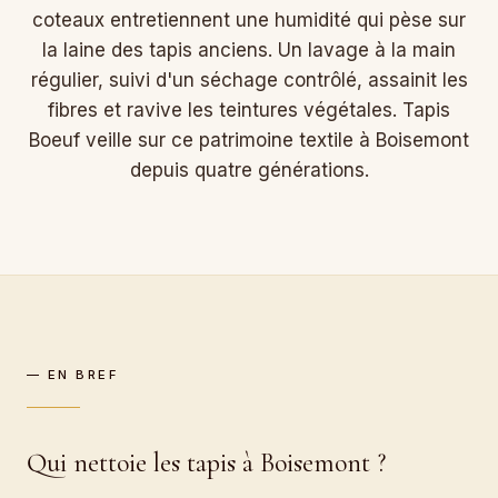
coteaux entretiennent une humidité qui pèse sur
la laine des tapis anciens. Un lavage à la main
régulier, suivi d'un séchage contrôlé, assainit les
fibres et ravive les teintures végétales. Tapis
Boeuf veille sur ce patrimoine textile à Boisemont
depuis quatre générations.
— EN BREF
Qui nettoie les tapis à Boisemont ?