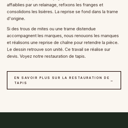
affaiblies par un relainage, refixons les franges et
consolidons les lisières. La reprise se fond dans la trame
d'origine.
Si des trous de mites ou une trame distendue
accompagnent les marques, nous renouons les manques
et réalisons une reprise de chaîne pour retendre la pièce.
Le dessin retrouve son unité. Ce travail se réalise sur
devis. Voyez notre restauration de tapis.
EN SAVOIR PLUS SUR LA RESTAURATION DE
→
TAPIS