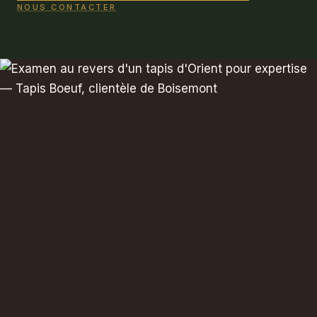
NOUS CONTACTER