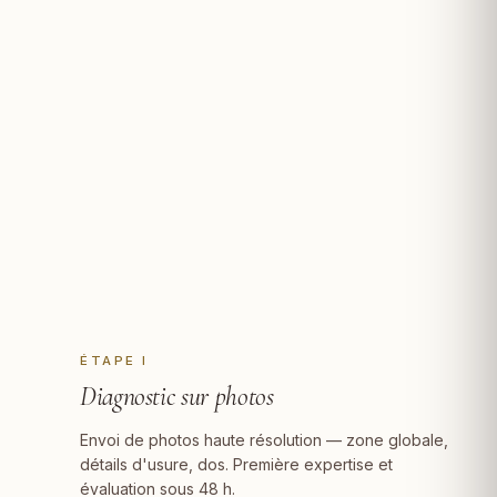
ÉTAPE I
Diagnostic sur photos
Envoi de photos haute résolution — zone globale,
détails d'usure, dos. Première expertise et
évaluation sous 48 h.