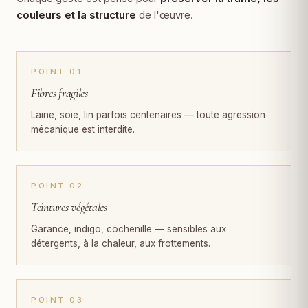
couleurs et la structure
de l'œuvre.
POINT 01
Fibres fragiles
Laine, soie, lin parfois centenaires — toute agression
mécanique est interdite.
POINT 02
Teintures végétales
Garance, indigo, cochenille — sensibles aux
détergents, à la chaleur, aux frottements.
POINT 03