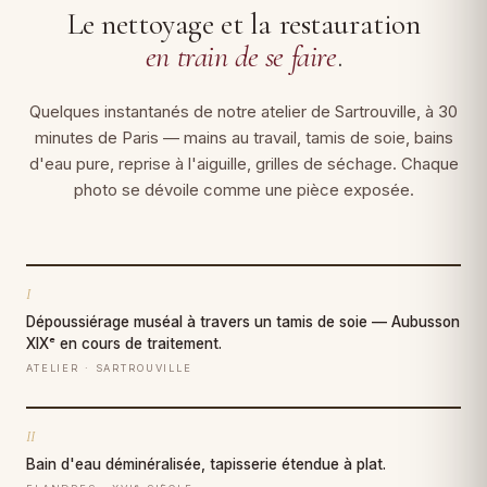
Le nettoyage et la restauration
en train de se faire
.
Quelques instantanés de notre atelier de Sartrouville, à 30
minutes de Paris — mains au travail, tamis de soie, bains
d'eau pure, reprise à l'aiguille, grilles de séchage. Chaque
photo se dévoile comme une pièce exposée.
I
Dépoussiérage muséal à travers un tamis de soie — Aubusson
XIXᵉ en cours de traitement.
ATELIER · SARTROUVILLE
II
Bain d'eau déminéralisée, tapisserie étendue à plat.