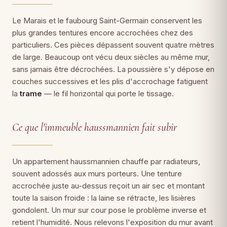
Le Marais et le faubourg Saint-Germain conservent les
plus grandes tentures encore accrochées chez des
particuliers. Ces pièces dépassent souvent quatre mètres
de large. Beaucoup ont vécu deux siècles au même mur,
sans jamais être décrochées. La poussière s'y dépose en
couches successives et les plis d'accrochage fatiguent
la
trame
— le fil horizontal qui porte le tissage.
Ce que l'immeuble haussmannien fait subir
Un appartement haussmannien chauffe par radiateurs,
souvent adossés aux murs porteurs. Une tenture
accrochée juste au-dessus reçoit un air sec et montant
toute la saison froide : la laine se rétracte, les lisières
gondolent. Un mur sur cour pose le problème inverse et
retient l'humidité. Nous relevons l'exposition du mur avant