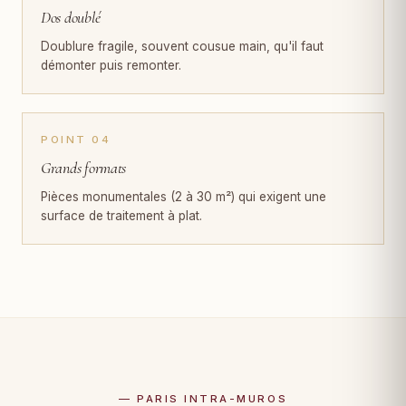
Dos doublé
Doublure fragile, souvent cousue main, qu'il faut
démonter puis remonter.
POINT 04
Grands formats
Pièces monumentales (2 à 30 m²) qui exigent une
surface de traitement à plat.
— PARIS INTRA-MUROS