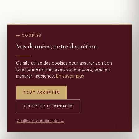
— COOKIES
Vos données, notre discrétion.
Ce site utilise des cookies pour assurer son bon
fonctionnement et, avec votre accord, pour en
mesurer l'audience.
En savoir plus
TOUT ACCEPTER
ACCEPTER LE MINIMUM
Continuer sans accepter →