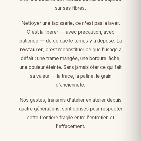
sur ses fibres.
Nettoyer une tapisserie, ce n'est pas la laver.
C'est la libérer — avec précaution, avec
patience — de ce que le temps y a déposé. La
restaurer
, c'est reconstituer ce que l'usage a
défait : une trame mangée, une bordure lâche,
une couleur éteinte. Sans jamais ôter ce qui fait
sa valeur — la trace, la patine, le grain
d'ancienneté.
Nos gestes, transmis d'atelier en atelier depuis
quatre générations, sont pensés pour respecter
cette frontière fragile entre l'entretien et
l'effacement.