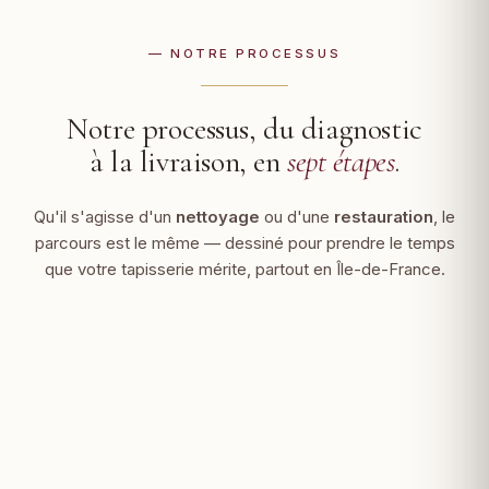
— NOTRE PROCESSUS
Notre processus, du diagnostic
à la livraison, en
sept étapes
.
Qu'il s'agisse d'un
nettoyage
ou d'une
restauration
, le
parcours est le même — dessiné pour prendre le temps
que votre tapisserie mérite, partout en Île-de-France.