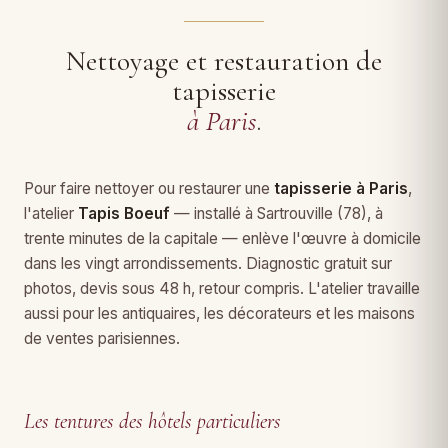
Nettoyage et restauration de
tapisserie
à Paris
.
Pour faire nettoyer ou restaurer une
tapisserie à Paris
,
l'atelier
Tapis Boeuf
— installé à Sartrouville (78), à
trente minutes de la capitale — enlève l'œuvre à domicile
dans les vingt arrondissements. Diagnostic gratuit sur
photos, devis sous 48 h, retour compris. L'atelier travaille
aussi pour les antiquaires, les décorateurs et les maisons
de ventes parisiennes.
Les tentures des hôtels particuliers