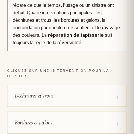
répare ce que le temps, l'usage ou un sinistre ont
défait. Quatre interventions principales : les
déchirures et trous, les bordures et galons, la
consolidation par doublure de soutien, et le ravivage
des couleurs. La
réparation de tapisserie
suit
toujours la règle de la réversibilité.
CLIQUEZ SUR UNE INTERVENTION POUR LA
DÉPLIER
+
Déchirures et trous
+
Bordures et galons