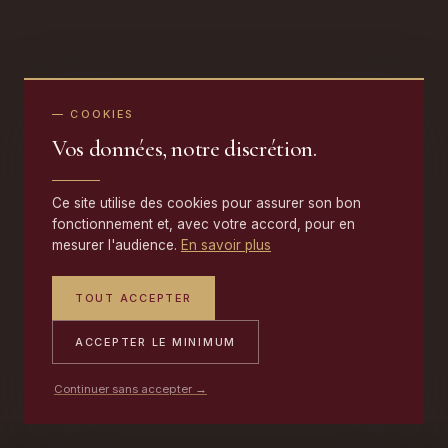
— COOKIES
Vos données, notre discrétion.
Ce site utilise des cookies pour assurer son bon
fonctionnement et, avec votre accord, pour en
mesurer l'audience.
En savoir plus
TOUT ACCEPTER
ACCEPTER LE MINIMUM
Continuer sans accepter →