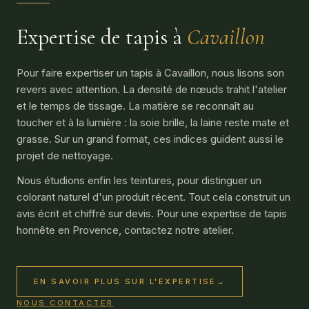
Expertise de tapis à
Cavaillon
Pour faire expertiser un tapis à Cavaillon, nous lisons son
revers avec attention. La densité de nœuds trahit l'atelier
et le temps de tissage. La matière se reconnaît au
toucher et à la lumière : la soie brille, la laine reste mate et
grasse. Sur un grand format, ces indices guident aussi le
projet de nettoyage.
Nous étudions enfin les teintures, pour distinguer un
colorant naturel d'un produit récent. Tout cela construit un
avis écrit et chiffré sur devis. Pour une expertise de tapis
honnête en Provence, contactez notre atelier.
EN SAVOIR PLUS SUR L'EXPERTISE
→
NOUS CONTACTER