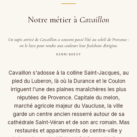
Notre métier à
Cavaillon
Un tapis arrivé de Cavaillon a souvent passé l'été au soleil de Provence :
on le lave pour rendre aux couleurs leur fraîcheur d'origine.
HENRI BOEUF
Cavaillon s'adosse à la colline Saint-Jacques, au
pied du Luberon, là où la Durance et le Coulon
irriguent l'une des plaines maraîchères les plus
réputées de Provence. Capitale du melon,
marché agricole majeur du Vaucluse, la ville
garde un centre ancien resserré autour de sa
cathédrale Saint-Véran et de son arc romain. Mas
restaurés et appartements de centre-ville y