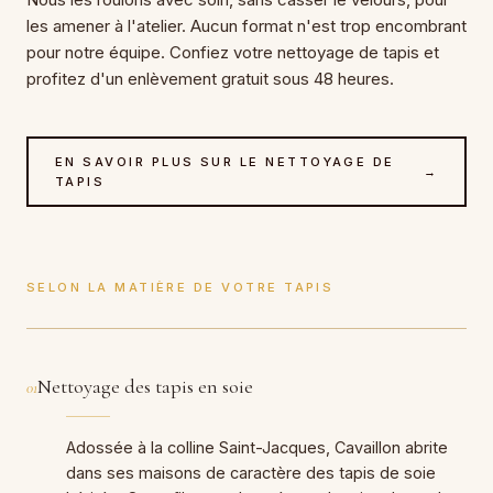
les amener à l'atelier. Aucun format n'est trop encombrant
pour notre équipe. Confiez votre nettoyage de tapis et
profitez d'un enlèvement gratuit sous 48 heures.
EN SAVOIR PLUS SUR LE NETTOYAGE DE
→
TAPIS
SELON LA MATIÈRE DE VOTRE TAPIS
Nettoyage des tapis en soie
01
Adossée à la colline Saint-Jacques, Cavaillon abrite
dans ses maisons de caractère des tapis de soie