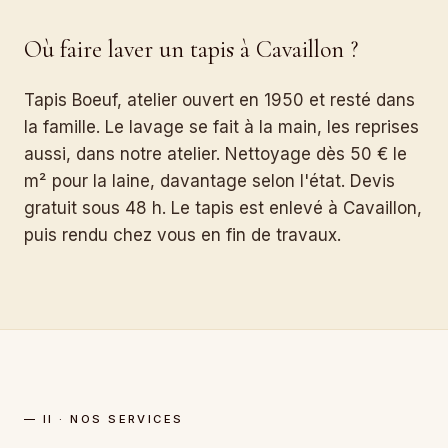
Où faire laver un tapis à Cavaillon ?
Tapis Boeuf, atelier ouvert en 1950 et resté dans
la famille. Le lavage se fait à la main, les reprises
aussi, dans notre atelier. Nettoyage dès 50 € le
m² pour la laine, davantage selon l'état. Devis
gratuit sous 48 h. Le tapis est enlevé à Cavaillon,
puis rendu chez vous en fin de travaux.
— II · NOS SERVICES