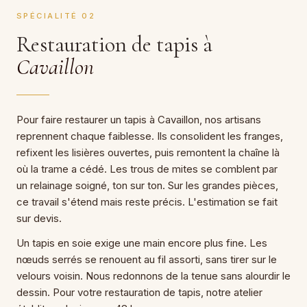
SPÉCIALITÉ 02
Restauration de tapis à
Cavaillon
Pour faire restaurer un tapis à Cavaillon, nos artisans
reprennent chaque faiblesse. Ils consolident les franges,
refixent les lisières ouvertes, puis remontent la chaîne là
où la trame a cédé. Les trous de mites se comblent par
un relainage soigné, ton sur ton. Sur les grandes pièces,
ce travail s'étend mais reste précis. L'estimation se fait
sur devis.
Un tapis en soie exige une main encore plus fine. Les
nœuds serrés se renouent au fil assorti, sans tirer sur le
velours voisin. Nous redonnons de la tenue sans alourdir le
dessin. Pour votre restauration de tapis, notre atelier