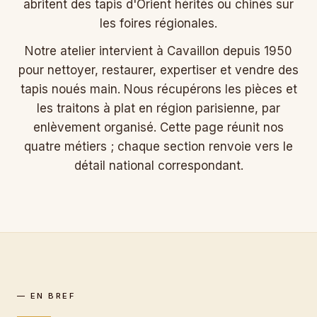
abritent des tapis d'Orient hérités ou chinés sur
les foires régionales.
Notre atelier intervient à Cavaillon depuis 1950
pour nettoyer, restaurer, expertiser et vendre des
tapis noués main. Nous récupérons les pièces et
les traitons à plat en région parisienne, par
enlèvement organisé. Cette page réunit nos
quatre métiers ; chaque section renvoie vers le
détail national correspondant.
— EN BREF