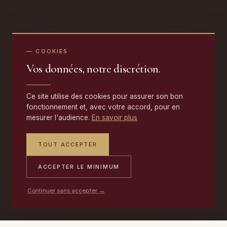
— COOKIES
Vos données, notre discrétion.
Ce site utilise des cookies pour assurer son bon
fonctionnement et, avec votre accord, pour en
mesurer l'audience.
En savoir plus
TOUT ACCEPTER
ACCEPTER LE MINIMUM
Continuer sans accepter →