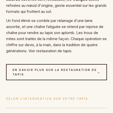
refixées au nœud d'origine, geste essentiel sur les grands
formats qui frottent au sol.
Un fond élimé se comble par relainage d'une laine
assortie, et une chaîne fatiguée se retend par reprise de
chaîne pour rendre au tapis son aplomb. Les trous de
mites sont traités de la même façon. Chaque opération se
chiffre sur devis, à la main, dans la tradition de quatre
générations. Voir restauration de tapis.
EN SAVOIR PLUS SUR LA RESTAURATION DE
→
TAPIS
SELON L'INTERVENTION SUR VOTRE TAPIS