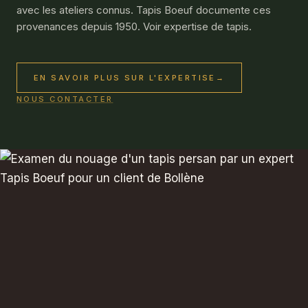
avec les ateliers connus. Tapis Boeuf documente ces
provenances depuis 1950. Voir
expertise de tapis
.
EN SAVOIR PLUS SUR L'EXPERTISE
→
NOUS CONTACTER