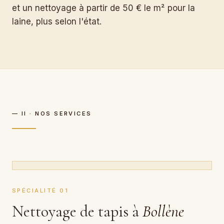
et un nettoyage à partir de 50 € le m² pour la
laine, plus selon l'état.
— II · NOS SERVICES
SPÉCIALITÉ 01
Nettoyage de tapis à
Bollène