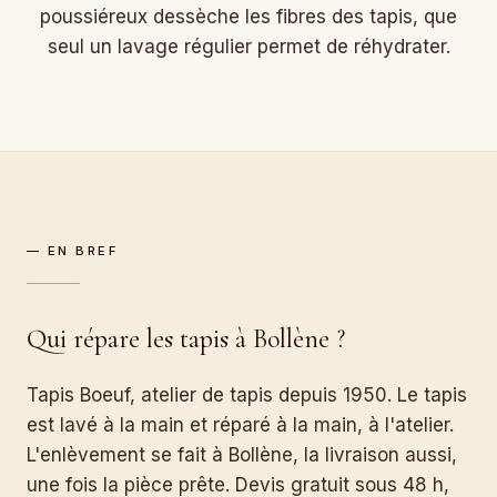
poussiéreux dessèche les fibres des tapis, que
seul un lavage régulier permet de réhydrater.
— EN BREF
Qui répare les tapis à Bollène ?
Tapis Boeuf, atelier de tapis depuis 1950. Le tapis
est lavé à la main et réparé à la main, à l'atelier.
L'enlèvement se fait à Bollène, la livraison aussi,
une fois la pièce prête. Devis gratuit sous 48 h,