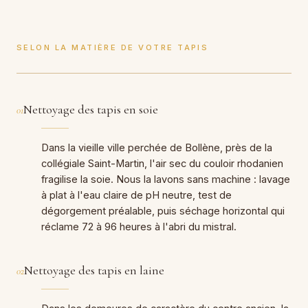
SELON LA MATIÈRE DE VOTRE TAPIS
Nettoyage des tapis en soie
01
Dans la vieille ville perchée de Bollène, près de la
collégiale Saint-Martin, l'air sec du couloir rhodanien
fragilise la soie. Nous la lavons sans machine : lavage
à plat à l'eau claire de pH neutre, test de
dégorgement préalable, puis séchage horizontal qui
réclame 72 à 96 heures à l'abri du mistral.
Nettoyage des tapis en laine
02