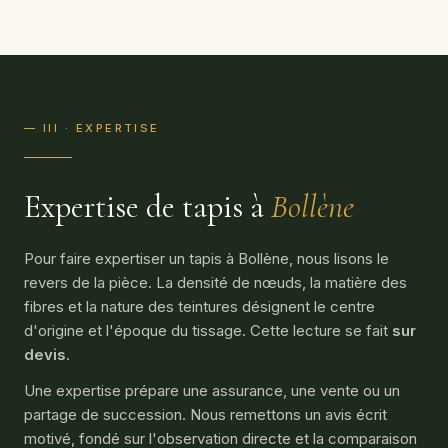
— III · EXPERTISE
Expertise de tapis à
Bollène
Pour faire expertiser un tapis à Bollène, nous lisons le
revers de la pièce. La densité de nœuds, la matière des
fibres et la nature des teintures désignent le centre
d'origine et l'époque du tissage. Cette lecture se fait
sur
devis
.
Une expertise prépare une assurance, une vente ou un
partage de succession. Nous remettons un avis écrit
motivé, fondé sur l'observation directe et la comparaison