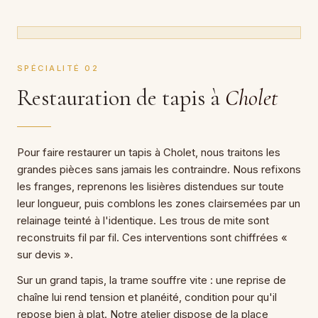
SPÉCIALITÉ 02
Restauration de tapis à
Cholet
Pour faire restaurer un tapis à Cholet, nous traitons les
grandes pièces sans jamais les contraindre. Nous refixons
les franges, reprenons les lisières distendues sur toute
leur longueur, puis comblons les zones clairsemées par un
relainage teinté à l'identique. Les trous de mite sont
reconstruits fil par fil. Ces interventions sont chiffrées «
sur devis ».
Sur un grand tapis, la trame souffre vite : une reprise de
chaîne lui rend tension et planéité, condition pour qu'il
repose bien à plat. Notre atelier dispose de la place