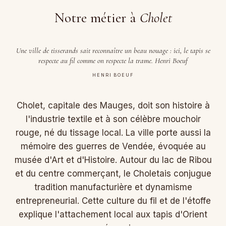
Notre métier à
Cholet
Une ville de tisserands sait reconnaître un beau nouage : ici, le tapis se
respecte au fil comme on respecte la trame. Henri Boeuf
HENRI BOEUF
Cholet, capitale des Mauges, doit son histoire à
l'industrie textile et à son célèbre mouchoir
rouge, né du tissage local. La ville porte aussi la
mémoire des guerres de Vendée, évoquée au
musée d'Art et d'Histoire. Autour du lac de Ribou
et du centre commerçant, le Choletais conjugue
tradition manufacturière et dynamisme
entrepreneurial. Cette culture du fil et de l'étoffe
explique l'attachement local aux tapis d'Orient