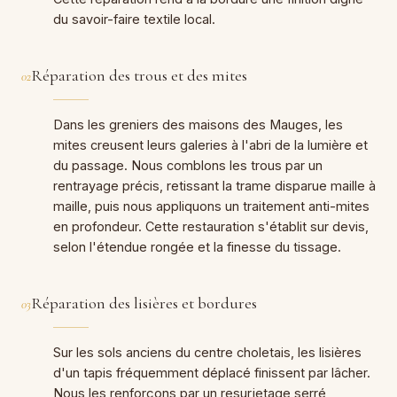
du savoir-faire textile local.
Réparation des trous et des mites
02
Dans les greniers des maisons des Mauges, les
mites creusent leurs galeries à l'abri de la lumière et
du passage. Nous comblons les trous par un
rentrayage précis, retissant la trame disparue maille à
maille, puis nous appliquons un traitement anti-mites
en profondeur. Cette restauration s'établit sur devis,
selon l'étendue rongée et la finesse du tissage.
Réparation des lisières et bordures
03
Sur les sols anciens du centre choletais, les lisières
d'un tapis fréquemment déplacé finissent par lâcher.
Nous les renforçons par un resurjetage serré,