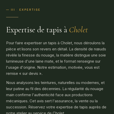
— III · EXPERTISE
Expertise de tapis à
Cholet
Pour faire expertiser un tapis à Cholet, nous déroulons la
pièce et lisons son revers en détail. La densité de nœuds
révèle la finesse du nouage, la matière distingue une soie
lumineuse d'une laine mate, et le format renseigne sur
l'usage d'origine. Notre estimation, motivée, vous est
remise « sur devis ».
Nous analysons les teintures, naturelles ou modernes, et
leur patine au fil des décennies. La régularité du nouage
main confirme l'authenticité face aux productions
mécaniques. Cet avis sert l'assurance, la vente ou la
succession. Réservez votre expertise de tapis auprès de
notre atelier au service de Cholet.