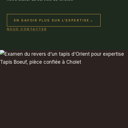
EN SAVOIR PLUS SUR L'EXPERTISE
→
NOUS CONTACTER