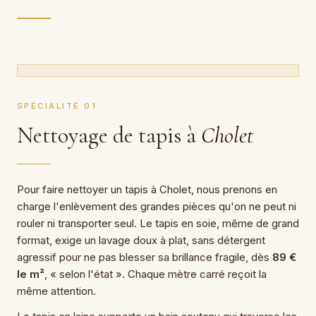
SPÉCIALITÉ 01
Nettoyage de tapis à
Cholet
Pour faire nettoyer un tapis à Cholet, nous prenons en
charge l'enlèvement des grandes pièces qu'on ne peut ni
rouler ni transporter seul. Le tapis en soie, même de grand
format, exige un lavage doux à plat, sans détergent
agressif pour ne pas blesser sa brillance fragile, dès
89 €
le m²
, « selon l'état ». Chaque mètre carré reçoit la
même attention.