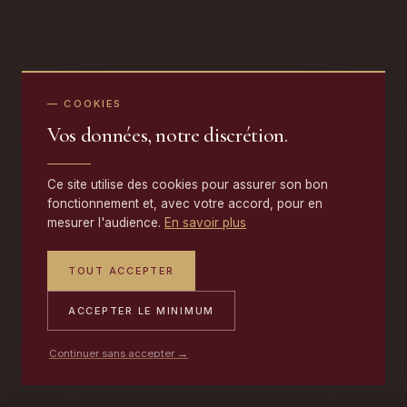
— COOKIES
Vos données, notre discrétion.
Ce site utilise des cookies pour assurer son bon
fonctionnement et, avec votre accord, pour en
mesurer l'audience.
En savoir plus
TOUT ACCEPTER
ACCEPTER LE MINIMUM
Continuer sans accepter →