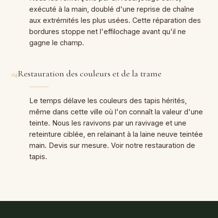
exécuté à la main, doublé d'une reprise de chaîne
aux extrémités les plus usées. Cette réparation des
bordures stoppe net l'effilochage avant qu'il ne
gagne le champ.
Restauration des couleurs et de la trame
04
Le temps délave les couleurs des tapis hérités,
même dans cette ville où l'on connaît la valeur d'une
teinte. Nous les ravivons par un ravivage et une
reteinture ciblée, en relainant à la laine neuve teintée
main. Devis sur mesure. Voir notre restauration de
tapis.