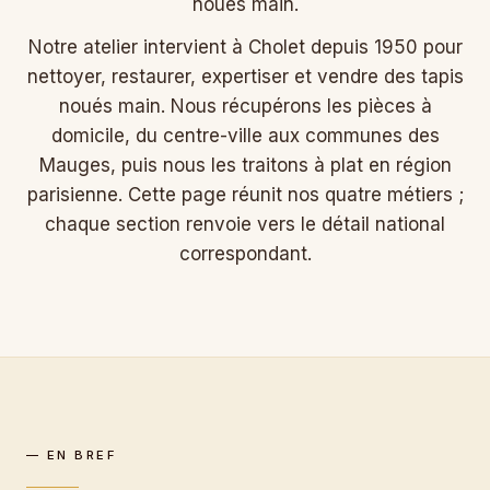
noués main.
Notre atelier intervient à Cholet depuis 1950 pour
nettoyer, restaurer, expertiser et vendre des tapis
noués main. Nous récupérons les pièces à
domicile, du centre-ville aux communes des
Mauges, puis nous les traitons à plat en région
parisienne. Cette page réunit nos quatre métiers ;
chaque section renvoie vers le détail national
correspondant.
— EN BREF