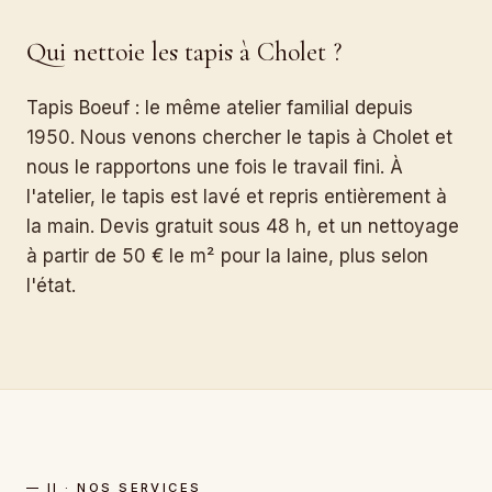
Qui nettoie les tapis à Cholet ?
Tapis Boeuf : le même atelier familial depuis
1950. Nous venons chercher le tapis à Cholet et
nous le rapportons une fois le travail fini. À
l'atelier, le tapis est lavé et repris entièrement à
la main. Devis gratuit sous 48 h, et un nettoyage
à partir de 50 € le m² pour la laine, plus selon
l'état.
— II · NOS SERVICES