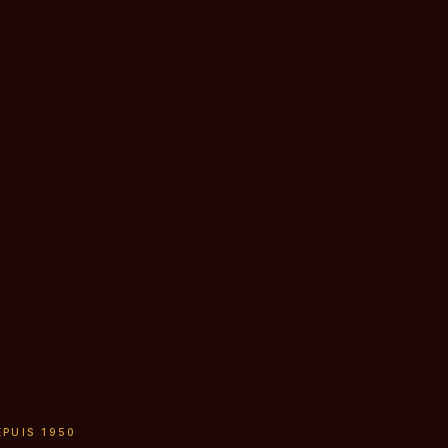
EPUIS 1950