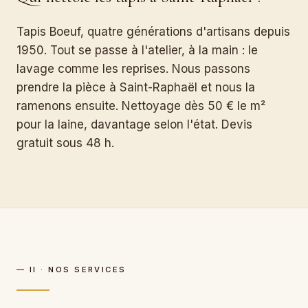
Tapis Boeuf, quatre générations d'artisans depuis
1950. Tout se passe à l'atelier, à la main : le
lavage comme les reprises. Nous passons
prendre la pièce à Saint-Raphaël et nous la
ramenons ensuite. Nettoyage dès 50 € le m²
pour la laine, davantage selon l'état. Devis
gratuit sous 48 h.
— II · NOS SERVICES