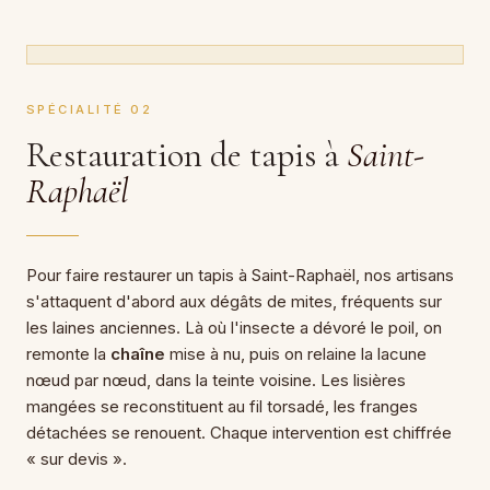
SPÉCIALITÉ 02
Restauration de tapis à
Saint-
Raphaël
Pour faire restaurer un tapis à Saint-Raphaël, nos artisans
s'attaquent d'abord aux dégâts de mites, fréquents sur
les laines anciennes. Là où l'insecte a dévoré le poil, on
remonte la
chaîne
mise à nu, puis on relaine la lacune
nœud par nœud, dans la teinte voisine. Les lisières
mangées se reconstituent au fil torsadé, les franges
détachées se renouent. Chaque intervention est chiffrée
« sur devis ».