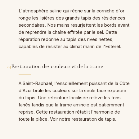
L'atmosphère saline qui règne sur la corniche d'or
ronge les lisières des grands tapis des résidences
secondaires. Nos mains resurjettent les bords avant
de reprendre la chaîne effritée par le sel. Cette
réparation redonne au tapis des rives nettes,
capables de résister au climat marin de l'Estérel.
Restauration des couleurs et de la trame
04
À Saint-Raphaël, l'ensoleillement puissant de la Côte
d'Azur brûle les couleurs sur la seule face exposée
du tapis. Une reteinture localisée relève les tons
fanés tandis que la trame amincie est patiemment
reprise. Cette restauration rétablit l'harmonie de
toute la pièce. Voir notre
restauration de tapis
.