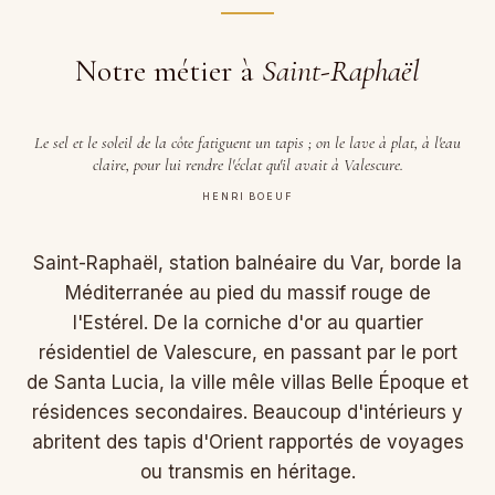
Notre métier à
Saint-Raphaël
Le sel et le soleil de la côte fatiguent un tapis ; on le lave à plat, à l'eau
claire, pour lui rendre l'éclat qu'il avait à Valescure.
HENRI BOEUF
Saint-Raphaël, station balnéaire du Var, borde la
Méditerranée au pied du massif rouge de
l'Estérel. De la corniche d'or au quartier
résidentiel de Valescure, en passant par le port
de Santa Lucia, la ville mêle villas Belle Époque et
résidences secondaires. Beaucoup d'intérieurs y
abritent des tapis d'Orient rapportés de voyages
ou transmis en héritage.