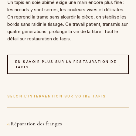
Un tapis en soie abîmé exige une main encore plus fine :
les nœuds y sont serrés, les couleurs vives et délicates.
On reprend la trame sans alourdir la pièce, on stabilise les
bords sans raidir le tissage. Ce travail patient, transmis sur
quatre générations, prolonge la vie de la fibre. Tout le
détail sur restauration de tapis.
EN SAVOIR PLUS SUR LA RESTAURATION DE
→
TAPIS
SELON L'INTERVENTION SUR VOTRE TAPIS
Réparation des franges
01