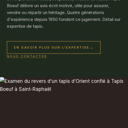
Boeuf délivre un avis écrit motivé, utile pour assurer,
vendre ou répartir un héritage. Quatre générations
d'expérience depuis 1950 fondent ce jugement. Détail sur
expertise de tapis
.
EN SAVOIR PLUS SUR L'EXPERTISE
→
NOUS CONTACTER