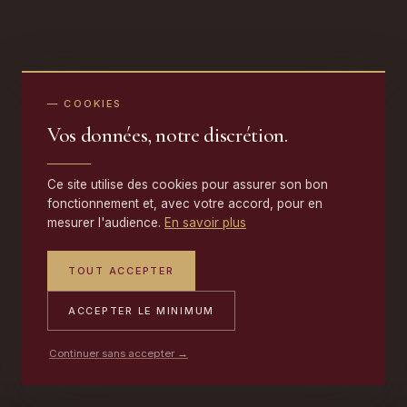
— COOKIES
Vos données, notre discrétion.
Ce site utilise des cookies pour assurer son bon
fonctionnement et, avec votre accord, pour en
mesurer l'audience.
En savoir plus
TOUT ACCEPTER
ACCEPTER LE MINIMUM
Continuer sans accepter →