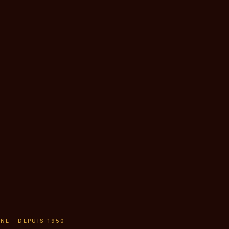
NE · DEPUIS 1950