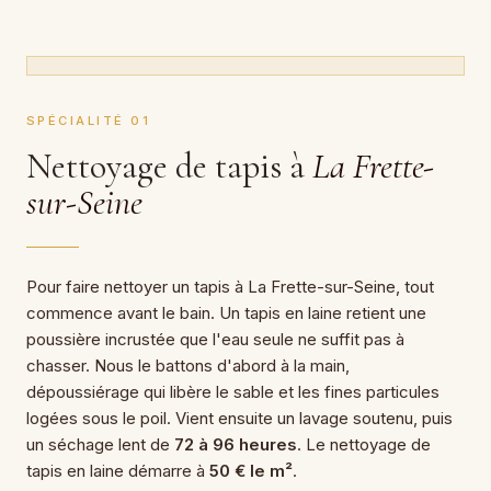
SPÉCIALITÉ 01
Nettoyage de tapis à
La Frette-
sur-Seine
Pour faire nettoyer un tapis à La Frette-sur-Seine, tout
commence avant le bain. Un tapis en laine retient une
poussière incrustée que l'eau seule ne suffit pas à
chasser. Nous le battons d'abord à la main,
dépoussiérage qui libère le sable et les fines particules
logées sous le poil. Vient ensuite un lavage soutenu, puis
un séchage lent de
72 à 96 heures
. Le nettoyage de
tapis en laine démarre à
50 € le m²
.