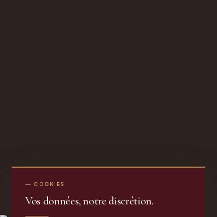
— COOKIES
Vos données, notre discrétion.