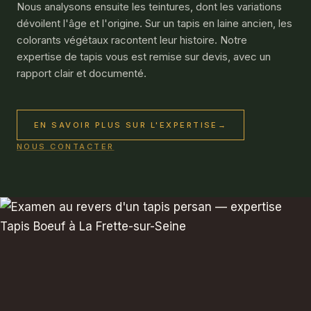
Nous analysons ensuite les teintures, dont les variations
dévoilent l'âge et l'origine. Sur un tapis en laine ancien, les
colorants végétaux racontent leur histoire. Notre
expertise de tapis vous est remise sur devis, avec un
rapport clair et documenté.
EN SAVOIR PLUS SUR L'EXPERTISE
→
NOUS CONTACTER