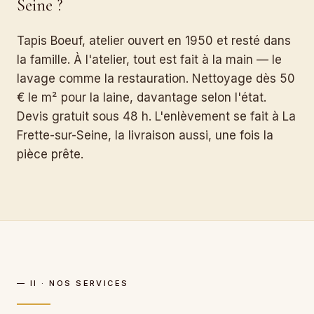
Seine ?
Tapis Boeuf, atelier ouvert en 1950 et resté dans
la famille. À l'atelier, tout est fait à la main — le
lavage comme la restauration. Nettoyage dès 50
€ le m² pour la laine, davantage selon l'état.
Devis gratuit sous 48 h. L'enlèvement se fait à La
Frette-sur-Seine, la livraison aussi, une fois la
pièce prête.
— II · NOS SERVICES