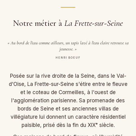
Notre métier à
La Frette-sur-Seine
« Au bord de l'eau comme ailleurs, un tapis lavé à l'eau claire retrouve sa
jeunesse. »
HENRI BOEUF
Posée sur la rive droite de la Seine, dans le Val-
d'Oise, La Frette-sur-Seine s'étire entre le fleuve
et le coteau de Cormeilles, à l'ouest de
l'agglomération parisienne. Sa promenade des
bords de Seine et ses anciennes villas de
villégiature lui donnent un caractère résidentiel
paisible, prisé dès la fin du XIXᵉ siècle.