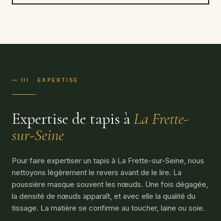
— III · EXPERTISE
Expertise de tapis à
La Frette-
sur-Seine
Pour faire expertiser un tapis à La Frette-sur-Seine, nous
nettoyons légèrement le revers avant de le lire. La
poussière masque souvent les nœuds. Une fois dégagée,
la densité de nœuds apparaît, et avec elle la qualité du
tissage. La matière se confirme au toucher, laine ou soie.