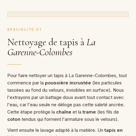
SPÉCIALITÉ 01
Nettoyage de tapis à
La
Garenne-Colombes
Pour faire nettoyer un tapis à La Garenne-Colombes, tout
commence par la
poussière incrustée
(les particules
tassées au fond du velours, invisibles en surface). Nous
l'extrayons par un battage doux avant tout contact avec
l'eau, car l'eau seule ne déloge pas cette saleté ancrée.
Cette étape protège la
chaîne
et la
trame
(les fils de
coton
tendus qui forment l'armature sous le velours).
Vient ensuite le lavage adapté à la matière. Un
tapis en