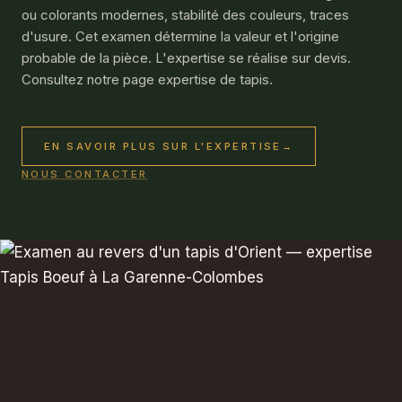
ou colorants modernes, stabilité des couleurs, traces
d'usure. Cet examen détermine la valeur et l'origine
probable de la pièce. L'expertise se réalise sur devis.
Consultez notre page
expertise de tapis
.
EN SAVOIR PLUS SUR L'EXPERTISE
→
NOUS CONTACTER