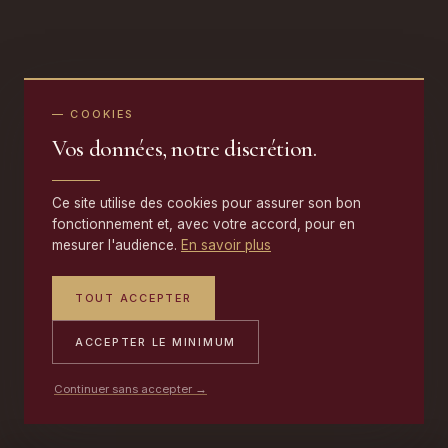
— COOKIES
Vos données, notre discrétion.
Ce site utilise des cookies pour assurer son bon
fonctionnement et, avec votre accord, pour en
mesurer l'audience.
En savoir plus
TOUT ACCEPTER
ACCEPTER LE MINIMUM
Continuer sans accepter →