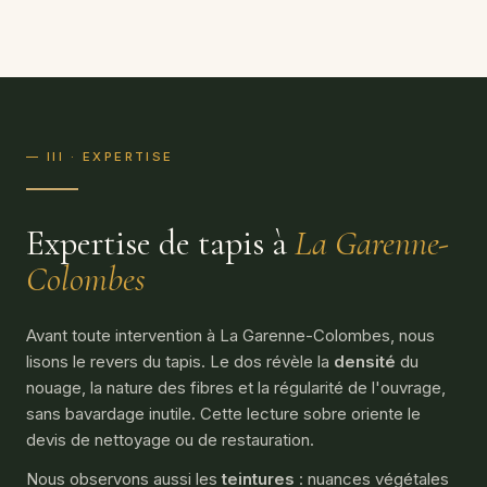
— III · EXPERTISE
Expertise de tapis à
La Garenne-
Colombes
Avant toute intervention à La Garenne-Colombes, nous
lisons le revers du tapis. Le dos révèle la
densité
du
nouage, la nature des fibres et la régularité de l'ouvrage,
sans bavardage inutile. Cette lecture sobre oriente le
devis de nettoyage ou de restauration.
Nous observons aussi les
teintures
: nuances végétales