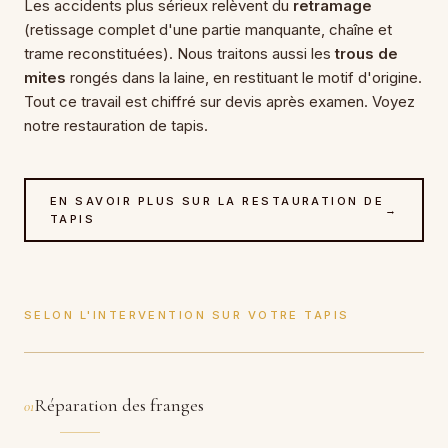
Les accidents plus sérieux relèvent du
retramage
(retissage complet d'une partie manquante, chaîne et
trame reconstituées). Nous traitons aussi les
trous de
mites
rongés dans la laine, en restituant le motif d'origine.
Tout ce travail est chiffré sur devis après examen. Voyez
notre
restauration de tapis
.
EN SAVOIR PLUS SUR LA RESTAURATION DE
→
TAPIS
SELON L'INTERVENTION SUR VOTRE TAPIS
Réparation des franges
01