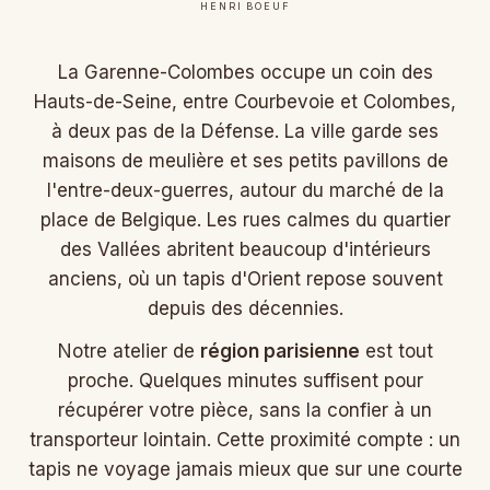
HENRI BOEUF
La Garenne-Colombes occupe un coin des
Hauts-de-Seine, entre Courbevoie et Colombes,
à deux pas de la Défense. La ville garde ses
maisons de meulière et ses petits pavillons de
l'entre-deux-guerres, autour du marché de la
place de Belgique. Les rues calmes du quartier
des Vallées abritent beaucoup d'intérieurs
anciens, où un tapis d'Orient repose souvent
depuis des décennies.
Notre atelier de
région parisienne
est tout
proche. Quelques minutes suffisent pour
récupérer votre pièce, sans la confier à un
transporteur lointain. Cette proximité compte : un
tapis ne voyage jamais mieux que sur une courte