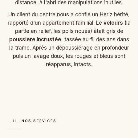
distance, à l'abri des manipulations inutiles.
Un client du centre nous a confié un Heriz hérité,
rapporté d'un appartement familial. Le
velours
(la
partie en relief, les poils noués) était gris de
poussière incrustée
, tassée au fil des ans dans
la trame. Après un dépoussiérage en profondeur
puis un lavage doux, les rouges et bleus sont
réapparus, intacts.
— II · NOS SERVICES