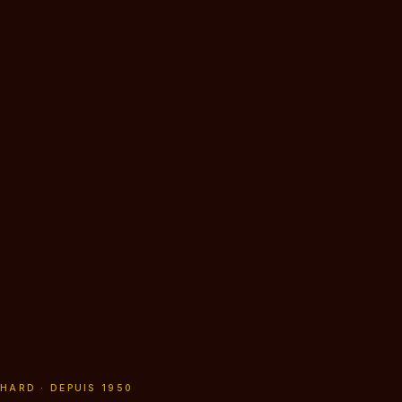
CHARD · DEPUIS 1950