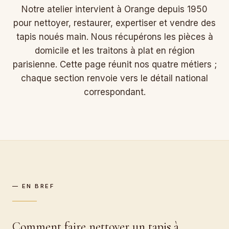
Notre atelier intervient à Orange depuis 1950
pour nettoyer, restaurer, expertiser et vendre des
tapis noués main. Nous récupérons les pièces à
domicile et les traitons à plat en région
parisienne. Cette page réunit nos quatre métiers ;
chaque section renvoie vers le détail national
correspondant.
— EN BREF
Comment faire nettoyer un tapis à