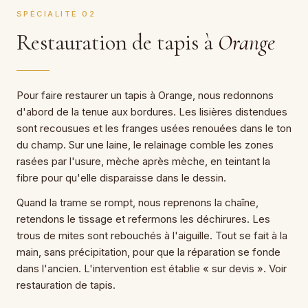
SPÉCIALITÉ 02
Restauration de tapis à
Orange
Pour faire restaurer un tapis à Orange, nous redonnons
d'abord de la tenue aux bordures. Les lisières distendues
sont recousues et les franges usées renouées dans le ton
du champ. Sur une laine, le relainage comble les zones
rasées par l'usure, mèche après mèche, en teintant la
fibre pour qu'elle disparaisse dans le dessin.
Quand la trame se rompt, nous reprenons la chaîne,
retendons le tissage et refermons les déchirures. Les
trous de mites sont rebouchés à l'aiguille. Tout se fait à la
main, sans précipitation, pour que la réparation se fonde
dans l'ancien. L'intervention est établie « sur devis ». Voir
restauration de tapis.