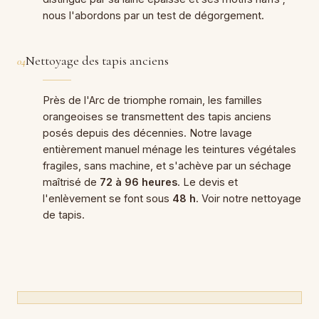
nous l'abordons par un test de dégorgement.
Nettoyage des tapis anciens
04
Près de l'Arc de triomphe romain, les familles
orangeoises se transmettent des tapis anciens
posés depuis des décennies. Notre lavage
entièrement manuel ménage les teintures végétales
fragiles, sans machine, et s'achève par un séchage
maîtrisé de
72 à 96 heures
. Le devis et
l'enlèvement se font sous
48 h
. Voir notre
nettoyage
de tapis
.