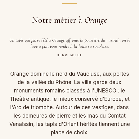
Notre métier à
Orange
Un tapis qui passe l'été à Orange affronte la poussière du mistral : on le
lave à plat pour rendre à la laine sa souplesse.
HENRI BOEUF
Orange domine le nord du Vaucluse, aux portes
de la vallée du Rhône. La ville garde deux
monuments romains classés à l'UNESCO : le
Théâtre antique, le mieux conservé d'Europe, et
l'Arc de triomphe. Autour de ces vestiges, dans
les demeures de pierre et les mas du Comtat
Venaissin, les tapis d'Orient hérités tiennent une
place de choix.