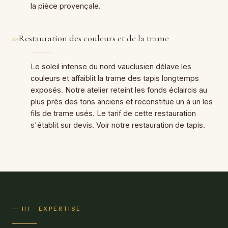
la pièce provençale.
Restauration des couleurs et de la trame
04
Le soleil intense du nord vauclusien délave les
couleurs et affaiblit la trame des tapis longtemps
exposés. Notre atelier reteint les fonds éclaircis au
plus près des tons anciens et reconstitue un à un les
fils de trame usés. Le tarif de cette restauration
s'établit sur devis. Voir notre
restauration de tapis
.
— III · EXPERTISE