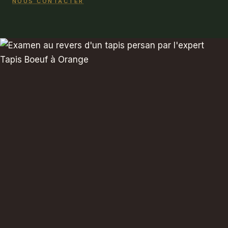
NOUS CONTACTER