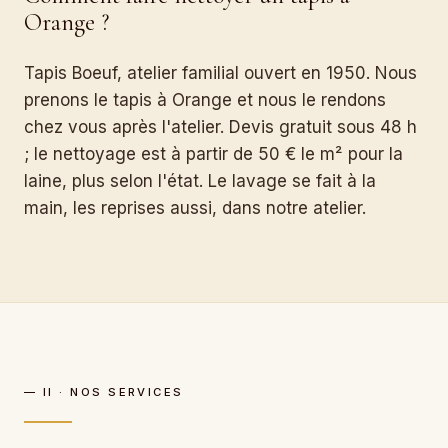
Orange ?
Tapis Boeuf, atelier familial ouvert en 1950. Nous
prenons le tapis à Orange et nous le rendons
chez vous après l'atelier. Devis gratuit sous 48 h
; le nettoyage est à partir de 50 € le m² pour la
laine, plus selon l'état. Le lavage se fait à la
main, les reprises aussi, dans notre atelier.
— II · NOS SERVICES