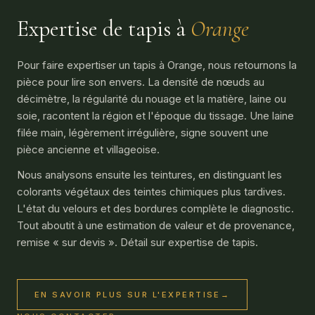
Expertise de tapis à
Orange
Pour faire expertiser un tapis à Orange, nous retournons la
pièce pour lire son envers. La densité de nœuds au
décimètre, la régularité du nouage et la matière, laine ou
soie, racontent la région et l'époque du tissage. Une laine
filée main, légèrement irrégulière, signe souvent une
pièce ancienne et villageoise.
Nous analysons ensuite les teintures, en distinguant les
colorants végétaux des teintes chimiques plus tardives.
L'état du velours et des bordures complète le diagnostic.
Tout aboutit à une estimation de valeur et de provenance,
remise « sur devis ». Détail sur
expertise de tapis
.
EN SAVOIR PLUS SUR L'EXPERTISE
→