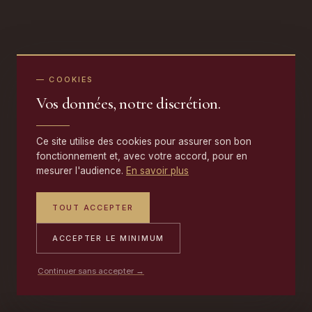
— COOKIES
Vos données, notre discrétion.
Ce site utilise des cookies pour assurer son bon
fonctionnement et, avec votre accord, pour en
mesurer l'audience.
En savoir plus
TOUT ACCEPTER
ACCEPTER LE MINIMUM
Continuer sans accepter →