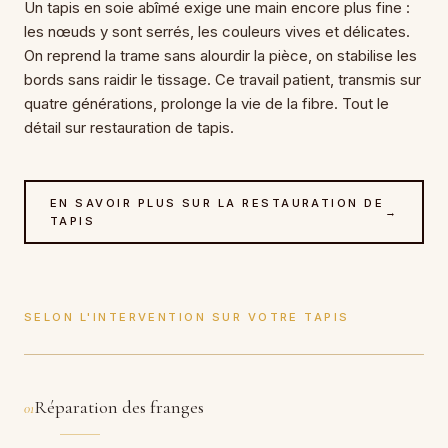
Un tapis en soie abîmé exige une main encore plus fine :
les nœuds y sont serrés, les couleurs vives et délicates.
On reprend la trame sans alourdir la pièce, on stabilise les
bords sans raidir le tissage. Ce travail patient, transmis sur
quatre générations, prolonge la vie de la fibre. Tout le
détail sur restauration de tapis.
EN SAVOIR PLUS SUR LA RESTAURATION DE
→
TAPIS
SELON L'INTERVENTION SUR VOTRE TAPIS
Réparation des franges
01