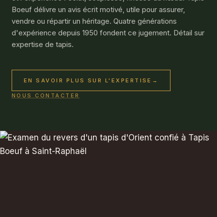
Boeuf délivre un avis écrit motivé, utile pour assurer,
vendre ou répartir un héritage. Quatre générations
d'expérience depuis 1950 fondent ce jugement. Détail sur
expertise de tapis
.
EN SAVOIR PLUS SUR L'EXPERTISE
→
NOUS CONTACTER