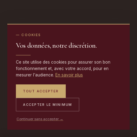
— COOKIES
Vos données, notre discrétion.
Ce site utilise des cookies pour assurer son bon
fonctionnement et, avec votre accord, pour en
mesurer l'audience.
En savoir plus
TOUT ACCEPTER
ACCEPTER LE MINIMUM
Continuer sans accepter →