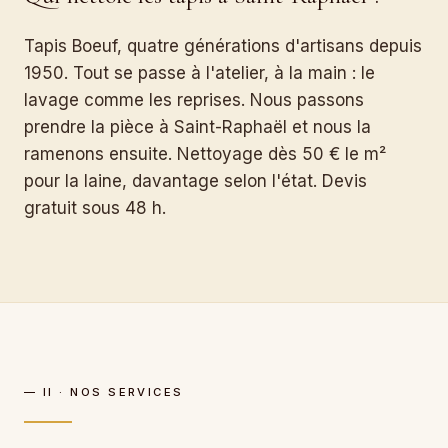
Tapis Boeuf, quatre générations d'artisans depuis
1950. Tout se passe à l'atelier, à la main : le
lavage comme les reprises. Nous passons
prendre la pièce à Saint-Raphaël et nous la
ramenons ensuite. Nettoyage dès 50 € le m²
pour la laine, davantage selon l'état. Devis
gratuit sous 48 h.
— II · NOS SERVICES