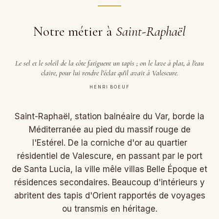
Notre métier à
Saint-Raphaël
Le sel et le soleil de la côte fatiguent un tapis ; on le lave à plat, à l'eau
claire, pour lui rendre l'éclat qu'il avait à Valescure.
HENRI BOEUF
Saint-Raphaël, station balnéaire du Var, borde la
Méditerranée au pied du massif rouge de
l'Estérel. De la corniche d'or au quartier
résidentiel de Valescure, en passant par le port
de Santa Lucia, la ville mêle villas Belle Époque et
résidences secondaires. Beaucoup d'intérieurs y
abritent des tapis d'Orient rapportés de voyages
ou transmis en héritage.