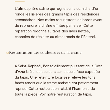
L'atmosphère saline qui règne sur la corniche d'or
ronge les lisières des grands tapis des résidences
secondaires. Nos mains resurjettent les bords avant
de reprendre la chaîne effritée par le sel. Cette
réparation redonne au tapis des rives nettes,
capables de résister au climat marin de l'Estérel.
Restauration des couleurs et de la trame
04
À Saint-Raphaël, l'ensoleillement puissant de la Côte
d'Azur brûle les couleurs sur la seule face exposée
du tapis. Une reteinture localisée relève les tons
fanés tandis que la trame amincie est patiemment
reprise. Cette restauration rétablit l'harmonie de
toute la pièce. Voir notre
restauration de tapis
.