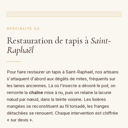
SPÉCIALITÉ 02
Restauration de tapis à
Saint-
Raphaël
Pour faire restaurer un tapis à Saint-Raphaël, nos artisans
s'attaquent d'abord aux dégâts de mites, fréquents sur
les laines anciennes. Là où l'insecte a dévoré le poil, on
remonte la
chaîne
mise à nu, puis on relaine la lacune
nœud par nœud, dans la teinte voisine. Les lisières
mangées se reconstituent au fil torsadé, les franges
détachées se renouent. Chaque intervention est chiffrée
« sur devis ».