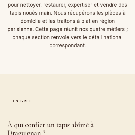
pour nettoyer, restaurer, expertiser et vendre des
tapis noués main. Nous récupérons les pièces à
domicile et les traitons à plat en région
parisienne. Cette page réunit nos quatre métiers ;
chaque section renvoie vers le détail national
correspondant.
— EN BREF
À qui confier un tapis abîmé à
Draguignan ?