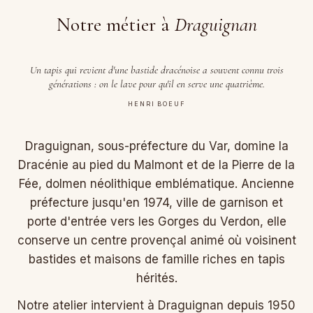
Notre métier à
Draguignan
Un tapis qui revient d'une bastide dracénoise a souvent connu trois
générations : on le lave pour qu'il en serve une quatrième.
HENRI BOEUF
Draguignan, sous-préfecture du Var, domine la
Dracénie au pied du Malmont et de la Pierre de la
Fée, dolmen néolithique emblématique. Ancienne
préfecture jusqu'en 1974, ville de garnison et
porte d'entrée vers les Gorges du Verdon, elle
conserve un centre provençal animé où voisinent
bastides et maisons de famille riches en tapis
hérités.
Notre atelier intervient à Draguignan depuis 1950