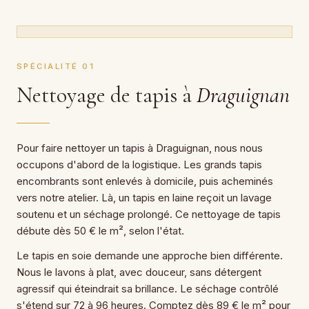
SPÉCIALITÉ 01
Nettoyage de tapis à
Draguignan
Pour faire nettoyer un tapis à Draguignan, nous nous
occupons d'abord de la logistique. Les grands tapis
encombrants sont enlevés à domicile, puis acheminés
vers notre atelier. Là, un tapis en laine reçoit un lavage
soutenu et un séchage prolongé. Ce nettoyage de tapis
débute dès 50 € le m², selon l'état.
Le tapis en soie demande une approche bien différente.
Nous le lavons à plat, avec douceur, sans détergent
agressif qui éteindrait sa brillance. Le séchage contrôlé
s'étend sur 72 à 96 heures. Comptez dès 89 € le m² pour