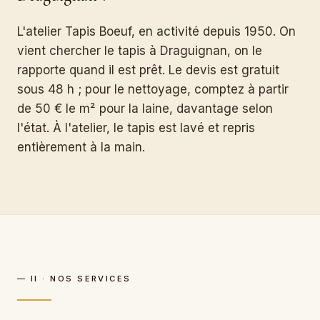
L'atelier Tapis Boeuf, en activité depuis 1950. On
vient chercher le tapis à Draguignan, on le
rapporte quand il est prêt. Le devis est gratuit
sous 48 h ; pour le nettoyage, comptez à partir
de 50 € le m² pour la laine, davantage selon
l'état. À l'atelier, le tapis est lavé et repris
entièrement à la main.
— II · NOS SERVICES