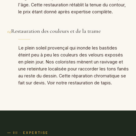
l'âge. Cette restauration rétablit la tenue du contour,
le prix étant donné après expertise complète.
Restauration des couleurs et de la trame
04
Le plein soleil provençal qui inonde les bastides
éteint peu à peu les couleurs des velours exposés
en plein jour. Nos coloristes mènent un ravivage et
une reteinture localisée pour raccorder les tons fanés
au reste du dessin. Cette réparation chromatique se
fait sur devis. Voir notre restauration de tapis.
— III · EXPERTISE