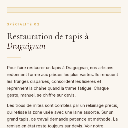
SPÉCIALITÉ 02
Restauration de tapis à
Draguignan
Pour faire restaurer un tapis à Draguignan, nos artisans
redonnent forme aux pièces les plus vastes. Ils renouent
les franges disparues, consolident les lisières et
reprennent la chaîne quand la trame fatigue. Chaque
geste, manuel, se chiffre sur devis.
Les trous de mites sont comblés par un relainage précis,
qui retisse la zone usée avec une laine assortie. Sur un
grand tapis, ce travail demande patience et méthode. La
remise en état reste toujours sur devis. Voir notre