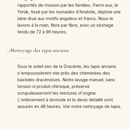
rapportés de mission par les familles. Parmi eux, le
Yörük, tissé par les nomades d'Anatolie, déploie une
laine drue aux motifs anguleux et francs. Nous le
lavons à la main, fibre par fibre, avec un séchage
tendu de 72 à 96 heures.
Nettoyage des tapis anciens
04
Sous le soleil sec de la Dracénie, les tapis anciens
s'empoussièrent vite près des cheminées des
bastides dracénoises. Notre lavage manuel, sans
torsion ni produit chimique, préserve
scrupuleusement les teintures d'origine.
L'enlèvement à domicile et le devis détaillé sont
assurés en 48 heures. Voir notre nettoyage de tapis.