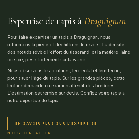
Expertise de tapis à
Draguignan
Pour faire expertiser un tapis à Draguignan, nous
retournons la pièce et déchiffrons le revers. La densité
des nœuds révèle l'effort du tisserand, et la matière, laine
ou soie, pèse fortement sur la valeur.
Nous observons les teintures, leur éclat et leur tenue,
pour situer l'âge du tapis. Sur les grandes pièces, cette
lecture demande un examen attentif des bordures.
L'estimation est remise sur devis. Confiez votre tapis à
notre expertise de tapis.
EN SAVOIR PLUS SUR L'EXPERTISE
→
NOUS CONTACTER