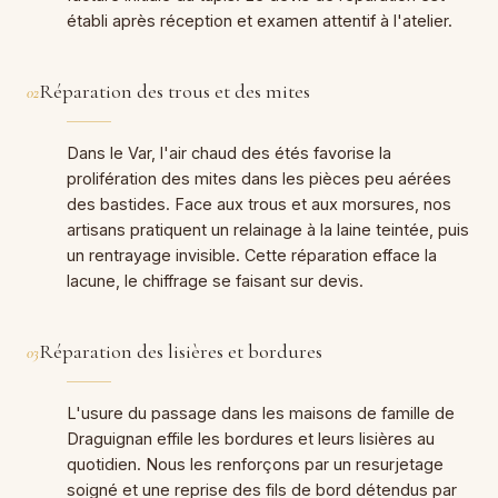
établi après réception et examen attentif à l'atelier.
Réparation des trous et des mites
02
Dans le Var, l'air chaud des étés favorise la
prolifération des mites dans les pièces peu aérées
des bastides. Face aux trous et aux morsures, nos
artisans pratiquent un relainage à la laine teintée, puis
un rentrayage invisible. Cette réparation efface la
lacune, le chiffrage se faisant sur devis.
Réparation des lisières et bordures
03
L'usure du passage dans les maisons de famille de
Draguignan effile les bordures et leurs lisières au
quotidien. Nous les renforçons par un resurjetage
soigné et une reprise des fils de bord détendus par