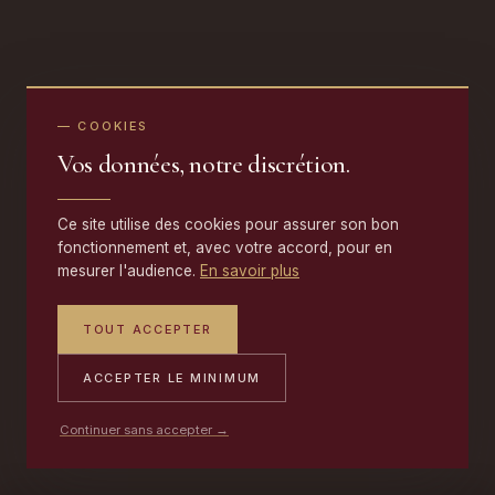
— COOKIES
Vos données, notre discrétion.
Ce site utilise des cookies pour assurer son bon
fonctionnement et, avec votre accord, pour en
mesurer l'audience.
En savoir plus
TOUT ACCEPTER
ACCEPTER LE MINIMUM
Continuer sans accepter →