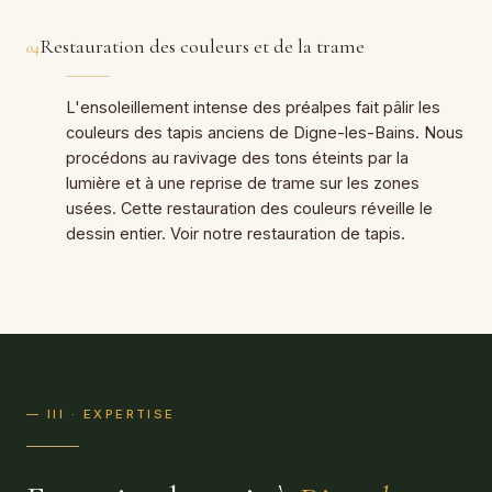
Restauration des couleurs et de la trame
04
L'ensoleillement intense des préalpes fait pâlir les
couleurs des tapis anciens de Digne-les-Bains. Nous
procédons au ravivage des tons éteints par la
lumière et à une reprise de trame sur les zones
usées. Cette restauration des couleurs réveille le
dessin entier. Voir notre restauration de tapis.
— III · EXPERTISE