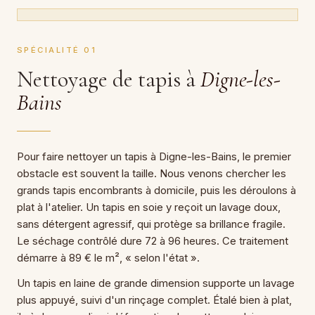
SPÉCIALITÉ 01
Nettoyage de tapis à
Digne-les-
Bains
Pour faire nettoyer un tapis à Digne-les-Bains, le premier
obstacle est souvent la taille. Nous venons chercher les
grands tapis encombrants à domicile, puis les déroulons à
plat à l'atelier. Un tapis en soie y reçoit un lavage doux,
sans détergent agressif, qui protège sa brillance fragile.
Le séchage contrôlé dure 72 à 96 heures. Ce traitement
démarre à 89 € le m², « selon l'état ».
Un tapis en laine de grande dimension supporte un lavage
plus appuyé, suivi d'un rinçage complet. Étalé bien à plat,