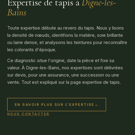
Expertise de tapis à
Digne-les-
Bains
Toute expertise débute au revers du tapis. Nous y lisons
la densité de nœuds, identifions la matière, soie brillante
ou laine dense, et analysons les teintures pour reconnaître
les colorants d'époque.
Ce diagnostic situe l'origine, date la pièce et fixe sa
valeur. À Digne-les-Bains, nos expertises sont délivrées
sur devis, pour une assurance, une succession ou une
vente. Tout est expliqué sur la page expertise de tapis.
EN SAVOIR PLUS SUR L'EXPERTISE
→
NOUS CONTACTER