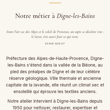
Notre métier à
Digne-les-Bains
Entre l'air sec des Alpes et le soleil de Provence, un tapis se décolore vite :
le laver, c'est aussi fixer ce qui reste.
HENRI BOEUF
Préfecture des Alpes-de-Haute-Provence, Digne-
les-Bains s'étend dans la vallée de la Bléone, au
pied des préalpes de Digne et de leur célèbre
réserve géologique. Ville thermale et ancienne
capitale de la lavande, elle réunit un climat sec et
ensoleillé qui éprouve les textiles anciens.
Notre atelier intervient à Digne-les-Bains depuis
1950 pour nettoyer, restaurer, expertiser et