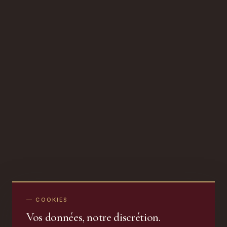
— COOKIES
Vos données, notre discrétion.