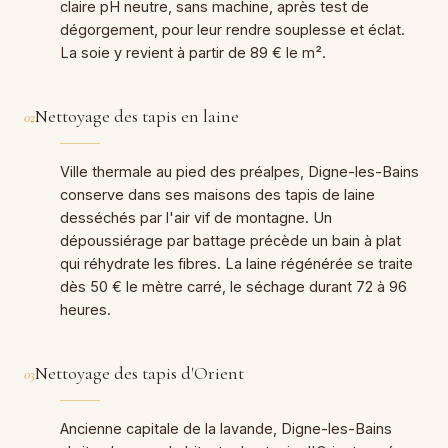
claire pH neutre, sans machine, après test de
dégorgement, pour leur rendre souplesse et éclat.
La soie y revient à partir de 89 € le m².
Nettoyage des tapis en laine
02
Ville thermale au pied des préalpes, Digne-les-Bains
conserve dans ses maisons des tapis de laine
desséchés par l'air vif de montagne. Un
dépoussiérage par battage précède un bain à plat
qui réhydrate les fibres. La laine régénérée se traite
dès 50 € le mètre carré, le séchage durant 72 à 96
heures.
Nettoyage des tapis d'Orient
03
Ancienne capitale de la lavande, Digne-les-Bains