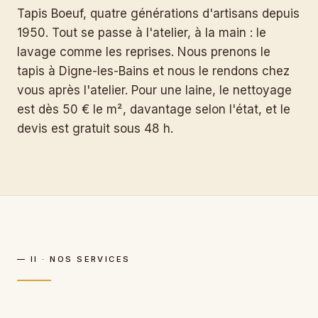
Tapis Boeuf, quatre générations d'artisans depuis
1950. Tout se passe à l'atelier, à la main : le
lavage comme les reprises. Nous prenons le
tapis à Digne-les-Bains et nous le rendons chez
vous après l'atelier. Pour une laine, le nettoyage
est dès 50 € le m², davantage selon l'état, et le
devis est gratuit sous 48 h.
— II · NOS SERVICES