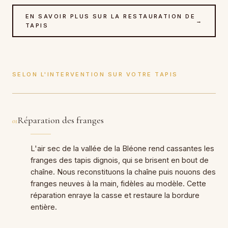
EN SAVOIR PLUS SUR LA RESTAURATION DE
→
TAPIS
SELON L'INTERVENTION SUR VOTRE TAPIS
Réparation des franges
01
L'air sec de la vallée de la Bléone rend cassantes les
franges des tapis dignois, qui se brisent en bout de
chaîne. Nous reconstituons la chaîne puis nouons des
franges neuves à la main, fidèles au modèle. Cette
réparation enraye la casse et restaure la bordure
entière.