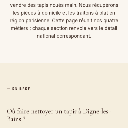
vendre des tapis noués main. Nous récupérons
les pièces à domicile et les traitons à plat en
région parisienne. Cette page réunit nos quatre
métiers ; chaque section renvoie vers le détail
national correspondant.
— EN BREF
Où faire nettoyer un tapis à Digne-les-
Bains ?