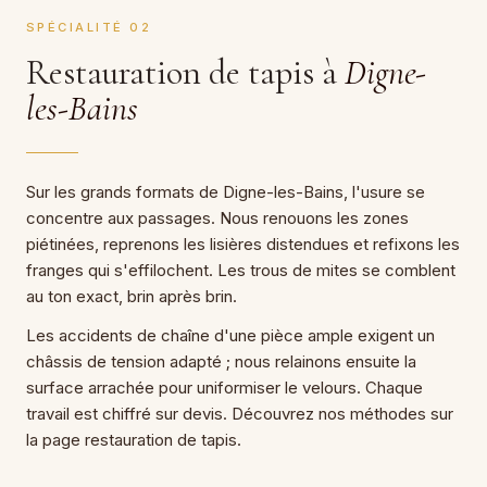
SPÉCIALITÉ 02
Restauration de tapis à
Digne-
les-Bains
Sur les grands formats de Digne-les-Bains, l'usure se
concentre aux passages. Nous renouons les zones
piétinées, reprenons les lisières distendues et refixons les
franges qui s'effilochent. Les trous de mites se comblent
au ton exact, brin après brin.
Les accidents de chaîne d'une pièce ample exigent un
châssis de tension adapté ; nous relainons ensuite la
surface arrachée pour uniformiser le velours. Chaque
travail est chiffré sur devis. Découvrez nos méthodes sur
la page restauration de tapis.